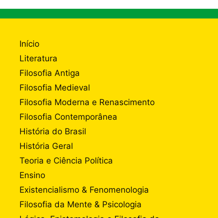
Início
Literatura
Filosofia Antiga
Filosofia Medieval
Filosofia Moderna e Renascimento
Filosofia Contemporânea
História do Brasil
História Geral
Teoria e Ciência Política
Ensino
Existencialismo & Fenomenologia
Filosofia da Mente & Psicologia