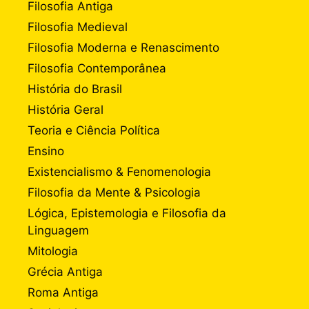
Filosofia Antiga
Filosofia Medieval
Filosofia Moderna e Renascimento
Filosofia Contemporânea
História do Brasil
História Geral
Teoria e Ciência Política
Ensino
Existencialismo & Fenomenologia
Filosofia da Mente & Psicologia
Lógica, Epistemologia e Filosofia da
Linguagem
Mitologia
Grécia Antiga
Roma Antiga