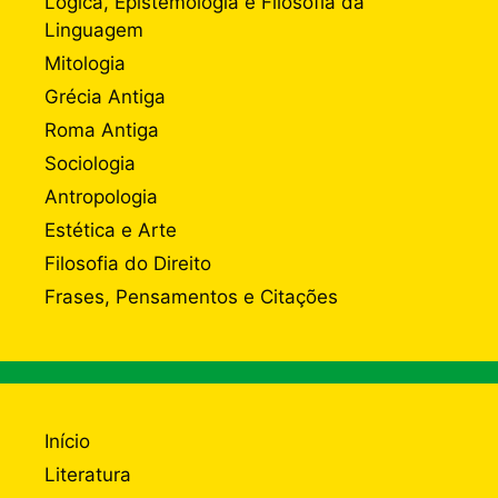
Lógica, Epistemologia e Filosofia da
Linguagem
Mitologia
Grécia Antiga
Roma Antiga
Sociologia
Antropologia
Estética e Arte
Filosofia do Direito
Frases, Pensamentos e Citações
Início
Literatura