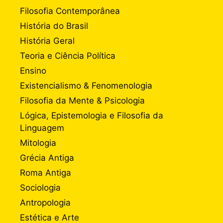
Filosofia Contemporânea
História do Brasil
História Geral
Teoria e Ciência Política
Ensino
Existencialismo & Fenomenologia
Filosofia da Mente & Psicologia
Lógica, Epistemologia e Filosofia da
Linguagem
Mitologia
Grécia Antiga
Roma Antiga
Sociologia
Antropologia
Estética e Arte