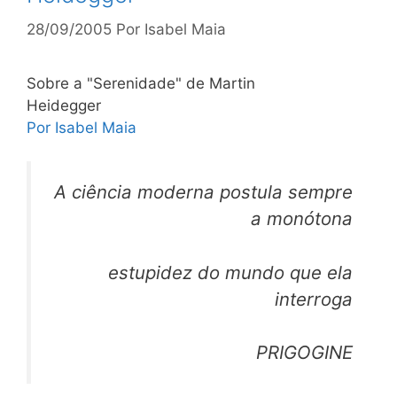
28/09/2005
Por
Isabel Maia
Sobre a "Serenidade" de Martin
Heidegger
Por Isabel Maia
A ciência moderna postula sempre
a monótona
estupidez do mundo que ela
interroga
PRIGOGINE