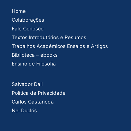
Home
Colaborações
Fale Conosco
Textos Introdutórios e Resumos
Trabalhos Acadêmicos Ensaios e Artigos
Biblioteca – ebooks
Ensino de Filosofia
Salvador Dali
Política de Privacidade
Carlos Castaneda
Nei Duclós