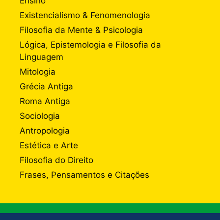
Ensino
Existencialismo & Fenomenologia
Filosofia da Mente & Psicologia
Lógica, Epistemologia e Filosofia da
Linguagem
Mitologia
Grécia Antiga
Roma Antiga
Sociologia
Antropologia
Estética e Arte
Filosofia do Direito
Frases, Pensamentos e Citações