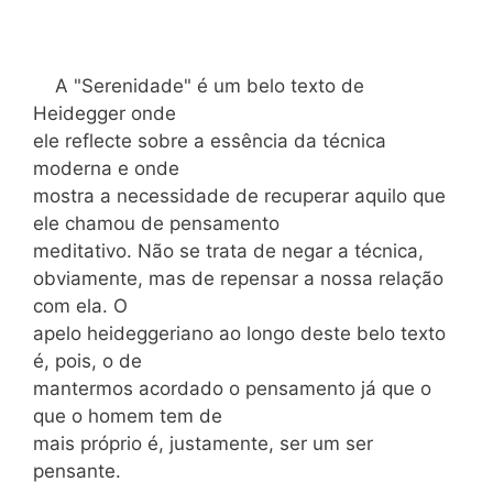
A "Serenidade" é um belo texto de
Heidegger onde
ele reflecte sobre a essência da técnica
moderna e onde
mostra a necessidade de recuperar aquilo que
ele chamou de pensamento
meditativo. Não se trata de negar a técnica,
obviamente, mas de repensar a nossa relação
com ela. O
apelo heideggeriano ao longo deste belo texto
é, pois, o de
mantermos acordado o pensamento já que o
que o homem tem de
mais próprio é, justamente, ser um ser
pensante.