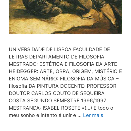
UNIVERSIDADE DE LISBOA FACULDADE DE
LETRAS DEPARTAMENTO DE FILOSOFIA
MESTRADO: ESTÉTICA E FILOSOFIA DA ARTE
HEIDEGGER: ARTE, OBRA, ORIGEM, MISTÉRIO E
ENIGMA SEMINÁRIO: FILOSOFIA DA MÚSICA –
filosofia DA PINTURA DOCENTE: PROFESSOR
DOUTOR CARLOS COUTO DE SEQUEIRA
COSTA SEGUNDO SEMESTRE 1996/1997
MESTRANDA: ISABEL ROSETE «(…) E todo o
meu sonho e intento é unir e …
Ler mais