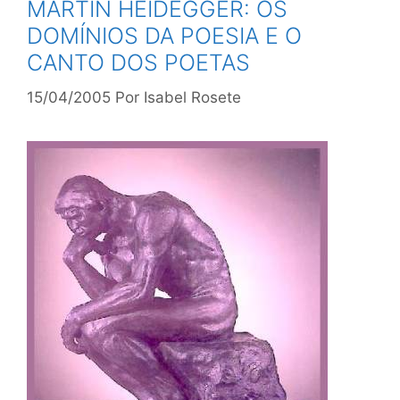
MARTIN HEIDEGGER: OS
DOMÍNIOS DA POESIA E O
CANTO DOS POETAS
15/04/2005
Por
Isabel Rosete