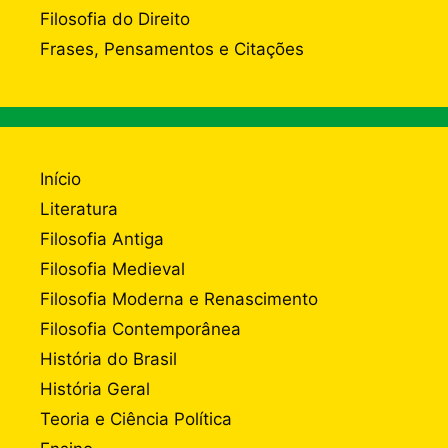
Filosofia do Direito
Frases, Pensamentos e Citações
Início
Literatura
Filosofia Antiga
Filosofia Medieval
Filosofia Moderna e Renascimento
Filosofia Contemporânea
História do Brasil
História Geral
Teoria e Ciência Política