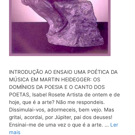
INTRODUÇÃO AO ENSAIO UMA POÉTICA DA
MÚSICA EM MARTIN HEIDEGGER: OS
DOMÍNIOS DA POESIA E O CANTO DOS
POETAS, Isabel Rosete Artista de ontem e de
hoje, que é a arte? Não me respondeis.
Dissimulai-vos, adormeceis, bem vejo. Mas
gritai, acordai, por Júpiter, pai dos deuses!
Ensinai-me de uma vez o que é a arte. …
Ler
mais