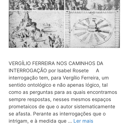
VERGÍLIO FERREIRA NOS CAMINHOS DA
INTERROGAÇÃO por Isabel Rosete A
interrogação tem, para Vergílio Ferreira, um
sentido ontológico e não apenas lógico, tal
como as perguntas para as quais encontramos
sempre respostas, nesses mesmos espaços
prometaicos de que o autor sistematicamente
se afasta. Perante as interrogações que o
intrigam, e à medida que …
Ler mais