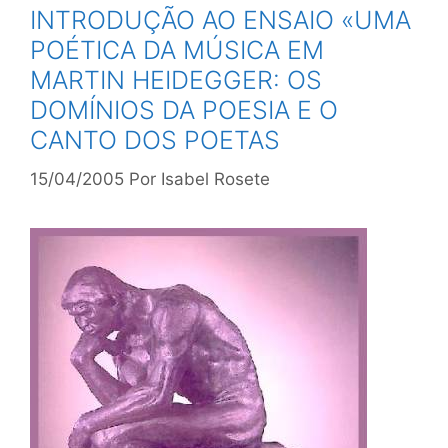
INTRODUÇÃO AO ENSAIO «UMA
POÉTICA DA MÚSICA EM
MARTIN HEIDEGGER: OS
DOMÍNIOS DA POESIA E O
CANTO DOS POETAS
15/04/2005
Por
Isabel Rosete