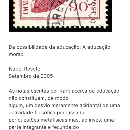
Da possibilidade da educação: A educação
moral:
Isabel Rosete
Setembro de 2005
As notas escritas por Kant acerca da educação
não constituem, de modo
algum, um desvio meramente acidental de uma
actividade filosófica perpassada
por questões metafísicas mas, ao invés, uma
parte integrante e fecunda do