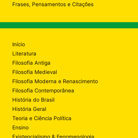
Frases, Pensamentos e Citações
Início
Literatura
Filosofia Antiga
Filosofia Medieval
Filosofia Moderna e Renascimento
Filosofia Contemporânea
História do Brasil
História Geral
Teoria e Ciência Política
Ensino
Existencialismo & Fenomenologia