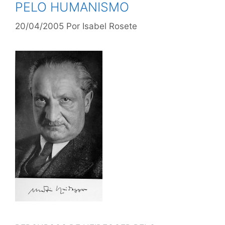
PELO HUMANISMO
20/04/2005
Por
Isabel Rosete