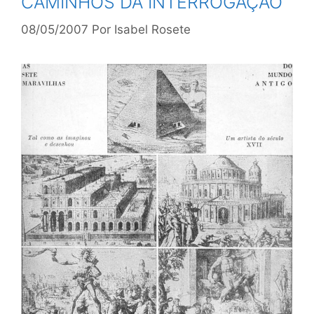
CAMINHOS DA INTERROGAÇÃO
08/05/2007
Por
Isabel Rosete