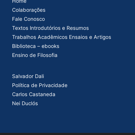
Home
Colaborações
Fale Conosco
Textos Introdutórios e Resumos
Trabalhos Acadêmicos Ensaios e Artigos
Biblioteca – ebooks
Ensino de Filosofia
Salvador Dali
Política de Privacidade
Carlos Castaneda
Nei Duclós