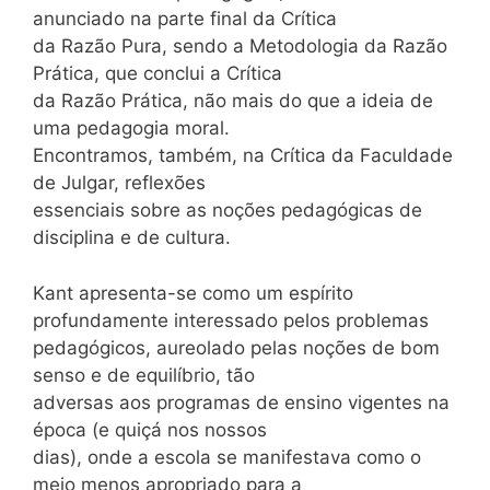
anunciado na parte final da Crítica
da Razão Pura, sendo a Metodologia da Razão
Prática, que conclui a Crítica
da Razão Prática, não mais do que a ideia de
uma pedagogia moral.
Encontramos, também, na Crítica da Faculdade
de Julgar, reflexões
essenciais sobre as noções pedagógicas de
disciplina e de cultura.
Kant apresenta-se como um espírito
profundamente interessado pelos problemas
pedagógicos, aureolado pelas noções de bom
senso e de equilíbrio, tão
adversas aos programas de ensino vigentes na
época (e quiçá nos nossos
dias), onde a escola se manifestava como o
meio menos apropriado para a