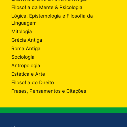
Filosofia da Mente & Psicologia
Lógica, Epistemologia e Filosofia da
Linguagem
Mitologia
Grécia Antiga
Roma Antiga
Sociologia
Antropologia
Estética e Arte
Filosofia do Direito
Frases, Pensamentos e Citações