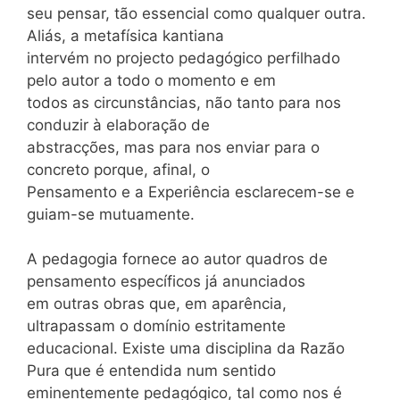
seu pensar, tão essencial como qualquer outra.
Aliás, a metafísica kantiana
intervém no projecto pedagógico perfilhado
pelo autor a todo o momento e em
todos as circunstâncias, não tanto para nos
conduzir à elaboração de
abstracções, mas para nos enviar para o
concreto porque, afinal, o
Pensamento e a Experiência esclarecem-se e
guiam-se mutuamente.
A pedagogia fornece ao autor quadros de
pensamento específicos já anunciados
em outras obras que, em aparência,
ultrapassam o domínio estritamente
educacional. Existe uma disciplina da Razão
Pura que é entendida num sentido
eminentemente pedagógico, tal como nos é