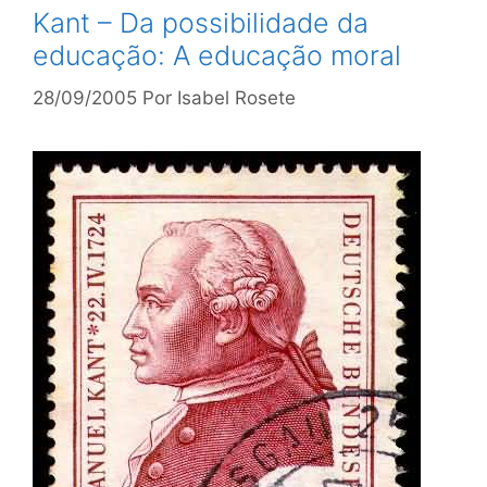
Kant – Da possibilidade da
educação: A educação moral
28/09/2005
Por
Isabel Rosete