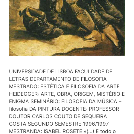
UNIVERSIDADE DE LISBOA FACULDADE DE
LETRAS DEPARTAMENTO DE FILOSOFIA
MESTRADO: ESTÉTICA E FILOSOFIA DA ARTE
HEIDEGGER: ARTE, OBRA, ORIGEM, MISTÉRIO E
ENIGMA SEMINÁRIO: FILOSOFIA DA MÚSICA –
filosofia DA PINTURA DOCENTE: PROFESSOR
DOUTOR CARLOS COUTO DE SEQUEIRA
COSTA SEGUNDO SEMESTRE 1996/1997
MESTRANDA: ISABEL ROSETE «(…) E todo o