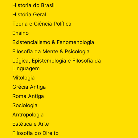
História do Brasil
História Geral
Teoria e Ciência Política
Ensino
Existencialismo & Fenomenologia
Filosofia da Mente & Psicologia
Lógica, Epistemologia e Filosofia da
Linguagem
Mitologia
Grécia Antiga
Roma Antiga
Sociologia
Antropologia
Estética e Arte
Filosofia do Direito