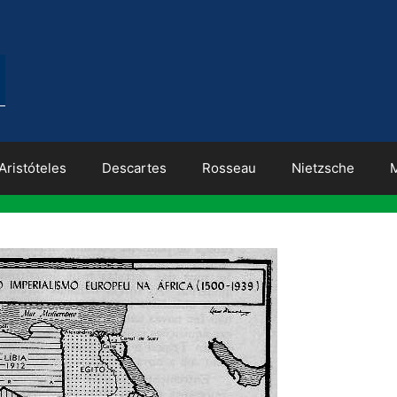
Aristóteles
Descartes
Rosseau
Nietzsche