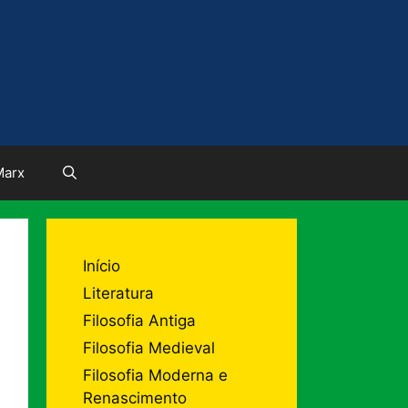
Marx
Início
Literatura
Filosofia Antiga
Filosofia Medieval
Filosofia Moderna e
Renascimento