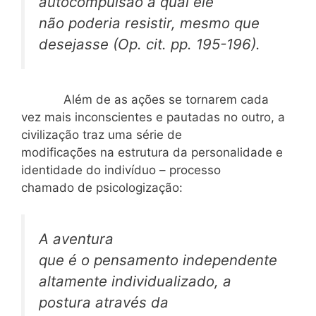
autocompulsão à qual ele
não poderia resistir, mesmo que
desejasse (Op. cit. pp. 195-196).
Além de as ações se tornarem cada
vez mais inconscientes e pautadas no outro, a
civilização traz uma série de
modificações na estrutura da personalidade e
identidade do indivíduo – processo
chamado de psicologização:
A aventura
que é o pensamento independente
altamente individualizado, a
postura através da