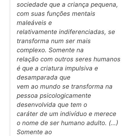
sociedade que a criança pequena,
com suas funções mentais
maleáveis e
relativamente indiferenciadas, se
transforma num ser mais
complexo. Somente na
relação com outros seres humanos
é que a criatura impulsiva e
desamparada que
vem ao mundo se transforma na
pessoa psicologicamente
desenvolvida que tem o
caráter de um indivíduo e merece
o nome de ser humano adulto. (…)
Somente ao