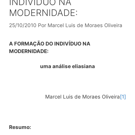
INDIVÍDUO NA
MODERNIDADE:
25/10/2010
Por
Marcel Luis de Moraes Oliveira
A FORMAÇÃO DO INDIVÍDUO NA
MODERNIDADE:
uma análise eliasiana
Marcel Luis de Moraes Oliveira
[1]
Resumo: