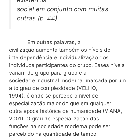
social em conjunto com muitas
outras (p. 44).
Em outras palavras, a
civilização aumenta também os níveis de
interdependência e individualização dos
indivíduos participantes do grupo. Esses níveis
variam de grupo para grupo e a
sociedade industrial moderna, marcada por um
alto grau de complexidade (VELHO,
1994), é onde se percebe o nível de
especialização maior do que em qualquer
outra época histórica da humanidade (VIANA,
2001). O grau de especialização das
funções na sociedade moderna pode ser
percebido na quantidade de tempo