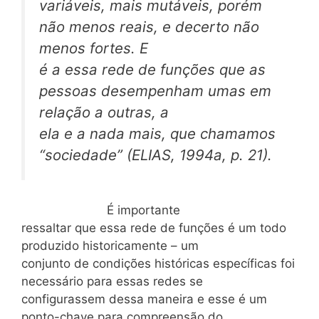
variáveis, mais mutáveis, porém
não menos reais, e decerto não
menos fortes. E
é a essa rede de funções que as
pessoas desempenham umas em
relação a outras, a
ela e a nada mais, que chamamos
“sociedade” (ELIAS, 1994a, p. 21).
É importante
ressaltar que essa rede de funções é um todo
produzido historicamente – um
conjunto de condições históricas específicas foi
necessário para essas redes se
configurassem dessa maneira e esse é um
ponto-chave para compreensão do