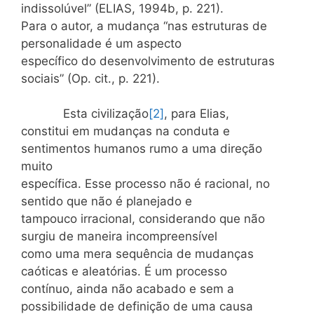
indissolúvel” (ELIAS, 1994b, p. 221).
Para o autor, a mudança “nas estruturas de
personalidade é um aspecto
específico do desenvolvimento de estruturas
sociais” (Op. cit., p. 221).
Esta civilização
[2]
, para Elias,
constitui em mudanças na conduta e
sentimentos humanos rumo a uma direção
muito
específica. Esse processo não é racional, no
sentido que não é planejado e
tampouco irracional, considerando que não
surgiu de maneira incompreensível
como uma mera sequência de mudanças
caóticas e aleatórias. É um processo
contínuo, ainda não acabado e sem a
possibilidade de definição de uma causa