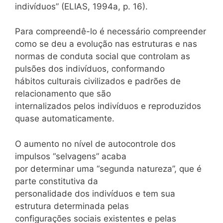
indivíduos” (ELIAS, 1994a, p. 16).
Para compreendê-lo é necessário compreender
como se deu a evolução nas estruturas e nas
normas de conduta social que controlam as
pulsões dos indivíduos, conformando
hábitos culturais civilizados e padrões de
relacionamento que são
internalizados pelos indivíduos e reproduzidos
quase automaticamente.
O aumento no nível de autocontrole dos
impulsos “selvagens” acaba
por determinar uma “segunda natureza”, que é
parte constitutiva da
personalidade dos indivíduos e tem sua
estrutura determinada pelas
configurações sociais existentes e pelas