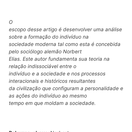
O
escopo desse artigo é desenvolver uma análise
sobre a formação do indivíduo na
sociedade moderna tal como esta é concebida
pelo sociólogo alemão Norbert
Elias. Este autor fundamenta sua teoria na
relação indissociável entre o
indivíduo e a sociedade e nos processos
interacionais e históricos resultantes
da civilização que configuram a personalidade e
as ações do indivíduo ao mesmo
tempo em que moldam a sociedade.