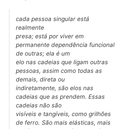
cada pessoa singular está
realmente
presa; está por viver em
permanente dependência funcional
de outras; ela é um
elo nas cadeias que ligam outras
pessoas, assim como todas as
demais, direta ou
indiretamente, são elos nas
cadeias que as prendem. Essas
cadeias não são
visíveis e tangíveis, como grilhões
de ferro. São mais elásticas, mais