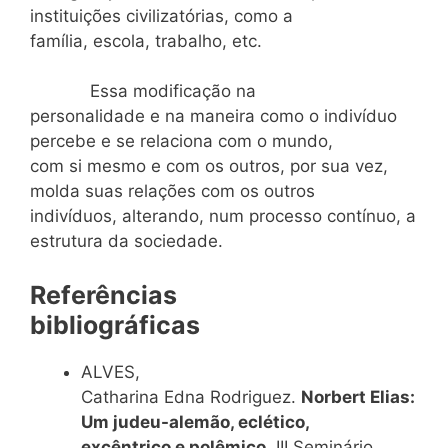
instituições civilizatórias, como a
família, escola, trabalho, etc.
Essa modificação na
personalidade e na maneira como o indivíduo
percebe e se relaciona com o mundo,
com si mesmo e com os outros, por sua vez,
molda suas relações com os outros
indivíduos, alterando, num processo contínuo, a
estrutura da sociedade.
Referências
bibliográficas
ALVES,
Catharina Edna Rodriguez.
Norbert Elias:
Um judeu-alemão, eclético,
excêntrico e polêmico.
III Seminário