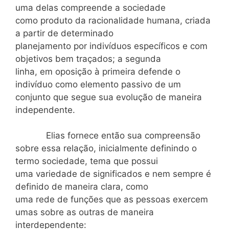
uma delas compreende a sociedade
como produto da racionalidade humana, criada
a partir de determinado
planejamento por indivíduos específicos e com
objetivos bem traçados; a segunda
linha, em oposição à primeira defende o
indivíduo como elemento passivo de um
conjunto que segue sua evolução de maneira
independente.
Elias fornece então sua compreensão
sobre essa relação, inicialmente definindo o
termo sociedade, tema que possui
uma variedade de significados e nem sempre é
definido de maneira clara, como
uma rede de funções que as pessoas exercem
umas sobre as outras de maneira
interdependente: