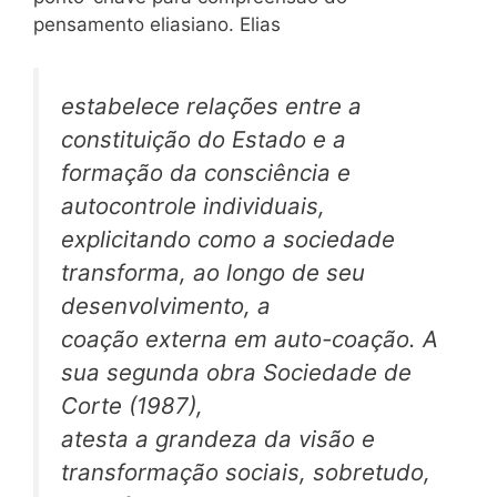
pensamento eliasiano. Elias
estabelece relações entre a
constituição do Estado e a
formação da consciência e
autocontrole individuais,
explicitando como a sociedade
transforma, ao longo de seu
desenvolvimento, a
coação externa em auto-coação. A
sua segunda obra Sociedade de
Corte (1987),
atesta a grandeza da visão e
transformação sociais, sobretudo,