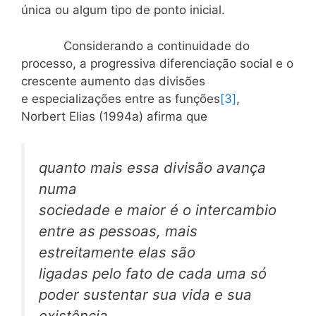
única ou algum tipo de ponto inicial.
Considerando a continuidade do
processo, a progressiva diferenciação social e o
crescente aumento das divisões
e especializações entre as funções
[3]
,
Norbert Elias (1994a) afirma que
quanto mais essa divisão avança
numa
sociedade e maior é o intercambio
entre as pessoas, mais
estreitamente elas são
ligadas pelo fato de cada uma só
poder sustentar sua vida e sua
existência