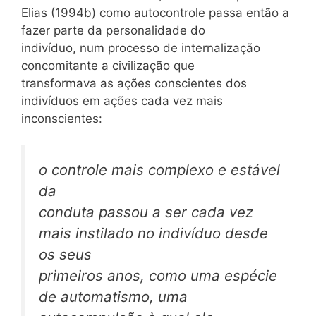
Elias (1994b) como autocontrole passa então a
fazer parte da personalidade do
indivíduo, num processo de internalização
concomitante a civilização que
transformava as ações conscientes dos
indivíduos em ações cada vez mais
inconscientes:
o controle mais complexo e estável
da
conduta passou a ser cada vez
mais instilado no indivíduo desde
os seus
primeiros anos, como uma espécie
de automatismo, uma