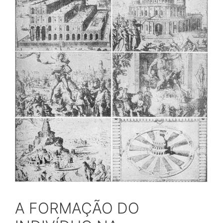
A FORMAÇÃO DO