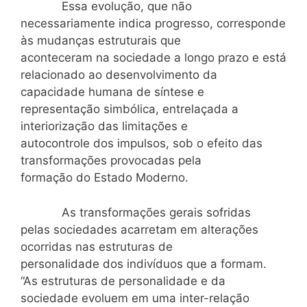
Essa evolução, que não
necessariamente indica progresso, corresponde
às mudanças estruturais que
aconteceram na sociedade a longo prazo e está
relacionado ao desenvolvimento da
capacidade humana de síntese e
representação simbólica, entrelaçada a
interiorização das limitações e
autocontrole dos impulsos, sob o efeito das
transformações provocadas pela
formação do Estado Moderno.
As transformações gerais sofridas
pelas sociedades acarretam em alterações
ocorridas nas estruturas de
personalidade dos indivíduos que a formam.
“As estruturas de personalidade e da
sociedade evoluem em uma inter-relação