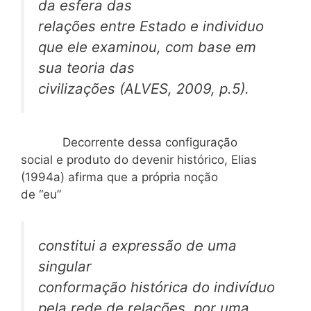
da esfera das
relações entre Estado e individuo
que ele examinou, com base em
sua teoria das
civilizações (ALVES, 2009, p.5).
Decorrente dessa configuração
social e produto do devenir histórico, Elias
(1994a) afirma que a própria noção
de “eu”
constitui a expressão de uma
singular
conformação histórica do indivíduo
pela rede de relações, por uma