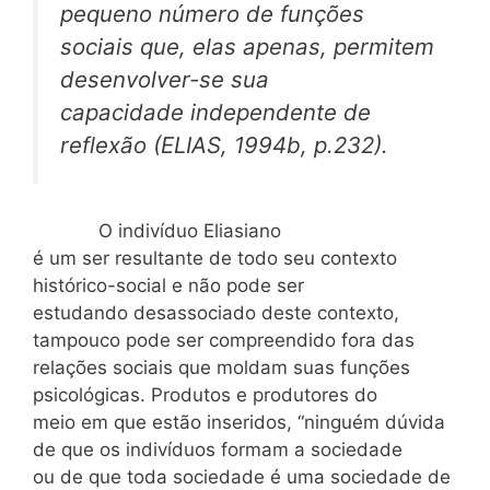
pequeno número de funções
sociais que, elas apenas, permitem
desenvolver-se sua
capacidade independente de
reflexão (ELIAS, 1994b, p.232).
O indivíduo Eliasiano
é um ser resultante de todo seu contexto
histórico-social e não pode ser
estudando desassociado deste contexto,
tampouco pode ser compreendido fora das
relações sociais que moldam suas funções
psicológicas. Produtos e produtores do
meio em que estão inseridos, “ninguém dúvida
de que os indivíduos formam a sociedade
ou de que toda sociedade é uma sociedade de