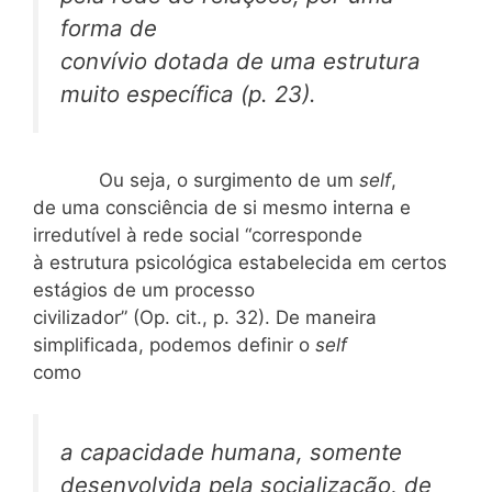
forma de
convívio dotada de uma estrutura
muito específica (p. 23).
Ou seja, o surgimento de um
self
,
de uma consciência de si mesmo interna e
irredutível à rede social “corresponde
à estrutura psicológica estabelecida em certos
estágios de um processo
civilizador” (Op. cit., p. 32). De maneira
simplificada, podemos definir o
self
como
a capacidade humana, somente
desenvolvida pela socialização, de