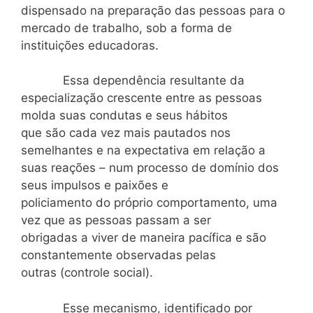
dispensado na preparação das pessoas para o
mercado de trabalho, sob a forma de
instituições educadoras.
Essa dependência resultante da
especialização crescente entre as pessoas
molda suas condutas e seus hábitos
que são cada vez mais pautados nos
semelhantes e na expectativa em relação a
suas reações – num processo de domínio dos
seus impulsos e paixões e
policiamento do próprio comportamento, uma
vez que as pessoas passam a ser
obrigadas a viver de maneira pacífica e são
constantemente observadas pelas
outras (controle social).
Esse mecanismo, identificado por