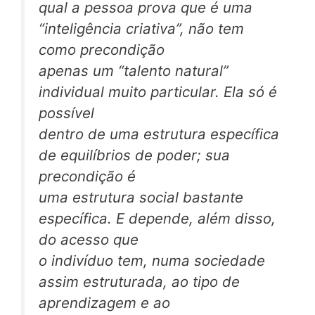
qual a pessoa prova que é uma
“inteligência criativa”, não tem
como precondição
apenas um “talento natural”
individual muito particular. Ela só é
possível
dentro de uma estrutura específica
de equilíbrios de poder; sua
precondição é
uma estrutura social bastante
específica. E depende, além disso,
do acesso que
o indivíduo tem, numa sociedade
assim estruturada, ao tipo de
aprendizagem e ao