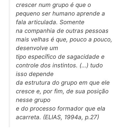
crescer num grupo é que o
pequeno ser humano aprende a
fala articulada. Somente
na companhia de outras pessoas
mais velhas é que, pouco a pouco,
desenvolve um
tipo específico de sagacidade e
controle dos instintos. (…) tudo
isso depende
da estrutura do grupo em que ele
cresce e, por fim, de sua posição
nesse grupo
e do processo formador que ela
acarreta. (ELIAS, 1994a, p.27)