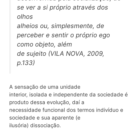
se ver a si próprio através dos
olhos
alheios ou, simplesmente, de
perceber e sentir o próprio ego
como objeto, além
de sujeito (VILA NOVA, 2009,
p.133)
A sensação de uma unidade
interior, isolada e independente da sociedade é
produto dessa evolução, daí a
necessidade funcional dos termos indivíduo e
sociedade e sua aparente (e
ilusória) dissociação.