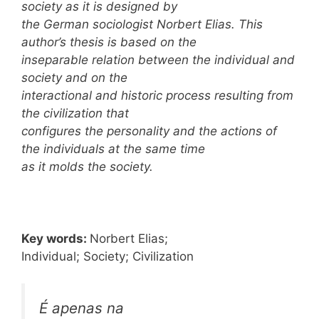
society as it is designed by
the German sociologist Norbert Elias. This
author’s thesis is based on the
inseparable relation between the individual and
society and on the
interactional and historic process resulting from
the civilization that
configures the personality and the actions of
the individuals at the same time
as it molds the society.
Key words:
Norbert Elias;
Individual; Society; Civilization
É apenas na