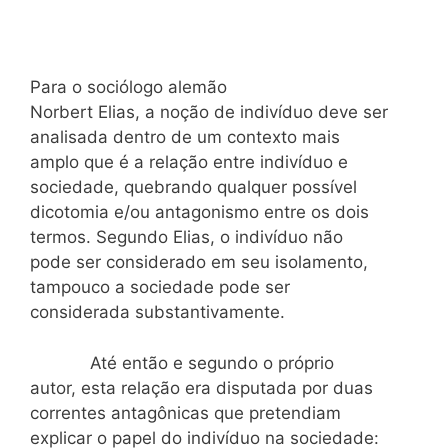
Para o sociólogo alemão
Norbert Elias, a noção de indivíduo deve ser
analisada dentro de um contexto mais
amplo que é a relação entre indivíduo e
sociedade, quebrando qualquer possível
dicotomia e/ou antagonismo entre os dois
termos. Segundo Elias, o indivíduo não
pode ser considerado em seu isolamento,
tampouco a sociedade pode ser
considerada substantivamente.
Até então e segundo o próprio
autor, esta relação era disputada por duas
correntes antagônicas que pretendiam
explicar o papel do indivíduo na sociedade: