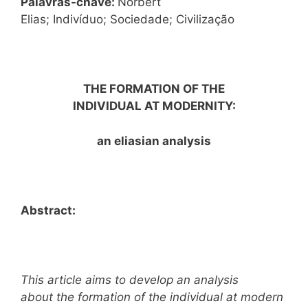
Palavras-chave:
Norbert
Elias; Indivíduo; Sociedade; Civilização
THE FORMATION OF THE
INDIVIDUAL AT MODERNITY:
an eliasian analysis
Abstract:
This article aims to develop an analysis
about the formation of the individual at modern