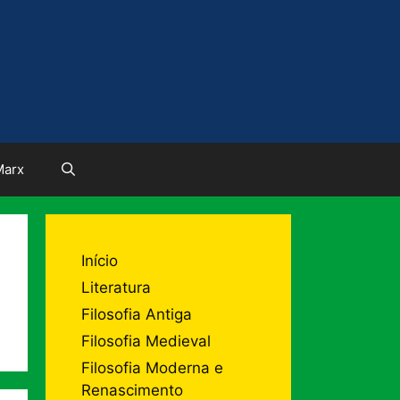
Marx
Início
Literatura
Filosofia Antiga
Filosofia Medieval
Filosofia Moderna e
Renascimento