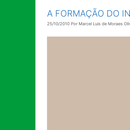
A FORMAÇÃO DO I
25/10/2010
Por
Marcel Luis de Moraes Oli