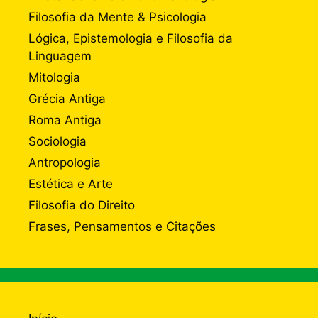
Filosofia da Mente & Psicologia
Lógica, Epistemologia e Filosofia da
Linguagem
Mitologia
Grécia Antiga
Roma Antiga
Sociologia
Antropologia
Estética e Arte
Filosofia do Direito
Frases, Pensamentos e Citações