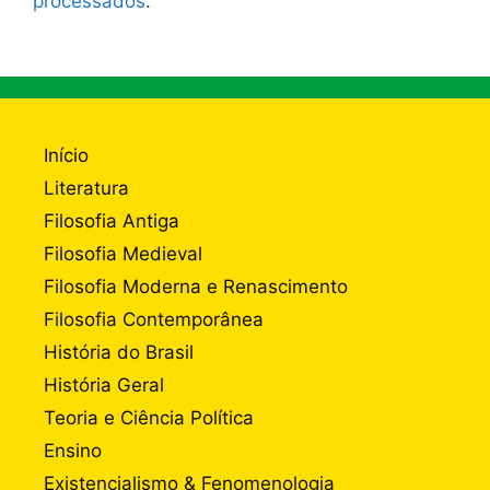
processados
.
Início
Literatura
Filosofia Antiga
Filosofia Medieval
Filosofia Moderna e Renascimento
Filosofia Contemporânea
História do Brasil
História Geral
Teoria e Ciência Política
Ensino
Existencialismo & Fenomenologia