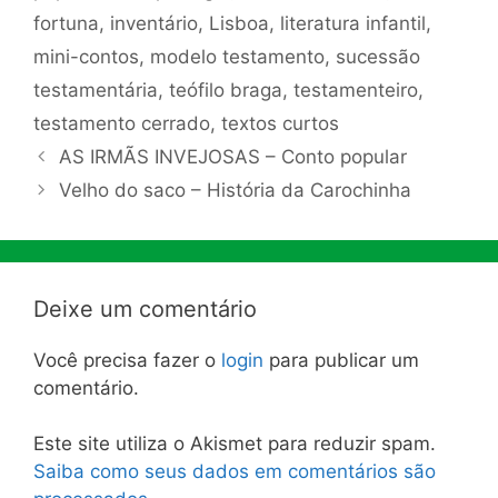
fortuna
,
inventário
,
Lisboa
,
literatura infantil
,
mini-contos
,
modelo testamento
,
sucessão
testamentária
,
teófilo braga
,
testamenteiro
,
testamento cerrado
,
textos curtos
AS IRMÃS INVEJOSAS – Conto popular
Velho do saco – História da Carochinha
Deixe um comentário
Você precisa fazer o
login
para publicar um
comentário.
Este site utiliza o Akismet para reduzir spam.
Saiba como seus dados em comentários são