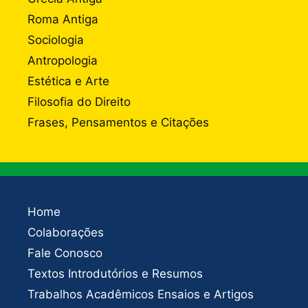
Roma Antiga
Sociologia
Antropologia
Estética e Arte
Filosofia do Direito
Frases, Pensamentos e Citações
Home
Colaborações
Fale Conosco
Textos Introdutórios e Resumos
Trabalhos Acadêmicos Ensaios e Artigos