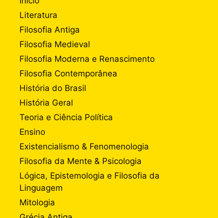
Início
Literatura
Filosofia Antiga
Filosofia Medieval
Filosofia Moderna e Renascimento
Filosofia Contemporânea
História do Brasil
História Geral
Teoria e Ciência Política
Ensino
Existencialismo & Fenomenologia
Filosofia da Mente & Psicologia
Lógica, Epistemologia e Filosofia da
Linguagem
Mitologia
Grécia Antiga