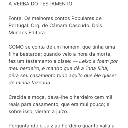
A VERBA DO TESTAMENTO
Fonte: Os melhores contos Populares de
Portugal. Org. de Câmara Cascudo. Dois
Mundos Editora.
COMO se conta de um homem, que tinha uma
filha bastarda; quando veio a hora da morte,
fez um testamento e disse: —
Leixo a foam por
meu herdeiro, e mando que dê a ‘inha filha,
pêra seu casamento tudo aquilo que êle quiser
de minha fazenda.
Crecida a moça, dava-lhe o herdeiro cem mil
reais para casamento, que era mui pouco; e
sobre isso, vieram a juízo.
Perguntando o Juiz ao herdeiro quanto valia a