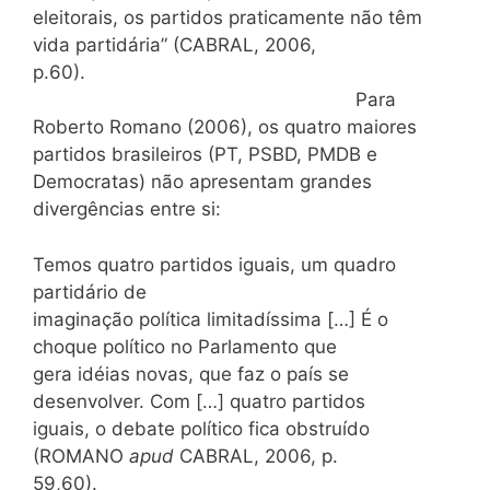
eleitorais, os partidos praticamente não têm
vida partidária” (CABRAL, 2006,
p.60).
Para
Roberto Romano (2006), os quatro maiores
partidos brasileiros (PT, PSBD, PMDB e
Democratas) não apresentam grandes
divergências entre si:
Temos quatro partidos iguais, um quadro
partidário de
imaginação política limitadíssima […] É o
choque político no Parlamento que
gera idéias novas, que faz o país se
desenvolver. Com […] quatro partidos
iguais, o debate político fica obstruído
(ROMANO
apud
CABRAL, 2006, p.
59,60).