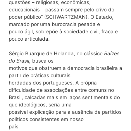
questões – religiosas, econômicas,
educacionais – passam sempre pelo crivo do
poder público” (SCHWARTZMAN). O Estado,
marcado por uma burocracia pesada e
pouco ágil, sobrepõe à sociedade civil, fraca e
pouco articulada.
Sérgio Buarque de Holanda, no clássico
Raízes
do Brasil,
busca os
motivos que obstruem a democracia brasileira a
partir de práticas culturais
herdadas dos portugueses. A própria
dificuldade de associações entre comuns no
Brasil, calcadas mais em laços sentimentais do
que ideológicos, seria uma
possível explicação para a ausência de partidos
políticos consistentes em nosso
país.