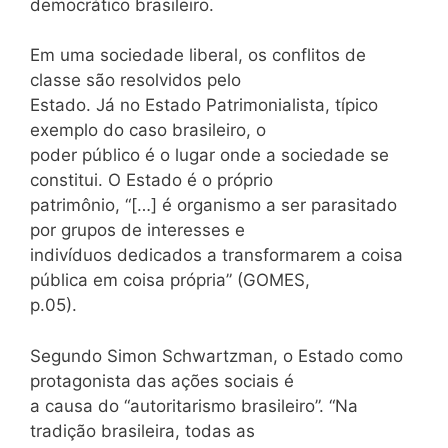
democrático brasileiro.
Em uma sociedade liberal, os conflitos de
classe são resolvidos pelo
Estado. Já no Estado Patrimonialista, típico
exemplo do caso brasileiro, o
poder público é o lugar onde a sociedade se
constitui. O Estado é o próprio
patrimônio, “[…] é organismo a ser parasitado
por grupos de interesses e
indivíduos dedicados a transformarem a coisa
pública em coisa própria” (GOMES,
p.05).
Segundo Simon Schwartzman, o Estado como
protagonista das ações sociais é
a causa do “autoritarismo brasileiro”. “Na
tradição brasileira, todas as