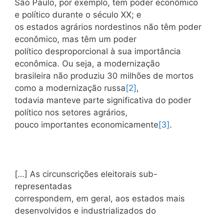
São Paulo, por exemplo, tem poder econômico
e político durante o século XX; e
os estados agrários nordestinos não têm poder
econômico, mas têm um poder
político desproporcional à sua importância
econômica. Ou seja, a modernização
brasileira não produziu 30 milhões de mortos
como a modernização russa
[2]
,
todavia manteve parte significativa do poder
político nos setores agrários,
pouco importantes economicamente
[3]
.
[…] As circunscrições eleitorais sub-
representadas
correspondem, em geral, aos estados mais
desenvolvidos e industrializados do