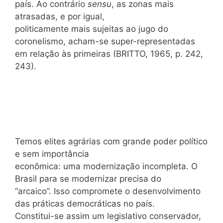
país. Ao contrário
sensu
, as zonas mais
atrasadas, e por igual,
politicamente mais sujeitas ao jugo do
coronelismo, acham-se super-representadas
em relação às primeiras (BRITTO, 1965, p. 242,
243).
Temos elites agrárias com grande poder político
e sem importância
econômica: uma modernização incompleta. O
Brasil para se modernizar precisa do
“arcaico”. Isso compromete o desenvolvimento
das práticas democráticas no país.
Constitui-se assim um legislativo conservador,