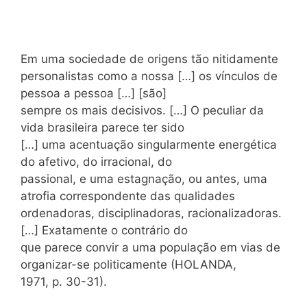
Em uma sociedade de origens tão nitidamente
personalistas como a nossa […] os vínculos de
pessoa a pessoa […] [são]
sempre os mais decisivos. […] O peculiar da
vida brasileira parece ter sido
[…] uma acentuação singularmente energética
do afetivo, do irracional, do
passional, e uma estagnação, ou antes, uma
atrofia correspondente das qualidades
ordenadoras, disciplinadoras, racionalizadoras.
[…] Exatamente o contrário do
que parece convir a uma população em vias de
organizar-se politicamente (HOLANDA,
1971, p. 30-31).