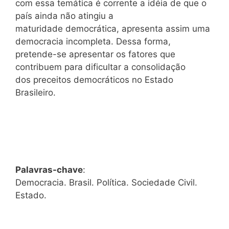
com essa temática é corrente a idéia de que o
país ainda não atingiu a
maturidade democrática, apresenta assim uma
democracia incompleta. Dessa forma,
pretende-se apresentar os fatores que
contribuem para dificultar a consolidação
dos preceitos democráticos no Estado
Brasileiro.
Palavras-chave
:
Democracia. Brasil. Política. Sociedade Civil.
Estado.