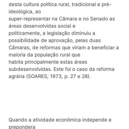
desta cultura política rural, tradicional e pré-
ideológica, ao
super-representar na Câmara e no Senado as
áreas desenvolvidas social e
politicamente, a legislação diminuiu a
possibilidade de aprovação, pelas duas
Câmaras, de reformas que viriam a beneficiar a
maioria da população rural que
habita principalmente estas áreas
subdesenvolvidas. Este foi o caso da reforma
agrária (SOARES, 1973, p. 27 e 28).
Quando a atividade econômica independe e
prepondera