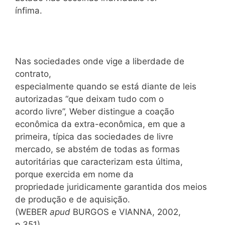
ínfima.
Nas sociedades onde vige a liberdade de
contrato,
especialmente quando se está diante de leis
autorizadas “que deixam tudo com o
acordo livre”, Weber distingue a coação
econômica da extra-econômica, em que a
primeira, típica das sociedades de livre
mercado, se abstém de todas as formas
autoritárias que caracterizam esta última,
porque exercida em nome da
propriedade juridicamente garantida dos meios
de produção e de aquisição.
(WEBER
apud
BURGOS e VIANNA, 2002,
p.351).