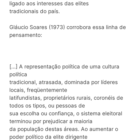
ligado aos interesses das elites
tradicionais do país.
Gláucio Soares (1973) corrobora essa linha de
pensamento:
[…] A representação política de uma cultura
política
tradicional, atrasada, dominada por líderes
locais, freqüentemente
latifundistas, proprietários rurais, coronéis de
todos os tipos, ou pessoas de
sua escolha ou confiança, o sistema eleitoral
terminou por prejudicar a maioria
da população destas áreas. Ao aumentar o
poder político da elite dirigente