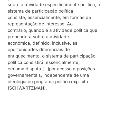
sobre a atividade especificamente política, o
sistema de participação política
consiste, essencialmente, em formas de
representação de interesse. Ao
contrário, quando é a atividade política que
prepondera sobre a atividade
econômica, definido, inclusive, as
oportunidades diferenciais de
enriquecimento, o sistema de participação
política consistirá, essencialmente,
em uma disputa […]por acesso a posições
governamentais, independente de uma
ideologia ou programa político explícito
(SCHWARTZMAN).