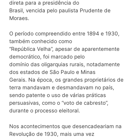
direta para a presidência do
Brasil, vencida pelo paulista Prudente de
Moraes.
O período compreendido entre 1894 e 1930,
também conhecido como
“República Velha”, apesar de aparentemente
democrático, foi marcado pelo
domínio das oligarquias rurais, notadamente
dos estados de São Paulo e Minas
Gerais. Na época, os grandes proprietários de
terra mandavam e desmandavam no país,
sendo patente o uso de várias práticas
persuasivas, como o “voto de cabresto”,
durante o processo eleitoral.
Nos acontecimentos que desencadeariam na
Revolução de 1930, mais uma vez