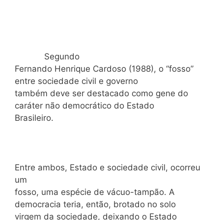
Segundo
Fernando Henrique Cardoso (1988), o “fosso”
entre sociedade civil e governo
também deve ser destacado como gene do
caráter não democrático do Estado
Brasileiro.
Entre ambos, Estado e sociedade civil, ocorreu
um
fosso, uma espécie de vácuo-tampão. A
democracia teria, então, brotado no solo
virgem da sociedade, deixando o Estado