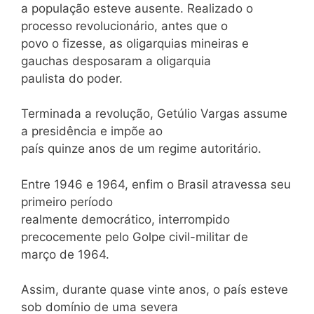
a população esteve ausente. Realizado o
processo revolucionário, antes que o
povo o fizesse, as oligarquias mineiras e
gauchas desposaram a oligarquia
paulista do poder.
Terminada a revolução, Getúlio Vargas assume
a presidência e impõe ao
país quinze anos de um regime autoritário.
Entre 1946 e 1964, enfim o Brasil atravessa seu
primeiro período
realmente democrático, interrompido
precocemente pelo Golpe civil-militar de
março de 1964.
Assim, durante quase vinte anos, o país esteve
sob domínio de uma severa