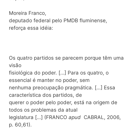
Moreira Franco,
deputado federal pelo PMDB fluminense,
reforça essa idéia:
Os quatro partidos se parecem porque têm uma
visão
fisiológica do poder. […] Para os quatro, o
essencial é manter no poder, sem
nenhuma preocupação pragmática. […] Essa
característica dos partidos, de
querer o poder pelo poder, está na origem de
todos os problemas da atual
legislatura […] (FRANCO
apud
CABRAL, 2006,
p. 60,61).