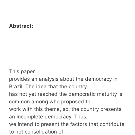
Abstract:
This paper
provides an analysis about the democracy in
Brazil. The idea that the country
has not yet reached the democratic maturity is
common among who proposed to
work with this theme, so, the country presents
an incomplete democracy. Thus,
we intend to present the factors that contribute
to not consolidation of