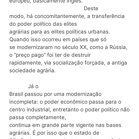
europeu, basicamente inglês.
Deste
modo, há concomitantemente, a transferência
do poder político das elites
agrárias para as elites políticas urbanas.
Quando isso ocorreu em países que só
se modernizaram no século XX, como a Rússia,
o “preço pago” foi ter de destruir
rapidamente, via socialização forçada, a antiga
sociedade agrária.
Já o
Brasil passou por uma modernização
incompleta: o poder econômico passa para o
centro industrial, entretanto o poder político não
passa completamente,
continua em grande parte vigente nas bases
agrárias. É por isso que o estado de