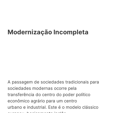
Modernização Incompleta
A passagem de sociedades tradicionais para
sociedades modernas ocorre pela
transferência do centro do poder político
econômico agrário para um centro
urbano e industrial. Este é o modelo clássico