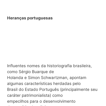
Heranças portuguesas
Influentes nomes da historiografia brasileira,
como Sérgio Buarque de
Holanda e Simon Schwartzman, apontam
algumas características herdadas pelo
Brasil do Estado Português (principalmente seu
caráter patrimonialista) como
empecilhos para o desenvolvimento