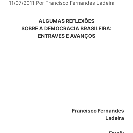
11/07/2011
Por
Francisco Fernandes Ladeira
ALGUMAS REFLEXÕES
SOBRE A DEMOCRACIA BRASILEIRA:
ENTRAVES E AVANÇOS
Francisco Fernandes
Ladeira