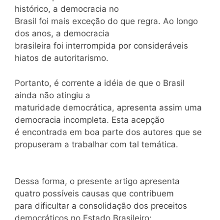
histórico, a democracia no
Brasil foi mais exceção do que regra. Ao longo
dos anos, a democracia
brasileira foi interrompida por consideráveis
hiatos de autoritarismo.
Portanto, é corrente a idéia de que o Brasil
ainda não atingiu a
maturidade democrática, apresenta assim uma
democracia incompleta. Esta acepção
é encontrada em boa parte dos autores que se
propuseram a trabalhar com tal temática.
Dessa forma, o presente artigo apresenta
quatro possíveis causas que contribuem
para dificultar a consolidação dos preceitos
democráticos no Estado Brasileiro: