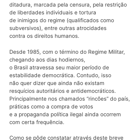
ditadura, marcada pela censura, pela restrição
de liberdades individuais e tortura
de inimigos do regime (qualificados como
subversivos), entre outras atrocidades
contra os direitos humanos.
Desde 1985, com o término do Regime Militar,
chegando aos dias hodiernos,
o Brasil atravessa seu maior período de
estabilidade democrática. Contudo, isso
não quer dizer que ainda não existam
resquícios autoritários e antidemocráticos.
Principalmente nos chamados “rincões” do país,
práticas como a compra de votos
e a propaganda política ilegal ainda ocorrem
com certa frequência.
Como se pôde constatar através deste breve