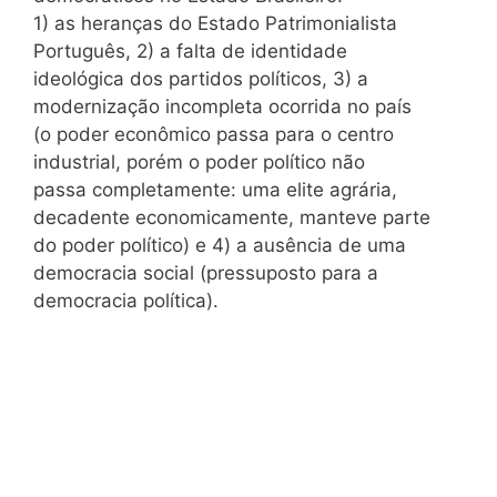
1) as heranças do Estado Patrimonialista
Português, 2) a falta de identidade
ideológica dos partidos políticos, 3) a
modernização incompleta ocorrida no país
(o poder econômico passa para o centro
industrial, porém o poder político não
passa completamente: uma elite agrária,
decadente economicamente, manteve parte
do poder político) e 4) a ausência de uma
democracia social (pressuposto para a
democracia política).