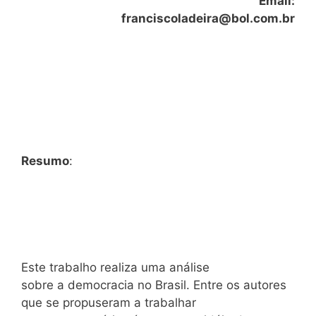
Email:
franciscoladeira@bol.com.br
Resumo
:
Este trabalho realiza uma análise
sobre a democracia no Brasil. Entre os autores
que se propuseram a trabalhar