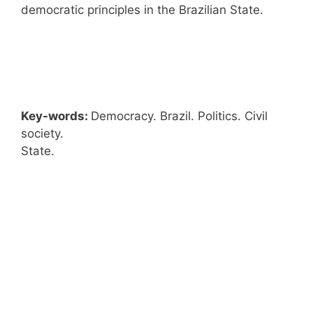
democratic principles in the Brazilian State.
Key-words:
Democracy. Brazil. Politics. Civil
society.
State.