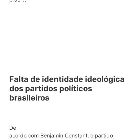
Falta de identidade ideológica
dos partidos políticos
brasileiros
De
acordo com Benjamin Constant,
o partido