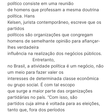
político consiste em uma reunião
de homens que professam a mesma doutrina
política. Hans
Kelsen, jurista contemporâneo, escreve que os
partidos
políticos são organizações que congregam
homens de semelhante opinião para afiançar-
lhes verdadeira
influência na realização dos negócios públicos.
Entretanto,
no Brasil, a atividade política é um negócio, não
um meio para fazer valer os
interesses de determinada classe econômica
ou grupo social. É com tal escopo
que surge a maior parte das organizações
partidárias no país. “Com isso, são
partidos cuja alma é voltada para as eleições,
tanto que, fora dos períodos