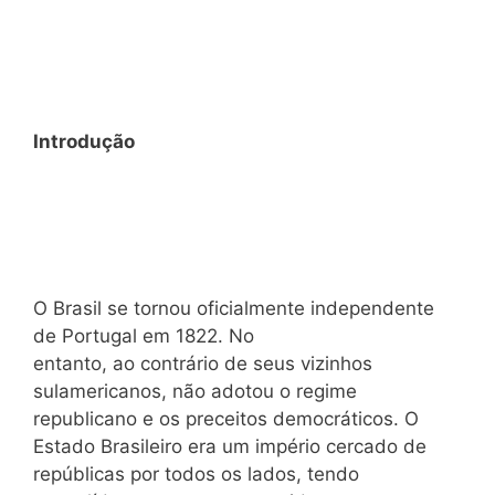
Introdução
O Brasil se tornou oficialmente independente
de Portugal em 1822. No
entanto, ao contrário de seus vizinhos
sulamericanos, não adotou o regime
republicano e os preceitos democráticos. O
Estado Brasileiro era um império cercado de
repúblicas por todos os lados, tendo