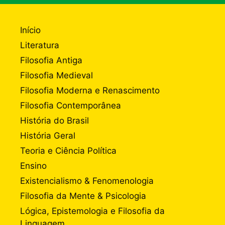
Início
Literatura
Filosofia Antiga
Filosofia Medieval
Filosofia Moderna e Renascimento
Filosofia Contemporânea
História do Brasil
História Geral
Teoria e Ciência Política
Ensino
Existencialismo & Fenomenologia
Filosofia da Mente & Psicologia
Lógica, Epistemologia e Filosofia da
Linguagem