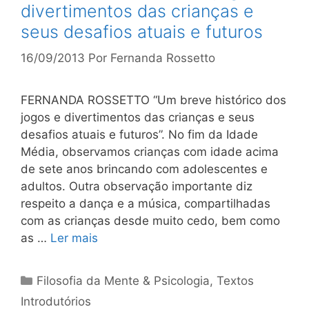
divertimentos das crianças e
seus desafios atuais e futuros
16/09/2013
Por
Fernanda Rossetto
FERNANDA ROSSETTO “Um breve histórico dos
jogos e divertimentos das crianças e seus
desafios atuais e futuros”. No fim da Idade
Média, observamos crianças com idade acima
de sete anos brincando com adolescentes e
adultos. Outra observação importante diz
respeito a dança e a música, compartilhadas
com as crianças desde muito cedo, bem como
as …
Ler mais
Categorias
Filosofia da Mente & Psicologia
,
Textos
Introdutórios