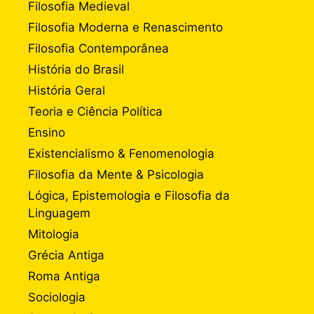
Filosofia Medieval
Filosofia Moderna e Renascimento
Filosofia Contemporânea
História do Brasil
História Geral
Teoria e Ciência Política
Ensino
Existencialismo & Fenomenologia
Filosofia da Mente & Psicologia
Lógica, Epistemologia e Filosofia da
Linguagem
Mitologia
Grécia Antiga
Roma Antiga
Sociologia