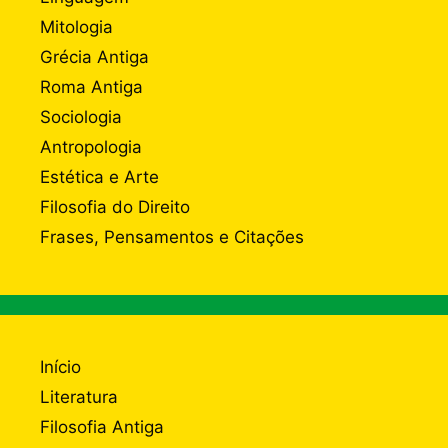
Mitologia
Grécia Antiga
Roma Antiga
Sociologia
Antropologia
Estética e Arte
Filosofia do Direito
Frases, Pensamentos e Citações
Início
Literatura
Filosofia Antiga