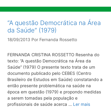
“A questão Democrática na Área
da Saúde” (1979)
18/09/2013
Por
Fernanda Rossetto
FERNANDA CRISTINA ROSSETTO Resenha do
texto: “A questão Democrática na Área da
Saúde” (1979) O presente texto trata de um
documento publicado pelo CEBES (Centro
Brasileiro de Estudos em Saúde) constatando a
então presente problemática na saúde na
época em questão (1979) e propondo medidas
a serem tomadas pela população e
profissionais de saúde acerca …
Ler mais