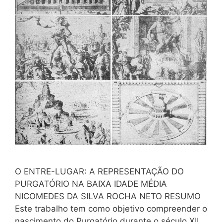
O ENTRE-LUGAR: A REPRESENTAÇÃO DO
PURGATÓRIO NA BAIXA IDADE MÉDIA
NICOMEDES DA SILVA ROCHA NETO RESUMO
Este trabalho tem como objetivo compreender o
nascimento do Purgatório durante o século XII,