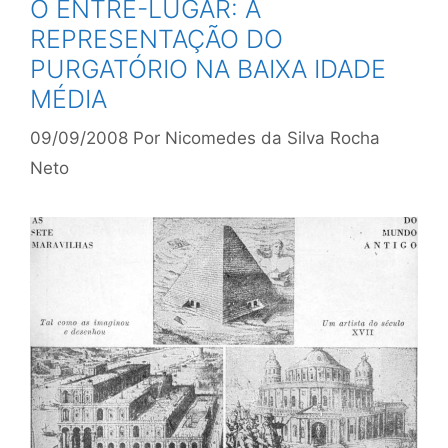
O ENTRE-LUGAR: A
REPRESENTAÇÃO DO
PURGATÓRIO NA BAIXA IDADE
MÉDIA
09/09/2008
Por
Nicomedes da Silva Rocha
Neto