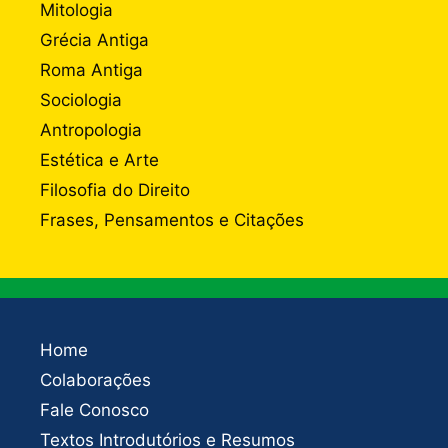
Mitologia
Grécia Antiga
Roma Antiga
Sociologia
Antropologia
Estética e Arte
Filosofia do Direito
Frases, Pensamentos e Citações
Home
Colaborações
Fale Conosco
Textos Introdutórios e Resumos