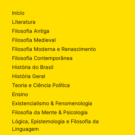
Início
Literatura
Filosofia Antiga
Filosofia Medieval
Filosofia Moderna e Renascimento
Filosofia Contemporânea
História do Brasil
História Geral
Teoria e Ciência Política
Ensino
Existencialismo & Fenomenologia
Filosofia da Mente & Psicologia
Lógica, Epistemologia e Filosofia da
Linguagem