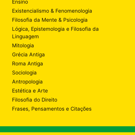
Ensino
Existencialismo & Fenomenologia
Filosofia da Mente & Psicologia
Lógica, Epistemologia e Filosofia da
Linguagem
Mitologia
Grécia Antiga
Roma Antiga
Sociologia
Antropologia
Estética e Arte
Filosofia do Direito
Frases, Pensamentos e Citações