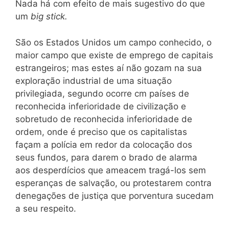
Nada há com efeito de mais sugestivo do que
um
big stick.
São os Estados Unidos um campo conhecido, o
maior campo que existe de emprego de capitais
estrangeiros; mas estes aí não gozam na sua
exploração industrial de uma situação
privilegiada, segundo ocorre cm países de
reconhecida inferioridade de civilização e
sobretudo de reconhecida inferioridade de
ordem, onde é preciso que os capitalistas
façam a polícia em redor da colocação dos
seus fundos, para darem o brado de alarma
aos desperdícios que ameacem tragá-los sem
esperanças de salvação, ou protestarem contra
denegações de justiça que porventura sucedam
a seu respeito.