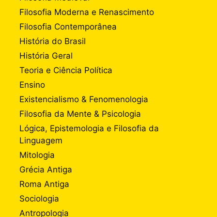
Filosofia Moderna e Renascimento
Filosofia Contemporânea
História do Brasil
História Geral
Teoria e Ciência Política
Ensino
Existencialismo & Fenomenologia
Filosofia da Mente & Psicologia
Lógica, Epistemologia e Filosofia da
Linguagem
Mitologia
Grécia Antiga
Roma Antiga
Sociologia
Antropologia