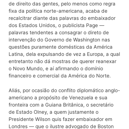
de direito das gentes, pelo menos como regra
fixa da política norte-americana, acaba de
recalcitrar diante das palavras do embaixador
dos Estados Unidos, o publicista Page —
palavras tendentes a consagrar o direto de
intervenção do Governo de Washington nas
questões puramente domésticas da América
Latina, dela expulsando de vez a Europa, a qual
entretanto não dá mostras de querer reanexar
o Novo Mundo, e aí afirmando o domínio
financeiro e comercial da América do Norte.
Aliás, por ocasião do conflito diplomático anglo-
americano a propósito de Venezuela e sua
fronteira com a Guiana Britânica, o secretário
de Estado Olney, a quem justamente o
Presidente Wilson quis fazer embaixador em
Londres — que o ilustre advogado de Boston