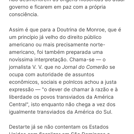
governo e ficarem em paz com a própria
consciência.
Assim é que para a Doutrina de Monroe, que é
um princípio já velho do direito público
americano ou mais precisamente norte-
americano, foi também preparada uma
novíssima interpretação. Chama-se — o
jornalista V. V. que no
Jornal do Comerão
se
ocupa com autoridade de assuntos
econômicos, sociais e polnlcos achou a justa
expressão — "o dever de chamar à razão e à
liberdade os povos transviados da América
Central", isto enquanto não chega a vez dos
igualmente transviados da América do Sul.
Destarte já se não contentam os Estados