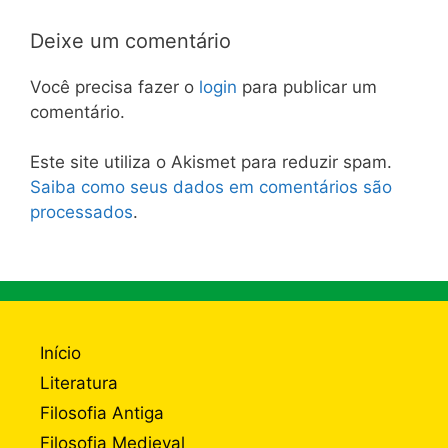
Deixe um comentário
Você precisa fazer o
login
para publicar um
comentário.
Este site utiliza o Akismet para reduzir spam.
Saiba como seus dados em comentários são
processados
.
Início
Literatura
Filosofia Antiga
Filosofia Medieval