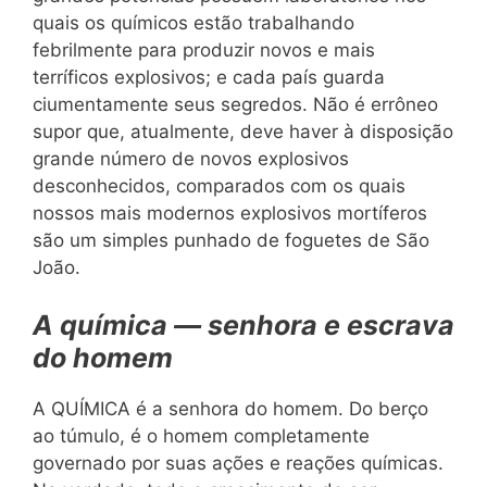
quais os químicos estão trabalhando
febrilmente para produzir novos e mais
terríficos explosivos; e cada país guarda
ciumentamente seus segredos. Não é errôneo
supor que, atualmente, deve haver à disposição
grande número de novos explosivos
desconhecidos, comparados com os quais
nossos mais modernos explosivos mortíferos
são um simples punhado de foguetes de São
João.
A
química — senhora e escrava
do homem
A QUÍMICA é a senhora do homem. Do berço
ao túmulo, é o homem completamente
governado por suas ações e reações químicas.