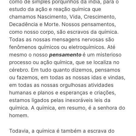
como de simples porquinhos da índia, para o
estudo da ação e reação química que
chamamos Nascimento, Vida, Crescimento,
Decadência e Morte. Nossos pensamentos,
como nosso corpo, são escravos da química.
Todas as nossas mensagens nervosas são
fenômenos químicos ou eletroquímicos. Até
mesmo o nosso
pensamento
é um misterioso
processo ou ação química, que se localiza no
cérebro. Em tudo quanto dizemos, pensamos
ou fazemos, em todas as nossas idas e vindas,
em todas as nossas orgulhosas atividades
humanas e planos e esperanças e criações,
estamos ligados pelas inexoráveis leis da
química. A química, em resumo, é a senhora do
homem.
Todavia, a química é também a escrava do