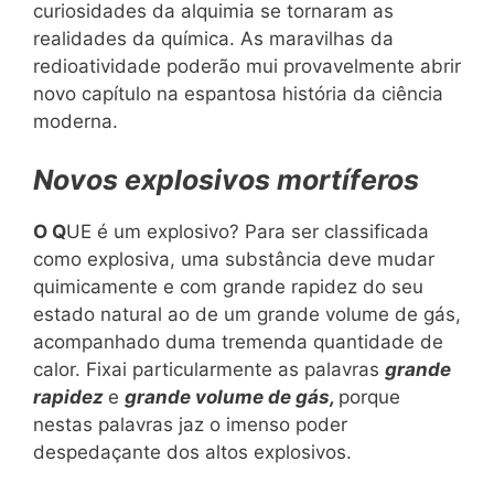
curiosidades da alquimia se tornaram as
realidades da química. As maravilhas da
redioatividade poderão mui provavelmente abrir
novo capítulo na espantosa história da ciência
moderna.
Novos explosivos mortíferos
O Q
UE é um explosivo? Para ser classificada
como explosiva, uma substância deve mudar
quimicamente e com grande rapidez do seu
estado natural ao de um grande volume de gás,
acompanhado duma tremenda quantidade de
calor. Fixai particularmente as palavras
grande
rapidez
e
grande volume de gás,
porque
nestas palavras jaz o imenso poder
despedaçante dos altos explosivos.