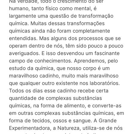
Na verdade, todo o crescimento do ser
humano, tanto físico como mental, é
largamente uma questão de transformação
química. Muitas dessas transformações
químicas ainda não foram completamente
entendidas. Mas alguns dos processos que se
operam dentro de nós, têm sido pouco a pouco
averiguados. E isso desvendou um fascinante
campo de conhecimentos. Aprendemos, pelo
estudo da química, que nosso corpo é um
maravilhoso cadinho, muito mais maravilhoso
que qualquer outro existente nos laboratórios.
Todos os dias esse cadinho recebe certa
quantidade de complexas substâncias
químicas, na forma de alimento, e converte-as
em outras complexas substâncias químicas, em
forma de tecidos, ossos e sangue. A Grande
Experimentadora, a Natureza, utiliza-se de nós