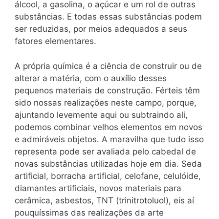
álcool, a gasolina, o açúcar e um rol de outras
substâncias. E todas essas substâncias podem
ser reduzidas, por meios adequados a seus
fatores elementares.
A própria química é a ciência de construir ou de
alterar a matéria, com o auxílio desses
pequenos materiais de construção. Férteis têm
sido nossas realizações neste campo, porque,
ajuntando levemente aqui ou subtraindo ali,
podemos combinar velhos elementos em novos
e admiráveis objetos. A maravilha que tudo isso
representa pode ser avaliada pelo cabedal de
novas substâncias utilizadas hoje em dia. Seda
artificial, borracha artificial, celofane, celulóide,
diamantes artificiais, novos materiais para
cerâmica, asbestos, TNT (trinitrotoluol), eis aí
pouquíssimas das realizações da arte