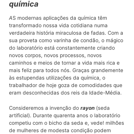
química
A
S modernas aplicações da química têm
transformado nossa vida cotidiana numa
verdadeira história miraculosa de fadas. Com a
sua proveta como varinha de condão, o mágico
do laboratório está constantemente criando
novos corpos, novos processos, novos
caminhos e meios de tornar a vida mais rica e
mais feliz para todos nós. Graças grandemente
às estupendas utilizações da química, o
trabalhador de hoje goza de comodidades que
eram desconhecidas dos reis da Idade-Média.
Consideremos a invenção do
rayon
(seda
artificial). Durante quarenta anos o laboratório
competiu com o bicho da seda e, vede! milhões
de mulheres de modesta condição podem