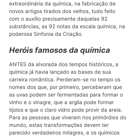
extraordinária da química, na fabricação de
novos artigos tirados dos velhos, tudo feito
com o auxílio precisamente daquelas 92
substâncias, as 92 notas da escala química, na
poderosa Sinfonia da Criação.
Heróis famosos da química
ANTES da alvorada dos tempos históricos, a
química já havia lançado as bases de sua
carreira romântica. Perderam-se no tempo os
nomes dos que, por primeiro, perceberam que
as uvas podem ser fermentadas para formar o
vinho e o vinagre, que a argila pode formar
tijolos e que o claro vidro pode provir da areia.
Para as pessoas que viveram nos primórdios do
mundo, estas transformações devem ter
parecido verdadeiros milagres, e os químicos