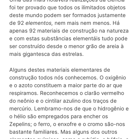
foi ter provado que todos os ilimitados objetos
deste mundo podem ser formados justamente
de 92
elementos,
nem mais nem menos. Há
apenas 92 materiais de construção na natureza
e com estas substâncias elementáis tudo pode
ser construído desde o menor grão de areia à
mais gigantesca das estrelas.
Alguns destes materiais elementares de
construção todos nós conhecemos. O oxigênio
e o azoto constituem a maior parte do ar que
respiramos. Reconhecemos o clarão vermelho
do neônio e o cintilar azulino dos traços de
mercúrio. Lembramo-nos de que o hidrogênio e
o hélio são empregados para encher os
Zepelins; o ferro, o enxofre e o cromo são-nos
bastante familiares. Mas alguns dos outros