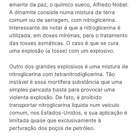
amante da paz, o químico sueco, Alfredo Nobel.
A dinamite consiste numa mistura de terra
comum ou de serragem, com nitroglicerina.
Interessante de notar é que a nitroglicerina é
utilizada, em doses mínimas, para o tratamento
das tosses asmáticas. O caso é que se cura
uma explosão (a tosse) com um explosivo.
Outro dos grandes explosivos é uma mistura de
nitroglicerina com tetranitrodiglicerina. Tão
instável é essa mortífera substância que uma
simples pancada basta para provocar uma
violenta explosão. De fato, é proibido
transportar nitroglicerina liquida num veículo
comum, nos Estados-Unidos, e sua aplicação é
limitada quase que exclusivamente à
perfuração dos poços de petróleo.