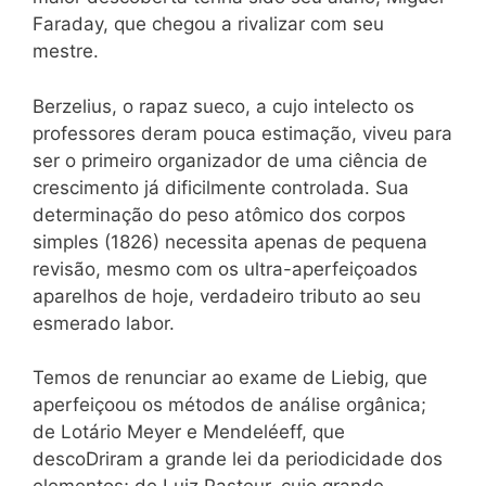
Faraday, que chegou a rivalizar com seu
mestre.
Berzelius, o rapaz sueco, a cujo intelecto os
professores deram pouca estimação, viveu para
ser o primeiro organizador de uma ciência de
crescimento já dificilmente controlada. Sua
determinação do peso atômico dos corpos
simples (1826) necessita apenas de pequena
revisão, mesmo com os ultra-aperfeiçoados
aparelhos de hoje, verdadeiro tributo ao seu
esmerado labor.
Temos de renunciar ao exame de Liebig, que
aperfeiçoou os métodos de análise orgânica;
de Lotário Meyer e Mendeléeff, que
descoDriram a grande lei da periodicidade dos