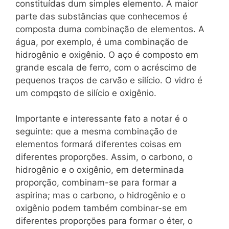
constituídas dum simples elemento. A maior
parte das substâncias que conhecemos é
composta duma combinação de elementos. A
água, por exemplo, é uma combinação de
hidrogênio e oxigênio. O aço é composto em
grande escala de ferro, com o acréscimo de
pequenos traços de carvão e silício. O vidro é
um compqsto de silício e oxigênio.
Importante e interessante fato a notar é o
seguinte: que a mesma combinação de
elementos formará diferentes coisas em
diferentes proporções. Assim, o carbono, o
hidrogênio e o oxigênio, em determinada
proporção, combinam-se para formar a
aspirina; mas o carbono, o hidrogênio e o
oxigênio podem também combinar-se em
diferentes proporções para formar o éter, o