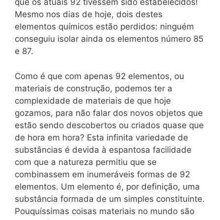
que os atuais 92 tivessem sido estabelecidos!
Mesmo nos dias de hoje, dois destes
elementos químicos estão perdidos: ninguém
conseguiu isolar ainda os elementos número 85
e 87.
Como é que com apenas 92 elementos, ou
materiais de construção, podemos ter a
complexidade de materiais de que hoje
gozamos, para não falar dos novos objetos que
estão sendo descobertos ou criados quase que
de hora em hora? Esta infinita variedade de
substâncias é devida à espantosa facilidade
com que a natureza permitiu que se
combinassem em inumeráveis formas de 92
elementos. Um elemento é, por definição, uma
substância formada de um simples constituinte.
Pouquíssimas coisas materiais no mundo são