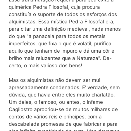
quimérica Pedra Filosofal, cuja procura
constituía o suporte de todos os esforços dos
alquimistas. Essa mística Pedra Filosofal era,
para citar uma definição medieval, nada menos
do que "a panaceia para todos os metais
imperfeitos, que fixa o que é volátil, purifica
aquilo que tenham de impuro e dá uma côr e
brilho mais reluzentes que a Natureza". De-
certo, o mais valioso dos bens!
Mas os alquimistas não devem ser mui
apressadamente condenados. E’ verdade, sem
dúvida, que havia entre eles muito charlatão.
Um deles, o famoso, ou antes, o infame
Cagliostro apropriou-se de muitos milhares de
contos de vários reis e príncipes, com a
descabelada promessa de que fabricaria para