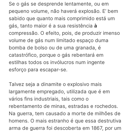
Se o gás se desprende lentamente, ou em
pequeno volume, não haverá explosão. E’ bem
sabido que quanto mais comprimido está um
gás, tanto maior é a sua resistência
à
compressão. O efeito, pois, de produzir imenso
volume de gás num limitado espaço duma
bomba de bolso ou de uma granada, é
catastrófico, porque o gás rebentará em
estilhas todos os invólucros num ingente
esforço para escapar-se.
Talvez seja a dinamite o explosivo mais
largamente empregado, utilizada que é em
vários fins industriais, tais como o
rebentamento de minas, estradas e rochedos.
Na guerra, tem causado a morte de milhões de
homens. O mais estranho é que essa destrutiva
arma de guerra foi descoberta em 1867, por um