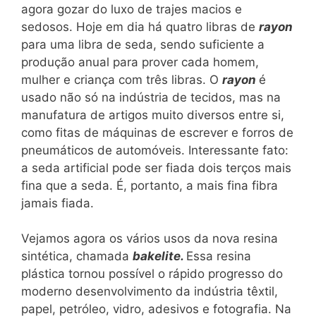
agora gozar do luxo de trajes macios e
sedosos. Hoje em dia há quatro libras de
rayon
para uma libra de seda, sendo suficiente a
produção anual para prover cada homem,
mulher e criança com três libras. O
rayon
é
usado não só na indústria de tecidos, mas na
manufatura de artigos muito diversos entre si,
como fitas de máquinas de escrever e forros de
pneumáticos de automóveis. Interessante fato:
a seda artificial pode ser fiada dois terços mais
fina que a seda. É, portanto, a mais fina fibra
jamais fiada.
Vejamos agora os vários usos da nova resina
sintética, chamada
bakelite.
Essa resina
plástica tornou possível o rápido progresso do
moderno desenvolvimento da indústria têxtil,
papel, petróleo, vidro, adesivos e fotografia. Na