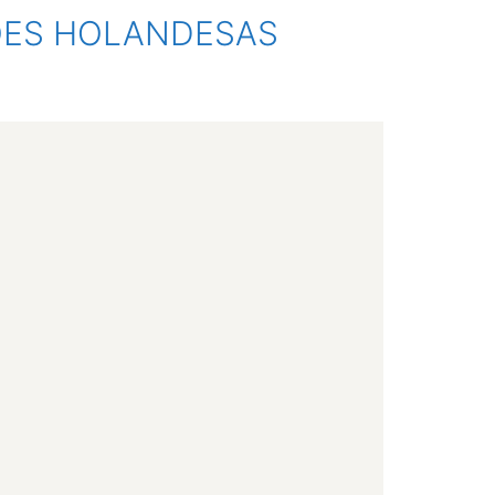
SÕES HOLANDESAS