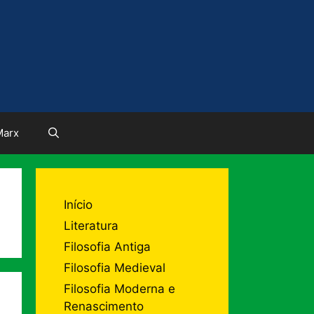
Marx
Início
Literatura
Filosofia Antiga
Filosofia Medieval
Filosofia Moderna e
Renascimento