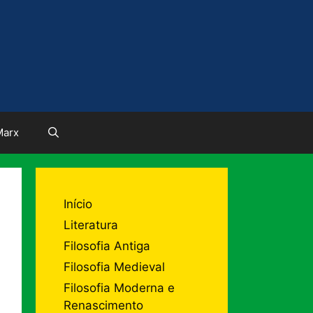
Marx
Início
Literatura
Filosofia Antiga
Filosofia Medieval
Filosofia Moderna e
Renascimento