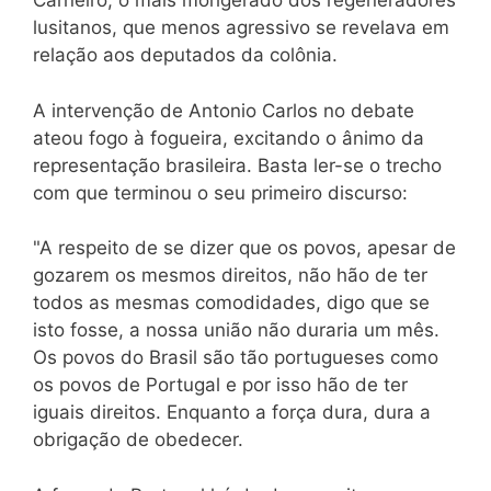
Carneiro, o mais morigerado dos regeneradores
lusitanos, que menos agressivo se revelava em
relação aos deputados da colônia.
A intervenção de Antonio Carlos no debate
ateou fogo à fogueira, excitando o ânimo da
representação brasileira. Basta ler-se o trecho
com que terminou o seu primeiro discurso:
"A respeito de se dizer que os povos, apesar de
gozarem os mesmos direitos, não hão de ter
todos as mesmas comodidades, digo que se
isto fosse, a nossa união não duraria um mês.
Os povos do Brasil são tão portugueses como
os povos de Portugal e por isso hão de ter
iguais direitos. Enquanto a força dura, dura a
obrigação de obedecer.