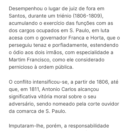
Desempenhou o lugar de juiz de fora em
Santos, durante um triénio (1806-1809),
acumulando o exercício das funções com as
dos cargos ocupados em S. Paulo, em luta
acesa com o governador Franca e Horta, que o
perseguiu tenaz e porfiadamente, estendendo
o ódio aos dois irmãos, com especialidade a
Martim Francisco, como ele considerado
pernicioso à ordem pública.
O conflito intensificou-se, a partir de 1806, até
que, em 1811, Antonio Carlos alcançou
significativa vitória moral sobre o seu
adversário, sendo nomeado pela corte ouvidor
da comarca de S. Paulo.
Imputaram-lhe, porém, a responsabilidade