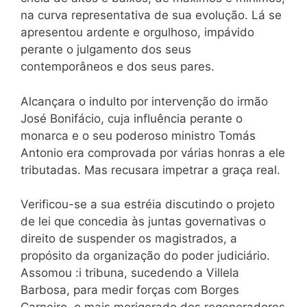
na curva representativa de sua evolução. Lá se
apresentou ardente e orgulhoso, impávido
perante o julgamento dos seus
contemporâneos e dos seus pares.
Alcançara o indulto por intervenção do irmão
José Bonifácio, cuja influência perante o
monarca e o seu poderoso ministro Tomás
Antonio era comprovada por várias honras a ele
tributadas. Mas recusara impetrar a graça real.
Verificou-se a sua estréia discutindo o projeto
de lei que concedia às juntas governativas o
direito de suspender os magistrados, a
propósito da organização do poder judiciário.
Assomou :i tribuna, sucedendo a Villela
Barbosa, para medir forças com Borges