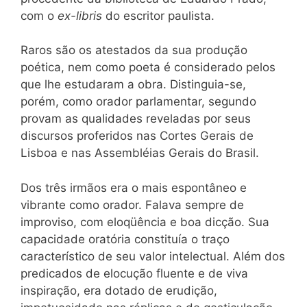
com o
ex-libris
do escritor paulista.
Raros são os atestados da sua produção
poética, nem como poeta é considerado pelos
que lhe estudaram a obra. Distinguia-se,
porém, como orador parlamentar, segundo
provam as qualidades reveladas por seus
discursos proferidos nas Cortes Gerais de
Lisboa e nas Assembléias Gerais do Brasil.
Dos três irmãos era o mais espontâneo e
vibrante como orador. Falava sempre de
improviso, com eloqüência e boa dicção. Sua
capacidade oratória constituía o traço
característico de seu valor intelectual. Além dos
predicados de elocução fluente e de viva
inspiração, era dotado de erudição,