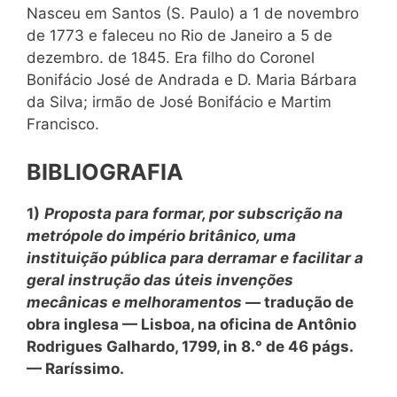
Nasceu em Santos (S. Paulo) a 1 de novembro
de 1773 e faleceu no Rio de Janeiro a 5 de
dezembro. de 1845. Era filho do Coronel
Bonifácio José de Andrada e D. Maria Bárbara
da Silva; irmão de José Bonifácio e Martim
Francisco.
BIBLIOGRAFIA
1)
Proposta para formar, por subscrição na
metrópole do império britânico, uma
instituição pública para derramar e facilitar a
geral instrução das úteis invenções
mecânicas e melhoramentos
— tradução de
obra inglesa — Lisboa, na oficina de Antônio
Rodrigues Galhardo, 1799, in 8.° de 46 págs.
— Raríssimo.