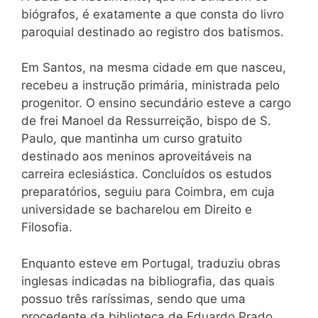
biógrafos, é exatamente a que consta do livro
paroquial destinado ao registro dos batismos.
Em Santos, na mesma cidade em que nasceu,
recebeu a instrução primária, ministrada pelo
progenitor. O ensino secundário esteve a cargo
de frei Manoel da Ressurreição, bispo de S.
Paulo, que mantinha um curso gratuito
destinado aos meninos aproveitáveis na
carreira eclesiástica. Concluídos os estudos
preparatórios, seguiu para Coimbra, em cuja
universidade se bacharelou em Direito e
Filosofia.
Enquanto esteve em Portugal, traduziu obras
inglesas indicadas na bibliografia, das quais
possuo três raríssimas, sendo que uma
procedente da biblioteca de Eduardo Prado,