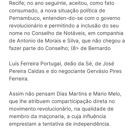
Recife; no ano seguinte, aceitou, como fato
consumado, a nova situação política de
Pernambuco, entenden-do-se com o governo
revolucionário e permitindo a inclusão do seu
nome no Conselho de Notáveis, em companhia
de Antonio de Morais e Silva, que não chegou a
fazer parte do Conselho; (8> de Bernardo
Luís Ferreira Portugal, deão da Sé, de José
Pereira Caldas e do negociante Gervásio Pires
Ferreira.
Assim não pensam Dias Martins e Mario Melo,
que lhe atribuem comparticipação direta no
movimento revolucionário, na qualidade de
membro da maçonaria, a cuja influência
emprestam a tentativa de independência.