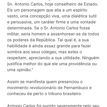
Sn. Antonio Carlos, hoje conselheiro de Estado.
Eis um personagem que alia a um espírito
vasto, uma concepção viva, uma dialética sutil
e persuasiva, um caráter firme e uma vontade
determinada. Se o Sr. Antonio Carlos fosse
militar, seria homem a assenhorear-se de todos
os poderes da República. Tal qual é, a sua
habilidade é ainda assaz grande para fazer
sombra aos seus colegas; mas estes o
respeitam, apreciando a sua utilidade. Ninguém
justifica melhor do que ele uma providência ou
uma opinião."
Assim se manifesta quem presenciou o
movimento revolucionário de Pernambuco e
conheceu de perto o tribuno brasileiro.
Antonio Carlos foi punido severamente pelo seu