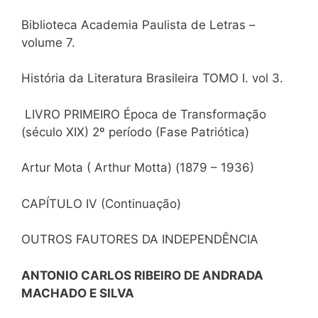
Biblioteca Academia Paulista de Letras –
volume 7.
História da Literatura Brasileira TOMO I. vol 3.
LIVRO PRIMEIRO Época de Transformação
(século XIX) 2º período (Fase Patriótica)
Artur Mota ( Arthur Motta) (1879 – 1936)
CAPÍTULO IV (Continuação)
OUTROS FAUTORES DA INDEPENDÊNCIA
ANTONIO CARLOS RIBEIRO DE ANDRADA
MACHADO E SILVA