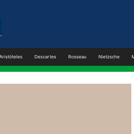
Aristóteles
Descartes
Rosseau
Nietzsche