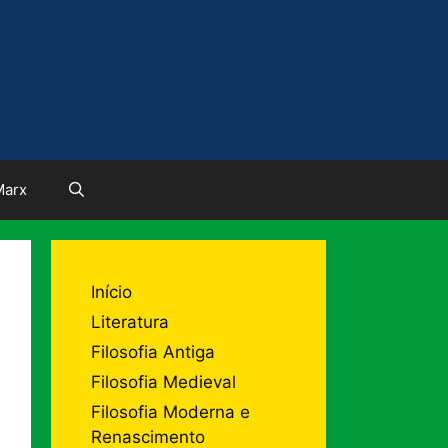
Marx
Início
Literatura
Filosofia Antiga
Filosofia Medieval
Filosofia Moderna e
Renascimento