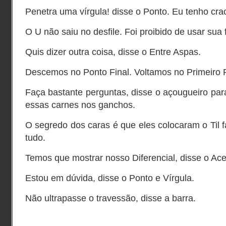
Penetra uma vírgula! disse o Ponto. Eu tenho cra
O U não saiu no desfile. Foi proibido de usar sua f
Quis dizer outra coisa, disse o Entre Aspas.
Descemos no Ponto Final. Voltamos no Primeiro 
Faça bastante perguntas, disse o açougueiro para
essas carnes nos ganchos.
O segredo dos caras é que eles colocaram o Til
tudo.
Temos que mostrar nosso Diferencial, disse o Ace
Estou em dúvida, disse o Ponto e Vírgula.
Não ultrapasse o travessão, disse a barra.