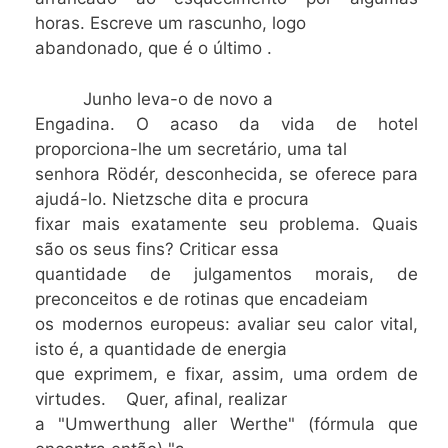
horas. Escreve um rascunho, logo
abandonado, que é o último .
Junho leva-o de novo a
Engadina. O acaso da vida de hotel
proporciona-lhe um secretário, uma tal
senhora Rödér, desconhecida, se oferece para
ajudá-lo. Nietzsche dita e procura
fixar mais exatamente seu problema. Quais
são os seus fins? Criticar essa
quantidade de julgamentos morais, de
preconceitos e de rotinas que encadeiam
os modernos europeus: avaliar seu calor vital,
isto é, a quantidade de energia
que exprimem, e fixar, assim, uma ordem de
virtudes. Quer, afinal, realizar
a "Umwerthung aller Werthe" (fórmula que