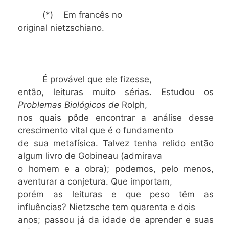
(*) Em francês no
original nietzschiano.
É provável que ele fizesse,
então, leituras muito sérias. Estudou os
Problemas Biológicos de
Rolph,
nos quais pôde encontrar a análise desse
crescimento vital que é o fundamento
de sua metafísica. Talvez tenha relido então
algum livro de Gobineau (admirava
o homem e a obra); podemos, pelo menos,
aventurar a conjetura. Que importam,
porém as leituras e que peso têm as
influências? Nietzsche tem quarenta e dois
anos; passou já da idade de aprender e suas