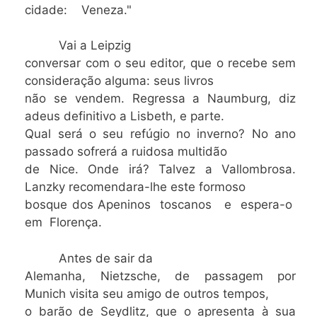
cidade: Veneza."
Vai a Leipzig
conversar com o seu editor, que o recebe sem
consideração alguma: seus livros
não se vendem. Regressa a Naumburg, diz
adeus definitivo a Lisbeth, e parte.
Qual será o seu refúgio no inverno? No ano
passado sofrerá a ruidosa multidão
de Nice. Onde irá? Talvez a Vallombrosa.
Lanzky recomendara-lhe este formoso
bosque dos Apeninos toscanos e espera-o
em Florença.
Antes de sair da
Alemanha, Nietzsche, de passagem por
Munich visita seu amigo de outros tempos,
o barão de Seydlitz, que o apresenta à sua