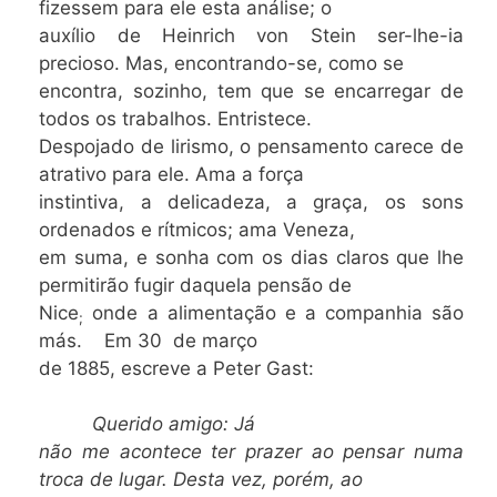
fizessem para ele esta análise; o
auxílio de Heinrich von Stein ser-lhe-ia
precioso. Mas, encontrando-se, como se
encontra, sozinho, tem que se encarregar de
todos os trabalhos. Entristece.
Despojado de lirismo, o pensamento carece de
atrativo para ele. Ama a força
instintiva, a delicadeza, a graça, os sons
ordenados e rítmicos; ama Veneza,
em suma, e sonha com os dias claros que lhe
permitirão fugir daquela pensão de
Nice
onde a alimentação e a companhia são
;
más. Em 30 de março
de 1885, escreve a Peter Gast:
Querido amigo: Já
não me acontece ter prazer ao pensar numa
troca de lugar. Desta vez, porém, ao