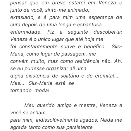
pensar que em breve estarei em Veneza e
junto de você, sinto-me animado,
extasiado, e é para mim uma esperança de
cura depois de uma longa e espantosa
enfermidade. Fiz a seguinte descoberta:
Veneza é o único lugar que até hoje me
foi constantemente suave e benéfico… Sils-
Maria, como lugar de passagem, me
convém muito, mas como residência não. Ah,
se eu pudesse organizar ali uma
digna existência de solitário e de eremita!…
Mas… Sils-Maria está se
tornando moda!
Meu querido amigo e
mestre,
Veneza e
você se acham,
para mim, indissolúvelmente ligados. Nada me
agrada tanto como sua persistente