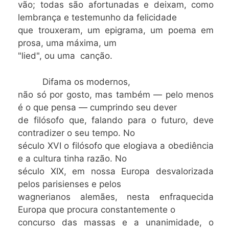
vão; todas são afortunadas e deixam, como
lembrança e testemunho da felicidade
que trouxeram, um epigrama, um poema em
prosa, uma máxima, um
"lied", ou uma canção.
Difama os modernos,
não só por gosto, mas também — pelo menos
é o que pensa — cumprindo seu dever
de filósofo que, falando para o futuro, deve
contradizer o seu tempo. No
século XVI o filósofo que elogiava a obediência
e a cultura tinha razão. No
século XIX, em nossa Europa desvalorizada
pelos parisienses e pelos
wagnerianos alemães, nesta enfraquecida
Europa que procura constantemente o
concurso das massas e a unanimidade, o