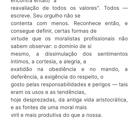
encontra então) "a
reavaliação de todos os valores". Todos —
escreve. Seu orgulho não se
contenta com menos. Reconhece então, e
consegue definir, certas formas de
virtude que os moralistas profissionais não
sabem observar: o domínio de si
mesmo, a dissimulação dos sentimentos
íntimos, a cortesia, a alegria, a
exatidão na obediência e no mando, a
deferência, a exigência do respeito, o
gosto pelas responsabilidades e perigos — tais
eram os usos e as tendências,
hoje desprezadas, da antiga vida aristocrática,
e as fontes de uma moral mais
viril e mais produtiva do que a nossa.