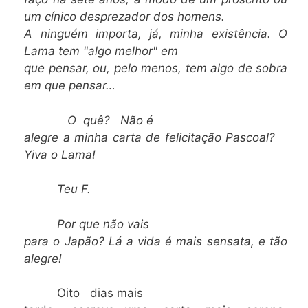
um cínico desprezador dos homens.
A ninguém importa, já, minha existência. O
Lama tem "algo melhor" em
que pensar, ou, pelo menos, tem algo de sobra
em que pensar…
O quê? Não é
alegre a minha carta de felicitação Pascoal?
Yiva o Lama!
Teu F.
Por que não vais
para o Japão? Lá a vida é mais sensata, e tão
alegre!
Oito dias mais