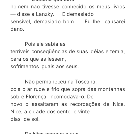
homem não tivesse conhecido os meus livros
— disse a Lanzky. — É demasiado
sensível, demasiado bom. Eu lhe causarei
dano.
Pois ele sabia as
terríveis conseqüências de suas idéias e temia,
para os que as lessem,
sofrimentos iguais aos seus.
Não permaneceu na Toscana,
pois o ar rude e frio que sopra das montanhas
sobre Florença, incomodava-o. De
novo o assaltaram as recordações de Nice.
Nice, a cidade dos cento e vinte
dias de sol.