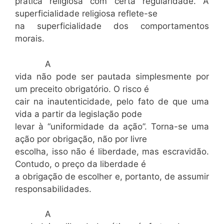
prática religiosa com certa regularidade. A
superficialidade religiosa reflete-se
na superficialidade dos comportamentos
morais.
A
vida não pode ser pautada simplesmente por
um preceito obrigatório. O risco é
cair na inautenticidade, pelo fato de que uma
vida a partir da legislação pode
levar à “uniformidade da ação”. Torna-se uma
ação por obrigação, não por livre
escolha, isso não é liberdade, mas escravidão.
Contudo, o preço da liberdade é
a obrigação de escolher e, portanto, de assumir
responsabilidades.
A