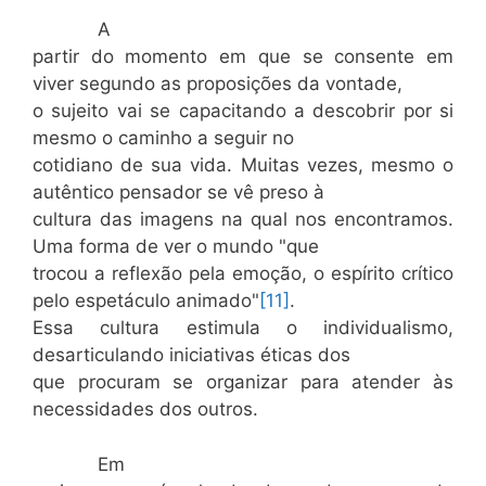
A
partir do momento em que se consente em
viver segundo as proposições da vontade,
o sujeito vai se capacitando a descobrir por si
mesmo o caminho a seguir no
cotidiano de sua vida. Muitas vezes, mesmo o
autêntico pensador se vê preso à
cultura das imagens na qual nos encontramos.
Uma forma de ver o mundo "que
trocou a reflexão pela emoção, o espírito crítico
pelo espetáculo animado"
[11]
.
Essa cultura estimula o individualismo,
desarticulando iniciativas éticas dos
que procuram se organizar para atender às
necessidades dos outros.
Em