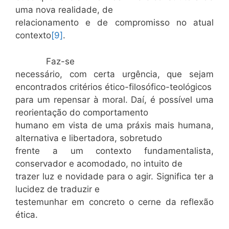
uma nova realidade, de
relacionamento e de compromisso no atual
contexto
[9]
.
Faz-se
necessário, com certa urgência, que sejam
encontrados critérios ético-filosófico-teológicos
para um repensar à moral. Daí, é possível uma
reorientação do comportamento
humano em vista de uma práxis mais humana,
alternativa e libertadora, sobretudo
frente a um contexto fundamentalista,
conservador e acomodado, no intuito de
trazer luz e novidade para o agir. Significa ter a
lucidez de traduzir e
testemunhar em concreto o cerne da reflexão
ética.