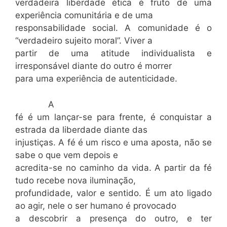
verdadeira liberdade ética é fruto de uma
experiência comunitária e de uma
responsabilidade social. A comunidade é o
“verdadeiro sujeito moral”. Viver a
partir de uma atitude individualista e
irresponsável diante do outro é morrer
para uma experiência de autenticidade.
A
fé é um lançar-se para frente, é conquistar a
estrada da liberdade diante das
injustiças. A fé é um risco e uma aposta, não se
sabe o que vem depois e
acredita-se no caminho da vida. A partir da fé
tudo recebe nova iluminação,
profundidade, valor e sentido. É um ato ligado
ao agir, nele o ser humano é provocado
a descobrir a presença do outro, e ter