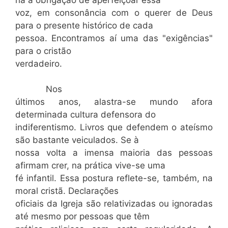
voz, em consonância com o querer de Deus
para o presente histórico de cada
pessoa. Encontramos aí uma das "exigências"
para o cristão
verdadeiro.
Nos
últimos anos, alastra-se mundo afora
determinada cultura defensora do
indiferentismo. Livros que defendem o ateísmo
são bastante veiculados. Se à
nossa volta a imensa maioria das pessoas
afirmam crer, na prática vive-se uma
fé infantil. Essa postura reflete-se, também, na
moral cristã. Declarações
oficiais da Igreja são relativizadas ou ignoradas
até mesmo por pessoas que têm