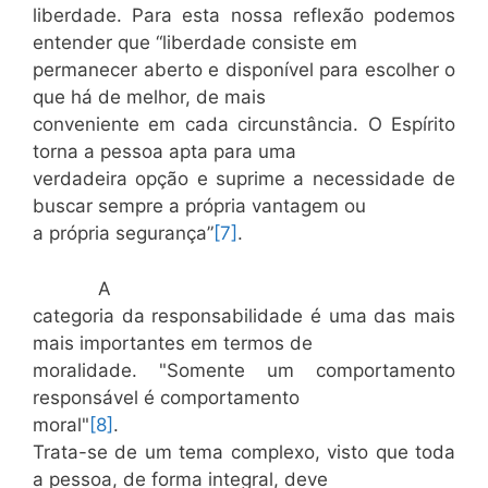
liberdade. Para esta nossa reflexão podemos
entender que “liberdade consiste em
permanecer aberto e disponível para escolher o
que há de melhor, de mais
conveniente em cada circunstância. O Espírito
torna a pessoa apta para uma
verdadeira opção e suprime a necessidade de
buscar sempre a própria vantagem ou
a própria segurança”
[7]
.
A
categoria da responsabilidade é uma das mais
mais importantes em termos de
moralidade. "Somente um comportamento
responsável é comportamento
moral"
[8]
.
Trata-se de um tema complexo, visto que toda
a pessoa, de forma integral, deve