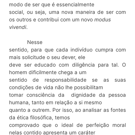
modo de ser que é essencialmente
social, ou seja, uma nova maneira de ser com
os outros e contribui com um novo
modus
vivendi
.
Nesse
sentido, para que cada indivíduo cumpra com
mais solicitude o seu dever, ele
deve ser educado com diligência para tal. O
homem dificilmente chega a um
sentido de responsabilidade se as suas
condições de vida não lhe possibilitam
tomar consciência da dignidade da pessoa
humana, tanto em relação a si mesmo
quanto a outrem. Por isso, ao analisar as fontes
da ética filosófica, temos
comprovado que o ideal de perfeição moral
nelas contido apresenta um caráter