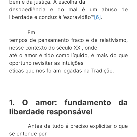
bem e da justiça. A escolha da
desobediência e do mal é um abuso de
liberdade e conduz à ‘escravidão’"
[6]
.
Em
tempos de pensamento fraco e de relativismo,
nesse contexto do século XXI, onde
até o amor é tido como líquido, é mais do que
oportuno revisitar as intuições
éticas que nos foram legadas na Tradição.
1. O amor: fundamento da
liberdade responsável
Antes de tudo é preciso explicitar o que
se entende por