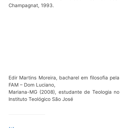
Champagnat, 1993.
Edir Martins Moreira, bacharel em filosofia pela
FAM – Dom Luciano,
Mariana-MG (2008), estudante de Teologia no
Instituto Teológico São José