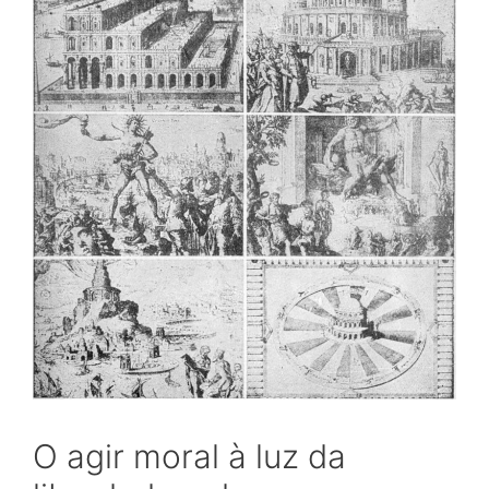
O agir moral à luz da