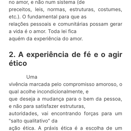
no amor, e não num sistema (de
preceitos, leis, normas, estruturas, costumes,
etc.). O fundamental para que as
relações pessoais e comunitárias possam gerar
a vida é o amor. Toda lei fica
aquém da experiência do amor.
2. A experiência de fé e o agir
ético
Uma
vivência marcada pelo compromisso amoroso, o
qual acolhe incondicionalmente, e
que deseja a mudança para o bem da pessoa,
e não para satisfazer estruturas,
autoridades, vai encontrando forças para um
"salto qualitativo" da
ação ética. A práxis ética é a escolha de um