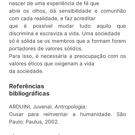
nascer de uma experiência de fé que
abre os olhos, dá sensibilidade e comunhão
com cada realidade, e faz acreditar
que é possível mudar tudo aquilo que
discrimina e escraviza a vida. Uma sociedade
só é sólida se os membros que a formam forem
portadores de valores sólidos.
Para isso, é necessária a preocupação com os
valores éticos que oxigenam a vida
da sociedade.
Referências
bibliográficas
ARDUINI, Juvenal.
Antropologia:
Ousar para reinventar a humanidade. São
Paulo: Paulus, 2002.