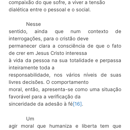
compaixão do que sofre, a viver a tensão
dialética entre o pessoal e o social.
Nesse
sentido, ainda que num contexto de
interrogações, para o cristão deve
permanecer clara a consciência de que o fato
de crer em Jesus Cristo interessa
à vida da pessoa na sua totalidade e perpassa
inteiramente toda a
responsabilidade, nos vários níveis de suas
livres decisões. O comportamento
moral, então, apresenta-se como uma situação
favorável para a verificação da
sinceridade da adesão à fé
[16]
.
Um
agir moral que humaniza e liberta tem que