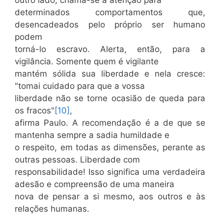
determinados comportamentos que,
desencadeados pelo próprio ser humano
podem
torná-lo escravo. Alerta, então, para a
vigilância. Somente quem é vigilante
mantém sólida sua liberdade e nela cresce:
"tomai cuidado para que a vossa
liberdade não se torne ocasião de queda para
os fracos"
[10]
,
afirma Paulo. A recomendação é a de que se
mantenha sempre a sadia humildade e
o respeito, em todas as dimensões, perante as
outras pessoas. Liberdade com
responsabilidade! Isso significa uma verdadeira
adesão e compreensão de uma maneira
nova de pensar a si mesmo, aos outros e às
relações humanas.