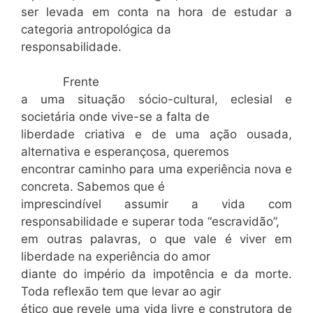
ser levada em conta na hora de estudar a
categoria antropológica da
responsabilidade.
Frente
a uma situação sócio-cultural, eclesial e
societária onde vive-se a falta de
liberdade criativa e de uma ação ousada,
alternativa e esperançosa, queremos
encontrar caminho para uma experiência nova e
concreta. Sabemos que é
imprescindível assumir a vida com
responsabilidade e superar toda “escravidão”,
em outras palavras, o que vale é viver em
liberdade na experiência do amor
diante do império da impotência e da morte.
Toda reflexão tem que levar ao agir
ético que revele uma vida livre e construtora de