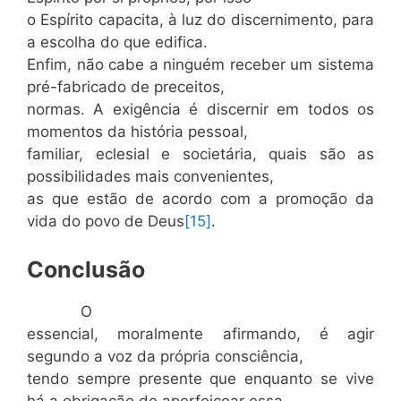
o Espírito capacita, à luz do discernimento, para
a escolha do que edifica.
Enfim, não cabe a ninguém receber um sistema
pré-fabricado de preceitos,
normas. A exigência é discernir em todos os
momentos da história pessoal,
familiar, eclesial e societária, quais são as
possibilidades mais convenientes,
as que estão de acordo com a promoção da
vida do povo de Deus
[15]
.
Conclusão
O
essencial, moralmente afirmando, é agir
segundo a voz da própria consciência,
tendo sempre presente que enquanto se vive
há a obrigação de aperfeiçoar essa