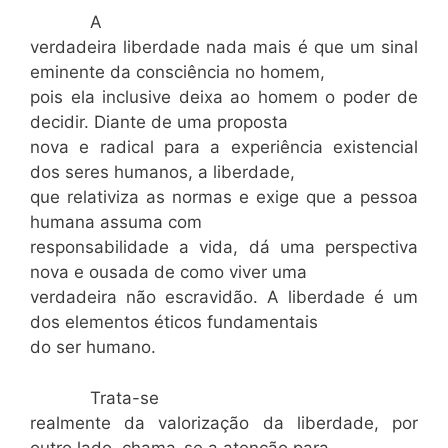
A
verdadeira liberdade nada mais é que um sinal
eminente da consciência no homem,
pois ela inclusive deixa ao homem o poder de
decidir. Diante de uma proposta
nova e radical para a experiência existencial
dos seres humanos, a liberdade,
que relativiza as normas e exige que a pessoa
humana assuma com
responsabilidade a vida, dá uma perspectiva
nova e ousada de como viver uma
verdadeira não escravidão. A liberdade é um
dos elementos éticos fundamentais
do ser humano.
Trata-se
realmente da valorização da liberdade, por
outro lado, chama-se a atenção para