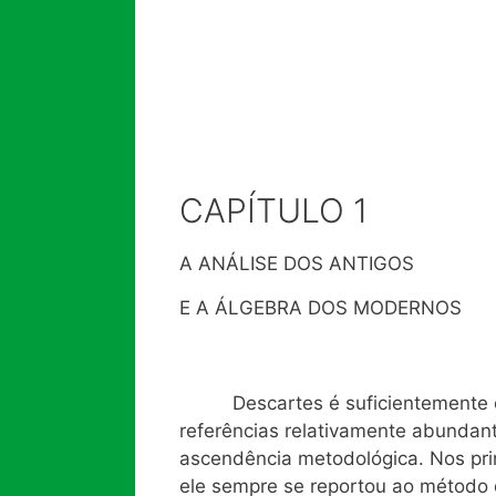
CAPÍTULO 1
A ANÁLISE DOS ANTIGOS
E A ÁLGEBRA DOS MODERNOS
Descartes é suficientemente c
referências relativamente abundant
ascendência metodológica. Nos pri
ele sempre se reportou ao método 