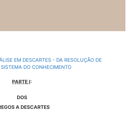
ÁLISE EM DESCARTES - DA RESOLUÇÃO DE
 SISTEMA DO CONHECIMENTO
PARTE I
:
DOS
REGOS A DESCARTES