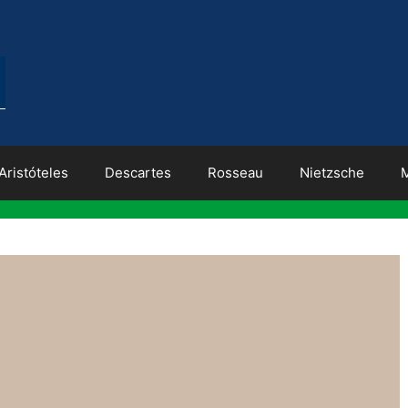
Aristóteles
Descartes
Rosseau
Nietzsche