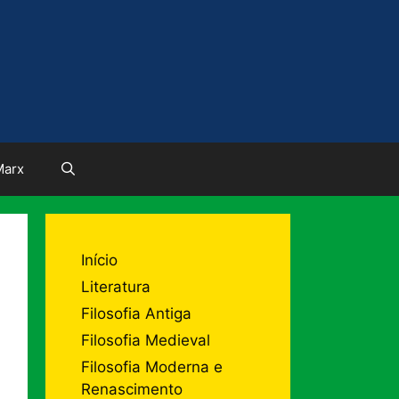
Marx
Início
Literatura
Filosofia Antiga
Filosofia Medieval
Filosofia Moderna e
Renascimento