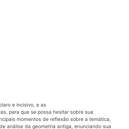
laro e incisivo, e as
es, para que se possa hesitar sobre sua
ncipais momentos de reflexão sobre a temática,
de análise da geometria antiga, enunciando sua