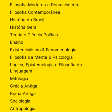
Filosofia Moderna e Renascimento
Filosofia Contemporânea
História do Brasil
História Geral
Teoria e Ciência Política
Ensino
Existencialismo & Fenomenologia
Filosofia da Mente & Psicologia
Lógica, Epistemologia e Filosofia da
Linguagem
Mitologia
Grécia Antiga
Roma Antiga
Sociologia
Antropologia