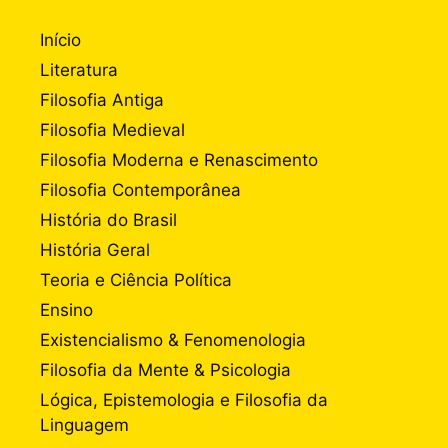
Início
Literatura
Filosofia Antiga
Filosofia Medieval
Filosofia Moderna e Renascimento
Filosofia Contemporânea
História do Brasil
História Geral
Teoria e Ciência Política
Ensino
Existencialismo & Fenomenologia
Filosofia da Mente & Psicologia
Lógica, Epistemologia e Filosofia da
Linguagem