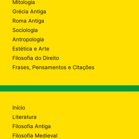
Mitologia
Grécia Antiga
Roma Antiga
Sociologia
Antropologia
Estética e Arte
Filosofia do Direito
Frases, Pensamentos e Citações
Início
Literatura
Filosofia Antiga
Filosofia Medieval