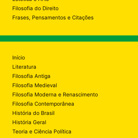
Filosofia do Direito
Frases, Pensamentos e Citações
Início
Literatura
Filosofia Antiga
Filosofia Medieval
Filosofia Moderna e Renascimento
Filosofia Contemporânea
História do Brasil
História Geral
Teoria e Ciência Política