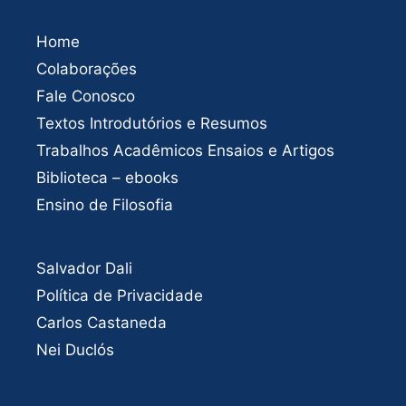
Home
Colaborações
Fale Conosco
Textos Introdutórios e Resumos
Trabalhos Acadêmicos Ensaios e Artigos
Biblioteca – ebooks
Ensino de Filosofia
Salvador Dali
Política de Privacidade
Carlos Castaneda
Nei Duclós