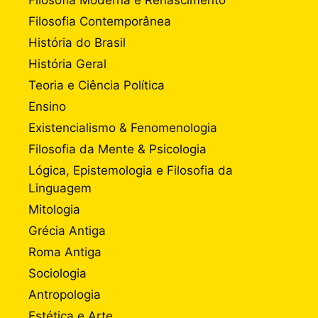
Filosofia Contemporânea
História do Brasil
História Geral
Teoria e Ciência Política
Ensino
Existencialismo & Fenomenologia
Filosofia da Mente & Psicologia
Lógica, Epistemologia e Filosofia da
Linguagem
Mitologia
Grécia Antiga
Roma Antiga
Sociologia
Antropologia
Estética e Arte