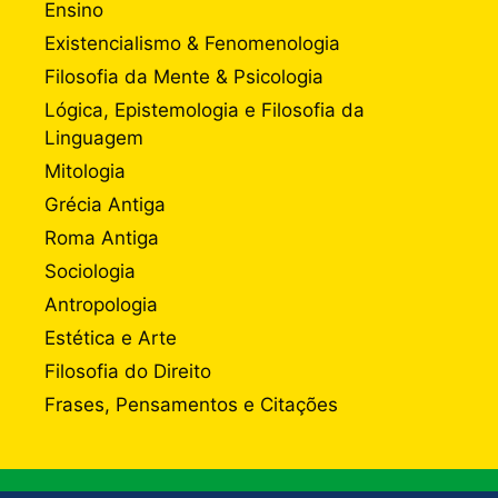
Ensino
Existencialismo & Fenomenologia
Filosofia da Mente & Psicologia
Lógica, Epistemologia e Filosofia da
Linguagem
Mitologia
Grécia Antiga
Roma Antiga
Sociologia
Antropologia
Estética e Arte
Filosofia do Direito
Frases, Pensamentos e Citações