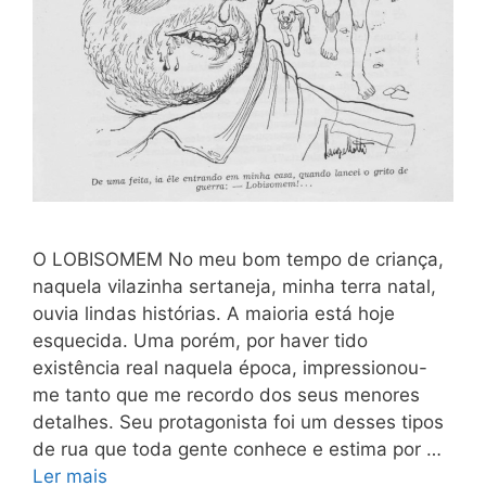
O LOBISOMEM No meu bom tempo de criança,
naquela vilazinha sertaneja, minha terra natal,
ouvia lindas histórias. A maioria está hoje
esquecida. Uma porém, por haver tido
existência real naquela época, impressionou-
me tanto que me recordo dos seus menores
detalhes. Seu protagonista foi um desses tipos
de rua que toda gente conhece e estima por …
Ler mais