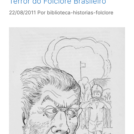
Terror do Folclore Brasileiro
22/08/2011
Por
biblioteca-historias-folclore