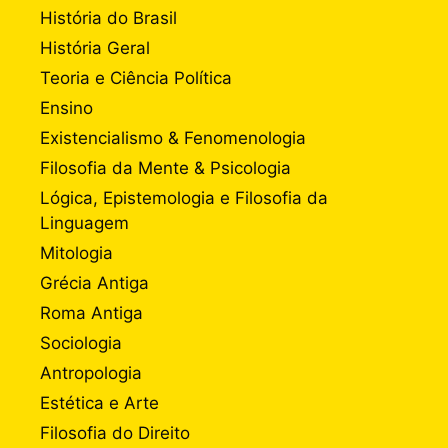
História do Brasil
História Geral
Teoria e Ciência Política
Ensino
Existencialismo & Fenomenologia
Filosofia da Mente & Psicologia
Lógica, Epistemologia e Filosofia da
Linguagem
Mitologia
Grécia Antiga
Roma Antiga
Sociologia
Antropologia
Estética e Arte
Filosofia do Direito