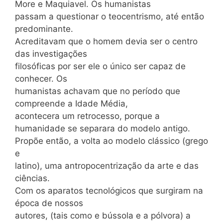
More e Maquiavel. Os humanistas
passam a questionar o teocentrismo, até então
predominante.
Acreditavam que o homem devia ser o centro
das investigações
filosóficas por ser ele o único ser capaz de
conhecer. Os
humanistas achavam que no período que
compreende a Idade Média,
acontecera um retrocesso, porque a
humanidade se separara do modelo antigo.
Propõe então, a volta ao modelo clássico (grego
e
latino), uma antropocentrização da arte e das
ciências.
Com os aparatos tecnológicos que surgiram na
época de nossos
autores, (tais como e bússola e a pólvora) a