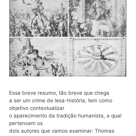
Esse breve resumo, tão breve que chega
a ser um crime de lesa-história, tem como
objetivo contextualizar
o aparecimento da tradição humanista, a qual
pertencem os
dois autores que vamos examinar: Thomas