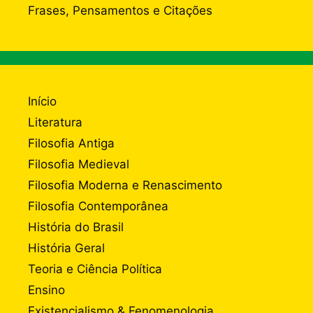
Frases, Pensamentos e Citações
Início
Literatura
Filosofia Antiga
Filosofia Medieval
Filosofia Moderna e Renascimento
Filosofia Contemporânea
História do Brasil
História Geral
Teoria e Ciência Política
Ensino
Existencialismo & Fenomenologia