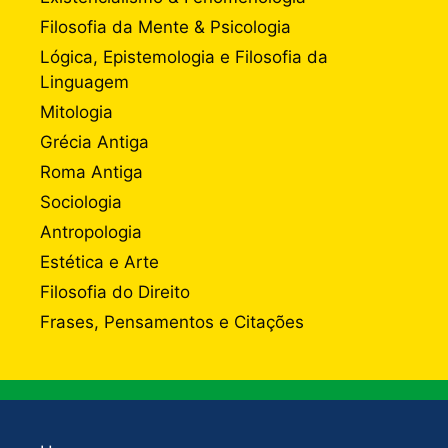
Filosofia da Mente & Psicologia
Lógica, Epistemologia e Filosofia da
Linguagem
Mitologia
Grécia Antiga
Roma Antiga
Sociologia
Antropologia
Estética e Arte
Filosofia do Direito
Frases, Pensamentos e Citações