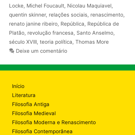
Locke
,
Michel Foucault
,
Nicolau Maquiavel
,
quentin skinner
,
relações sociais
,
renascimento
,
renato janine ribeiro
,
República
,
República de
Platão
,
revolução francesa
,
Santo Anselmo
,
século XVIII
,
teoria política
,
Thomas More
Deixe um comentário
Início
Literatura
Filosofia Antiga
Filosofia Medieval
Filosofia Moderna e Renascimento
Filosofia Contemporânea