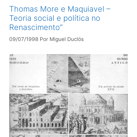
Thomas More e Maquiavel –
Teoria social e política no
Renascimento”
09/07/1998
Por
Miguel Duclós