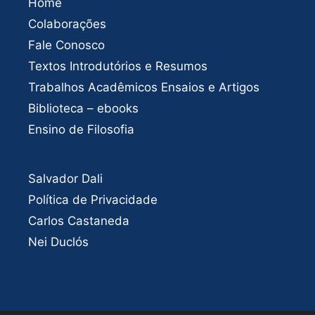
Home
Colaborações
Fale Conosco
Textos Introdutórios e Resumos
Trabalhos Acadêmicos Ensaios e Artigos
Biblioteca – ebooks
Ensino de Filosofia
Salvador Dali
Política de Privacidade
Carlos Castaneda
Nei Duclós