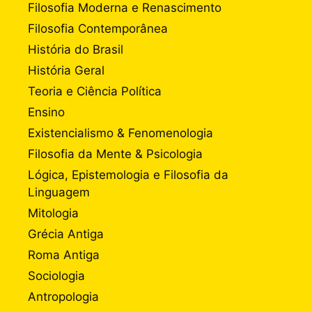
Filosofia Moderna e Renascimento
Filosofia Contemporânea
História do Brasil
História Geral
Teoria e Ciência Política
Ensino
Existencialismo & Fenomenologia
Filosofia da Mente & Psicologia
Lógica, Epistemologia e Filosofia da
Linguagem
Mitologia
Grécia Antiga
Roma Antiga
Sociologia
Antropologia