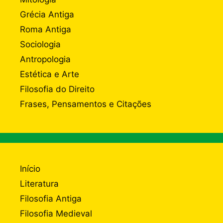
Grécia Antiga
Roma Antiga
Sociologia
Antropologia
Estética e Arte
Filosofia do Direito
Frases, Pensamentos e Citações
Início
Literatura
Filosofia Antiga
Filosofia Medieval