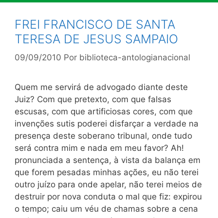
FREI FRANCISCO DE SANTA
TERESA DE JESUS SAMPAIO
09/09/2010
Por
biblioteca-antologianacional
Quem me servirá de advogado diante deste
Juiz? Com que pretexto, com que falsas
escusas, com que artificiosas cores, com que
invenções sutis poderei disfarçar a verdade na
presença deste soberano tribunal, onde tudo
será contra mim e nada em meu favor? Ah!
pronunciada a sentença, à vista da balança em
que forem pesadas minhas ações, eu não terei
outro juízo para onde apelar, não terei meios de
destruir por nova conduta o mal que fiz: expirou
o tempo; caiu um véu de chamas sobre a cena