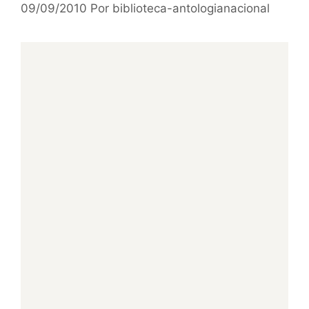
09/09/2010
Por
biblioteca-antologianacional