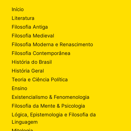
Início
Literatura
Filosofia Antiga
Filosofia Medieval
Filosofia Moderna e Renascimento
Filosofia Contemporânea
História do Brasil
História Geral
Teoria e Ciência Política
Ensino
Existencialismo & Fenomenologia
Filosofia da Mente & Psicologia
Lógica, Epistemologia e Filosofia da
Linguagem
Mitologia