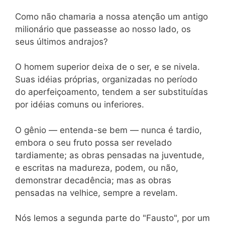
Como não chamaria a nossa atenção um antigo
milionário que passeasse ao nosso lado, os
seus últimos andrajos?
O homem superior deixa de o ser, e se nivela.
Suas idéias próprias, organizadas no período
do aperfeiçoamento, tendem a ser substituídas
por idéias comuns ou inferiores.
O gênio — entenda-se bem — nunca é tardio,
embora o seu fruto possa ser revelado
tardiamente; as obras pensadas na juventude,
e escritas na madureza, podem, ou não,
demonstrar decadência; mas as obras
pensadas na velhice, sempre a revelam.
Nós lemos a segunda parte do "Fausto", por um