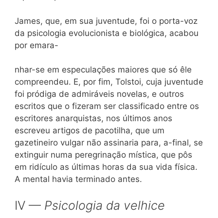
James, que, em sua juventude, foi o porta-voz
da psicologia evolucionista e biológica, acabou
por emara-
nhar-se em especulações maiores que só êle
compreendeu. E, por fim, Tolstoi, cuja juventude
foi pródiga de admiráveis novelas, e outros
escritos que o fizeram ser classificado entre os
escritores anarquistas, nos últimos anos
escreveu artigos de pacotilha, que um
gazetineiro vulgar não assinaria para, a-final, se
extinguir numa peregrinação mística, que pôs
em ridículo as últimas horas da sua vida física.
A mental havia terminado antes.
IV —
Psicologia da velhice