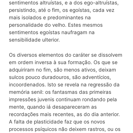
sentimentos altruístas, e a dos ego-altruístas,
persistindo, até o fim, os egoístas, cada vez
mais isolados e predominantes na
personalidade do velho. Estes mesmos
sentimentos egoístas naufragam na
sensibilidade ulterior.
Os diversos elementos do caráter se dissolvem
em ordem inversa à sua formação. Os que se
adquiriram no fim, são menos ativos, deixam
sulcos pouco duradouros, são adventícios,
incoordenados. Isto se revela na regressão da
memória senil: os fantasmas das primeiras
impressões juvenis continuam rondando pela
mente, quando iá desapareceram as
recordações mais recentes, as do dia anterior.
A falta de plasticidade faz que os novos
processos psíquicos não deixem rastros, ou os