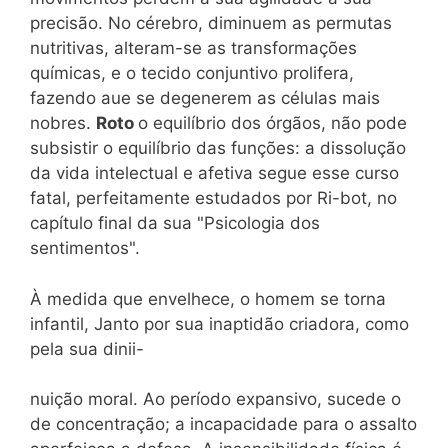
precisão. No cérebro, diminuem as permutas
nutritivas, alteram-se as transformações
químicas, e o tecido conjuntivo prolifera,
fazendo aue se degenerem as células mais
nobres.
Roto
o equilíbrio dos órgãos, não pode
subsistir o equilíbrio das funções: a dissolução
da vida intelectual e afetiva segue esse curso
fatal, perfeitamente estudados por Ri-bot, no
capítulo final da sua "Psicologia dos
sentimentos".
À medida que envelhece, o homem se torna
infantil, Janto por sua inaptidão criadora, como
pela sua dinii-
nuição moral. Ao período expansivo, sucede o
de concentração; a incapacidade para o assalto