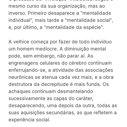
mesmo curso da sua organização, mas ao
inverso. Primeiro desaparece a "mentalidade
individual", mais tarde a "mentalidade social",
e, por último, a "mentalidade da espécie".
A velhice começa por fazer de todo indivíduo
um homem medíocre. A diminuição mental
pode, sem embargo, não parar aí. As
engrenagens celulares do cérebro continuam
enferrujando-se, a atividade das associações
neurônicas se atenua cada vez mais, e a obra
destrutora da decrepitude é mais funda. Os
achaques continuam desmantelando
sucessivamente as capas do caráter,
desaparecendo, uma depois da outra, todas as
suas aquisições secundárias, as que refletem a
experiência social.