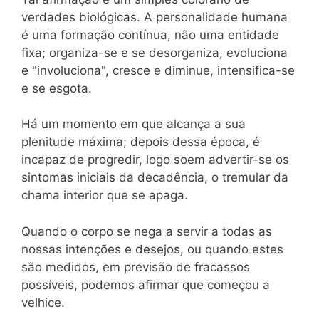
verdades biológicas. A personalidade humana
é uma formação contínua, não uma entidade
fixa; organiza-se e se desorganiza, evoluciona
e "involuciona", cresce e diminue, intensifica-se
e se esgota.
Há um momento em que alcança a sua
plenitude máxima; depois dessa época, é
incapaz de progredir, logo soem advertir-se os
sintomas iniciais da decadência, o tremular da
chama interior que se apaga.
Quando o corpo se nega a servir a todas as
nossas intenções e desejos, ou quando estes
são medidos, em previsão de fracassos
possíveis, podemos afirmar que começou a
velhice.