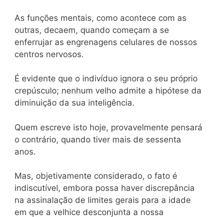
As funções mentais, como acontece com as
outras, decaem, quando começam a se
enferrujar as engrenagens celulares de nossos
centros nervosos.
É evidente que o indivíduo ignora o seu próprio
crepúsculo; nenhum velho admite a hipótese da
diminuição da sua inteligência.
Quem escreve isto hoje, provavelmente pensará
o contrário, quando tiver mais de sessenta
anos.
Mas, objetivamente considerado, o fato é
indiscutível, embora possa haver discrepância
na assinalação de limites gerais para a idade
em que a velhice desconjunta a nossa