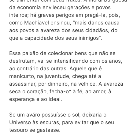
da economia envileceu gerações e povos
inteiros; há graves perigos em pregá-la, pois,
como Machiavel ensinou, "mais danos causa
aos povos a avareza dos seus cidadãos, do
que a capacidade dos seus inimigos".
Essa paixão de colecionar bens que não se
desfrutam, vai se intensificando com os anos,
ao contrário das outras. Aquele que é
manicurto, na juventude, chega até a
assassinar, por dinheiro, na velhice. A avareza
seca o coração, fecha-o^ à fé, ao amor, à
esperança e ao ideal.
Se um aváro possuísse o sol, deixaria o
Universo às escuras, para evitar que o seu
tesouro se gastasse.