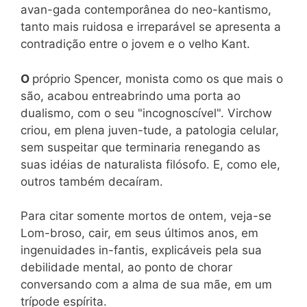
avan-gada contemporânea do neo-kantismo,
tanto mais ruidosa e irreparável se apresenta a
contradição entre o jovem e o velho Kant.
O
próprio Spencer, monista como os que mais o
são, acabou entreabrindo uma porta ao
dualismo, com o seu "incognoscível". Virchow
criou, em plena juven-tude, a patologia celular,
sem suspeitar que terminaria renegando as
suas idéias de naturalista filósofo. E, como ele,
outros também decaíram.
Para citar somente mortos de ontem, veja-se
Lom-broso, cair, em seus últimos anos, em
ingenuidades in-fantis, explicáveis pela sua
debilidade mental, ao ponto de chorar
conversando com a alma de sua mãe, em um
trípode espírita.