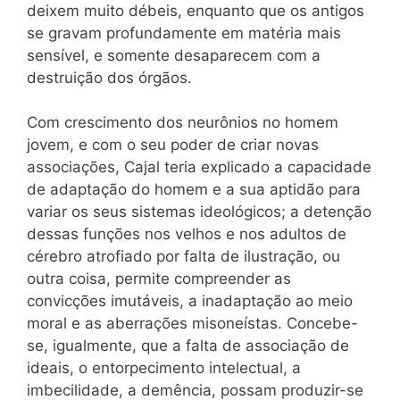
deixem muito débeis, enquanto que os antigos
se gravam profundamente em matéria mais
sensível, e somente desaparecem com a
destruição dos órgãos.
Com crescimento dos neurônios no homem
jovem, e com o seu poder de criar novas
associações, Cajal teria explicado a capacidade
de adaptação do homem e a sua aptidão para
variar os seus sistemas ideológicos; a detenção
dessas funções nos velhos e nos adultos de
cérebro atrofiado por falta de ilustração, ou
outra coisa, permite compreender as
convicções imutáveis, a inadaptação ao meio
moral e as aberrações misoneístas. Concebe-
se, igualmente, que a falta de associação de
ideais, o entorpecimento intelectual, a
imbecilidade, a demência, possam produzir-se