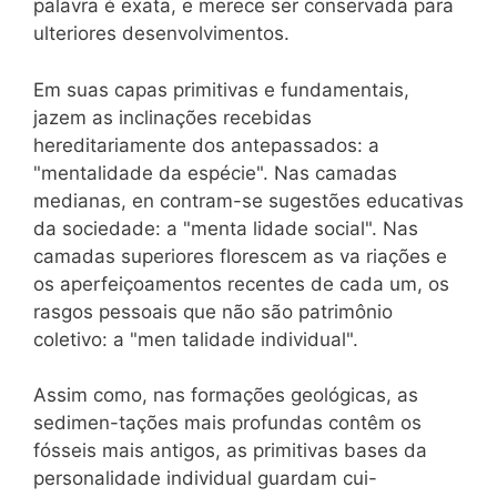
palavra é exata, e merece ser conservada para
ulteriores desenvolvimentos.
Em suas capas primitivas e fundamentais,
jazem as inclinações recebidas
hereditariamente dos antepassados: a
"mentalidade da espécie". Nas camadas
medianas, en contram-se sugestões educativas
da sociedade: a "menta lidade social". Nas
camadas superiores florescem as va riações e
os aperfeiçoamentos recentes de cada um, os
rasgos pessoais que não são patrimônio
coletivo: a "men talidade individual".
Assim como, nas formações geológicas, as
sedimen-tações mais profundas contêm os
fósseis mais antigos, as primitivas bases da
personalidade individual guardam cui-