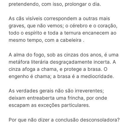
pretendendo, com isso, prolongar o dia.
As cãs visíveis correspondem a outras mais
graves, que não vemos; o cérebro e o coração,
todo o espírito e toda a ternura encanecem ao
mesmo tempo, com a cabeleira .
A alma do fogo, sob as cinzas dos anos, é uma
metáfora literária desgraçadamente incerta. A
cinza afoga a chama, e protege a brasa. O
engenho é chama; a brasa é a mediocridade.
As verdades gerais não são irreverentes;
deixam entreaberta uma frincha, por onde
escapam as exceções particulares.
Por que não dizer a conclusão desconsoladora?