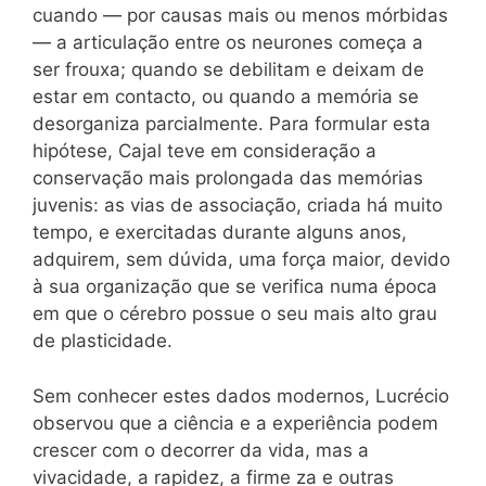
cuando — por causas mais ou menos mórbidas
— a articulação entre os neurones começa a
ser frouxa; quando se debilitam e deixam de
estar em contacto, ou quando a memória se
desorganiza parcialmente. Para formular esta
hipótese, Cajal teve em consideração a
conservação mais prolongada das memórias
juvenis: as vias de associação, criada há muito
tempo, e exercitadas durante alguns anos,
adquirem, sem dúvida, uma força maior, devido
à sua organização que se verifica numa época
em que o cérebro possue o seu mais alto grau
de plasticidade.
Sem conhecer estes dados modernos, Lucrécio
observou que a ciência e a experiência podem
crescer com o decorrer da vida, mas a
vivacidade, a rapidez, a firme za e outras