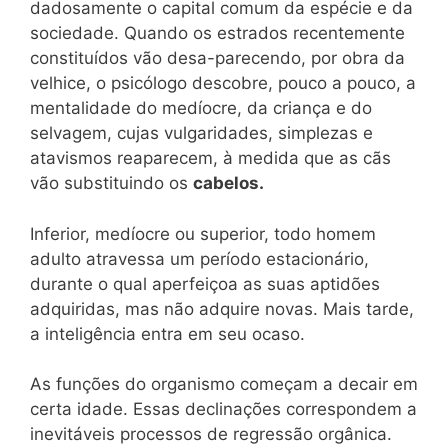
dadosamente o capital comum da espécie e da
sociedade. Quando os estrados recentemente
constituídos vão desa-parecendo, por obra da
velhice, o psicólogo descobre, pouco a pouco, a
mentalidade do medíocre, da criança e do
selvagem, cujas vulgaridades, simplezas e
atavismos reaparecem, à medida que as cãs
vão substituindo os
cabelos.
Inferior, medíocre ou superior, todo homem
adulto atravessa um período estacionário,
durante o qual aperfeiçoa as suas aptidões
adquiridas, mas não adquire novas. Mais tarde,
a inteligência entra em seu ocaso.
As funções do organismo começam a decair em
certa idade. Essas declinações correspondem a
inevitáveis processos de regressão orgânica.