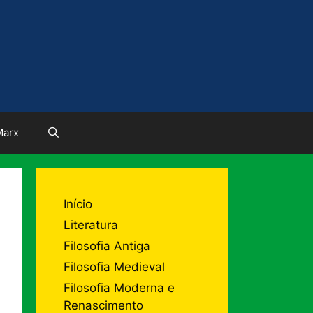
Marx
Início
Literatura
Filosofia Antiga
Filosofia Medieval
Filosofia Moderna e
Renascimento