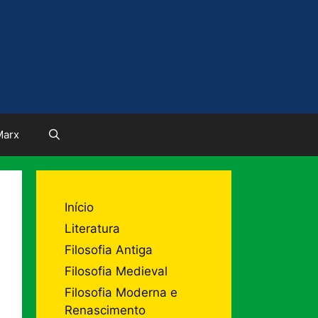
Marx
Início
Literatura
Filosofia Antiga
Filosofia Medieval
Filosofia Moderna e
Renascimento