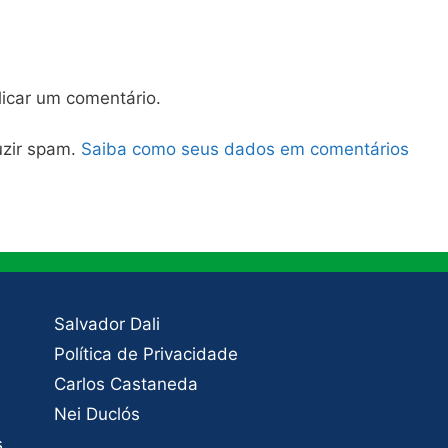
icar um comentário.
duzir spam.
Saiba como seus dados em comentários
Salvador Dali
Política de Privacidade
Carlos Castaneda
Nei Duclós
s