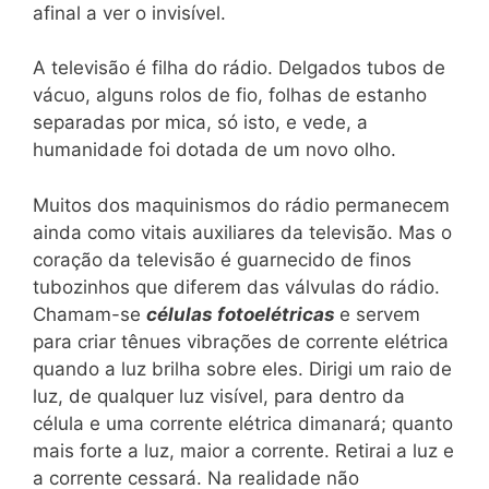
afinal a ver o invisível.
A televisão é filha do rádio. Delgados tubos de
vácuo, alguns rolos de fio, folhas de estanho
separadas por mica, só isto, e vede, a
humanidade foi dotada de um novo olho.
Muitos dos maquinismos do rádio permanecem
ainda como vitais auxiliares da televisão. Mas o
coração da televisão é guarnecido de finos
tubozinhos que diferem das válvulas do rádio.
Chamam-se
células fotoelétricas
e servem
para criar tênues vibrações de corrente elétrica
quando a luz brilha sobre eles. Dirigi um raio de
luz, de qualquer luz visível, para dentro da
célula e uma corrente elétrica dimanará; quanto
mais forte a luz, maior a corrente. Retirai a luz e
a corrente cessará. Na realidade não