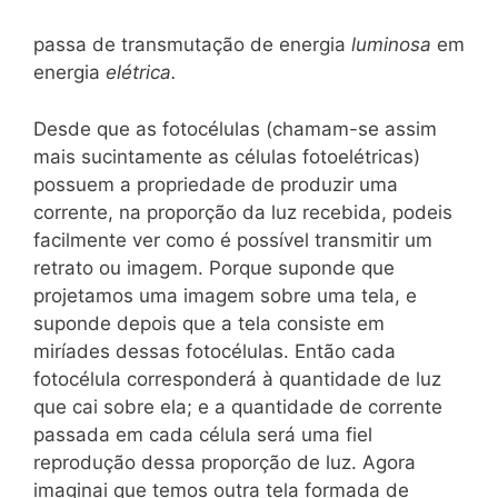
passa de transmutação de energia
luminosa
em
energia
elétrica.
Desde que as fotocélulas (chamam-se assim
mais sucintamente as células fotoelétricas)
possuem a propriedade de produzir uma
corrente, na proporção da luz recebida, podeis
facilmente ver como é possível transmitir um
retrato ou imagem. Porque suponde que
projetamos uma imagem sobre uma tela, e
suponde depois que a tela consiste em
miríades dessas fotocélulas. Então cada
fotocélula corresponderá à quantidade de luz
que cai sobre ela; e a quantidade de corrente
passada em cada célula será uma fiel
reprodução dessa proporção de luz. Agora
imaginai que temos outra tela formada de