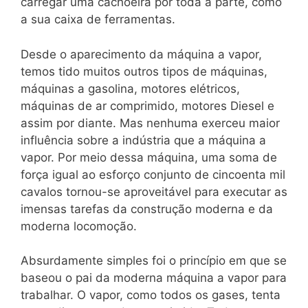
carregar uma cachoeira por toda a parte, como
a sua caixa de ferramentas.
Desde o aparecimento da máquina a vapor,
temos tido muitos outros tipos de máquinas,
máquinas a gasolina, motores elétricos,
máquinas de ar comprimido, motores Diesel e
assim por diante. Mas nenhuma exerceu maior
influência sobre a indústria que a máquina a
vapor. Por meio dessa máquina, uma soma de
força igual ao esforço conjunto de cincoenta mil
cavalos tornou-se aproveitável para executar as
imensas tarefas da construção moderna e da
moderna locomoção.
Absurdamente simples foi o princípio em que se
baseou o pai da moderna máquina a vapor para
trabalhar. O vapor, como todos os gases, tenta