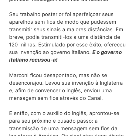
Seu trabalho posterior foi aperfeiçoar seus
aparelhos sem fios de modo que pudessem
transmitir seus sinais a maiores distâncias. Em
breve, podia transmiti-los a uma distância de
120 milhas. Estimulado por esse êxito, ofereceu
sua invenção ao governo italiano.
E o governo
italiano recusou-a!
Marconi ficou desapontado, mas não se
desencorajou. Levou sua invenção à Inglaterra
e, afim de convencer o inglês, enviou uma
mensagem sem fios através do Canal.
E então, com o auxílio do inglês, aprontou-se
para seu próximo e ousado passo: a
transmissão de uma mensagem sem fios da