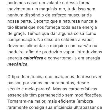
podemos casar um volante e dessa forma
movimentar um maquinis-mo, tudo isso sem
nenhum dispêndio de esforço muscular de
nossa parte. Decerto que a natureza nunca é
tão liberal que nos forneça toda essa energia
de graça. Temos que dar alguma coisa como
compensação. No caso da caldeira a vapor,
devemos alimentar a máquina com carvão ou
madeira, afim de produzir o vapor. Introduzimos
energia
calorífera
e convertemo-la em energia
mecânica.
O tipo de máquina que acabamos de descrever
passou por vários melhoramentos, desde
século e meio para cá. Mas as características
essenciais têm permanecido sem modificações.
Tornaram-na maior, mais eficiente (embora
raramente consiga sua eficiência ultrapassar de