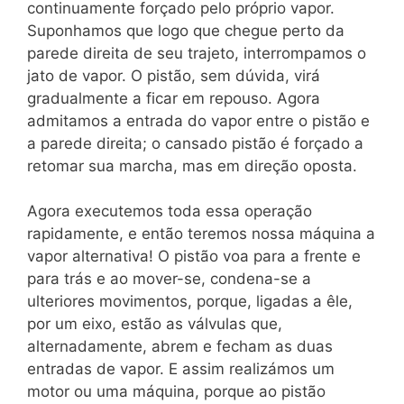
continuamente forçado pelo próprio vapor.
Suponhamos que logo que chegue perto da
parede direita de seu trajeto, interrompamos o
jato de vapor. O pistão, sem dúvida, virá
gradualmente a ficar em repouso. Agora
admitamos a entrada do vapor entre o pistão e
a parede direita; o cansado pistão é forçado a
retomar sua marcha, mas em direção oposta.
Agora executemos toda essa operação
rapidamente, e então teremos nossa máquina a
vapor alternativa! O pistão voa para a frente e
para trás e ao mover-se, condena-se a
ulteriores movimentos, porque, ligadas a êle,
por um eixo, estão as válvulas que,
alternadamente, abrem e fecham as duas
entradas de vapor. E assim realizámos um
motor ou uma máquina, porque ao pistão