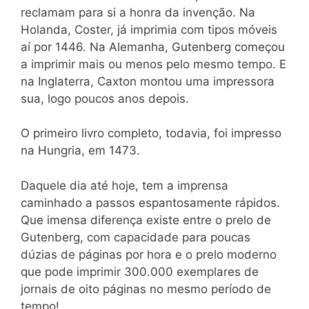
reclamam para si a honra da invenção. Na
Holanda, Coster, já imprimia com tipos móveis
aí por 1446. Na Alemanha, Gutenberg começou
a imprimir mais ou menos pelo mesmo tempo. E
na Inglaterra, Caxton montou uma impressora
sua, logo poucos anos depois.
O primeiro livro completo, todavia, foi impresso
na Hungria, em 1473.
Daquele dia até hoje, tem a imprensa
caminhado a passos espantosamente rápidos.
Que imensa diferença existe entre o prelo de
Gutenberg, com capacidade para poucas
dúzias de páginas por hora e o prelo moderno
que pode imprimir 300.000 exemplares de
jornais de oito páginas no mesmo período de
tempo!