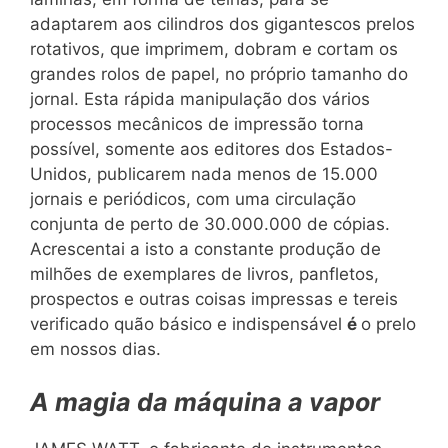
adaptarem aos cilindros dos gigantescos prelos
rotativos, que imprimem, dobram e cortam os
grandes rolos de papel, no próprio tamanho do
jornal. Esta rápida manipulação dos vários
processos mecânicos de impressão torna
possível, somente aos editores dos Estados-
Unidos, publicarem nada menos de 15.000
jornais e periódicos, com uma circulação
conjunta de perto de 30.000.000 de cópias.
Acrescentai a isto a constante produção de
milhões de exemplares de livros, panfletos,
prospectos e outras coisas impressas e tereis
verificado quão básico e indispensável
é
o prelo
em nossos dias.
A magia da máquina a vapor