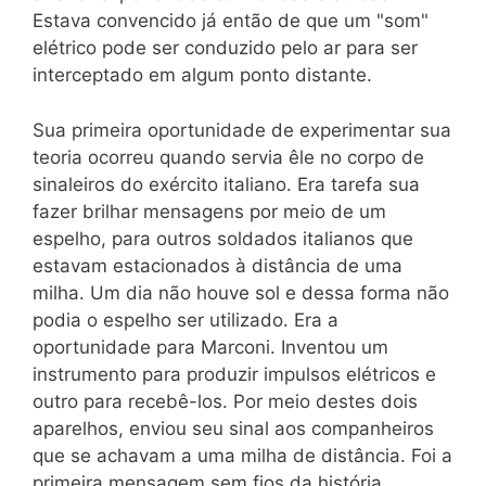
Estava convencido já então de que um "som"
elétrico pode ser conduzido pelo ar para ser
interceptado em algum ponto distante.
Sua primeira oportunidade de experimentar sua
teoria ocorreu quando servia êle no corpo de
sinaleiros do exército italiano. Era tarefa sua
fazer brilhar mensagens por meio de um
espelho, para outros soldados italianos que
estavam estacionados à distância de uma
milha. Um dia não houve sol e dessa forma não
podia o espelho ser utilizado. Era a
oportunidade para Marconi. Inventou um
instrumento para produzir impulsos elétricos e
outro para recebê-los. Por meio destes dois
aparelhos, enviou seu sinal aos companheiros
que se achavam a uma milha de distância. Foi a
primeira mensagem sem fios da história.