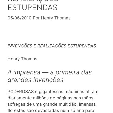
ESTUPENDAS
05/06/2010
Por
Henry Thomas
INVENÇÕES E REALIZAÇÕES ESTUPENDAS
Henry Thomas
A imprensa — a primeira das
grandes invenções
PODEROSAS e gigantescas máquinas atiram
diariamente milhões de páginas nas mãos
sôfregas de uma grande multidão. Imensas
florestas são devastadas num só ano para