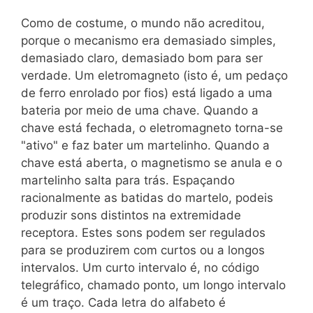
Como de costume, o mundo não acreditou,
porque o mecanismo era demasiado simples,
demasiado claro, demasiado bom para ser
verdade. Um eletromagneto (isto é, um pedaço
de ferro enrolado por fios) está ligado a uma
bateria por meio de uma chave. Quando a
chave está fechada, o eletromagneto torna-se
"ativo" e faz bater um martelinho. Quando a
chave está aberta, o magnetismo se anula e o
martelinho salta para trás. Espaçando
racionalmente as batidas do martelo, podeis
produzir sons distintos na extremidade
receptora. Estes sons podem ser regulados
para se produzirem com curtos ou a longos
intervalos. Um curto intervalo é, no código
telegráfico, chamado ponto, um longo intervalo
é um traço. Cada letra do alfabeto é