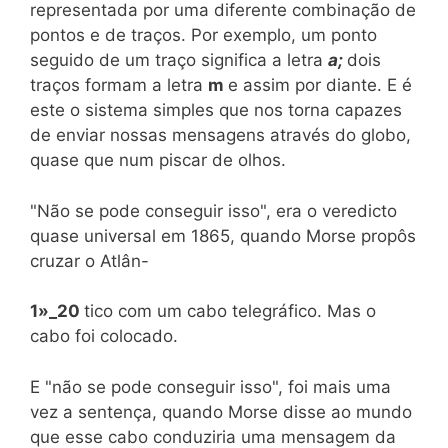
representada por uma diferente combinação de
pontos e de traços. Por exemplo, um ponto
seguido de um traço significa a letra
a;
dois
traços formam a letra
m
e assim por diante. E é
este o sistema simples que nos torna capazes
de enviar nossas mensagens através do globo,
quase que num piscar de olhos.
"Não se pode conseguir isso", era o veredicto
quase universal em 1865, quando Morse propôs
cruzar o Atlân-
1»_20
tico com um cabo telegráfico. Mas o
cabo foi colocado.
E "não se pode conseguir isso", foi mais uma
vez a sentença, quando Morse disse ao mundo
que esse cabo conduziria uma mensagem da