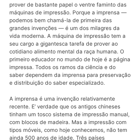
prover de bastante papel o ventre faminto das
máquinas de impressão. Porque a imprensa —
podemos bem chamá-la de primeira das
grandes invenções — é um dos milagres da
vida moderna. A máquina de impressão tem a
seu cargo a gigantesca tarefa de prover ao
cotidiano alimento mental da raça humana. O
primeiro educador no mundo de hoje é a página
impressa. Todos os ramos da ciência e do
saber dependem da imprensa para preservação
e distribuição do saber especializado.
A imprensa é uma invenção relativamente
recente. E’ verdade que os antigos chineses
tinham um tosco sistema de impressão manual,
com blocos de madeira. Mas a impressão com
tipos móveis, como hoje conhecemos, não tem
ainda 500 anos de idade. Três países