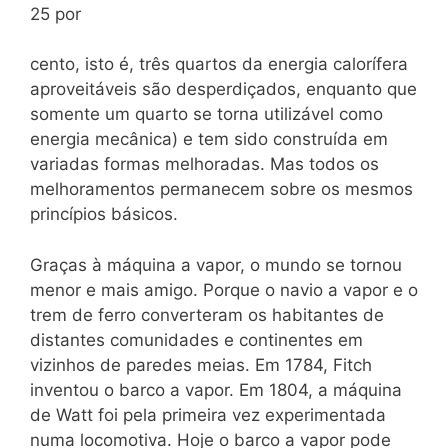
25 por
cento, isto é, três quartos da energia calorífera
aproveitáveis são desperdiçados, enquanto que
somente um quarto se torna utilizável como
energia mecânica) e tem sido construída em
variadas formas melhoradas. Mas todos os
melhoramentos permanecem sobre os mesmos
princípios básicos.
Graças à máquina a vapor, o mundo se tornou
menor e mais amigo. Porque o navio a vapor e o
trem de ferro converteram os habitantes de
distantes comunidades e continentes em
vizinhos de paredes meias. Em 1784, Fitch
inventou o barco a vapor. Em 1804, a máquina
de Watt foi pela primeira vez experimentada
numa locomotiva. Hoje o barco a vapor pode