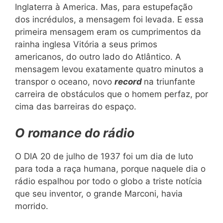
Inglaterra à America. Mas, para estupefação
dos incrédulos, a mensagem foi levada. E essa
primeira mensagem eram os cumprimentos da
rainha inglesa Vitória a seus primos
americanos, do outro lado do Atlântico. A
mensagem levou exatamente quatro minutos a
transpor o oceano, novo
record
na triunfante
carreira de obstáculos que o homem perfaz, por
cima das barreiras do espaço.
O romance do rádio
O DIA 20 de julho de 1937 foi um dia de luto
para toda a raça humana, porque naquele dia o
rádio espalhou por todo o globo a triste notícia
que seu inventor, o grande Marconi, havia
morrido.