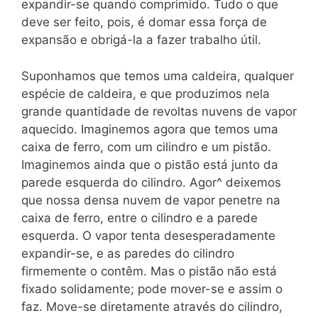
expandir-se quando comprimido. Tudo o que
deve ser feito, pois, é domar essa força de
expansão e obrigá-la a fazer trabalho útil.
Suponhamos que temos uma caldeira, qualquer
espécie de caldeira, e que produzimos nela
grande quantidade de revoltas nuvens de vapor
aquecido. Imaginemos agora que temos uma
caixa de ferro, com um cilindro e um pistão.
Imaginemos ainda que o pistão está junto da
parede esquerda do cilindro. Agor^ deixemos
que nossa densa nuvem de vapor penetre na
caixa de ferro, entre o cilindro e a parede
esquerda. O vapor tenta desesperadamente
expandir-se, e as paredes do cilindro
firmemente o contêm. Mas o pistão não está
fixado solidamente; pode mover-se e assim o
faz. Move-se diretamente através do cilindro,