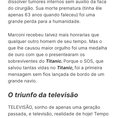
dissolver tumores internos sem auxílio da faca
do cirurgião. Sua morte prematura (tinha êle
apenas 63 anos quando faleceu) foi uma
grande perda para a humanidade.
Marconi recebeu talvez mais honrarias que
qualquer outro homem de seu tempo. Mas o
que lhe causou maior orgulho foi uma medalha
de ouro com que o presentearam os
sobreviventes do
Titanic.
Porque o SOS, que
salvou tantas vidas no
Titanic,
foi a primeira
mensagem sem fios lançada de bordo de um
grande navio.
O triunfo da televisão
TELEVISÃO, sonho de apenas uma geração
passada, e televisão, realidade de hoje! Tempo