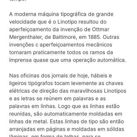
A moderna máquina tipográfica de grande
velocidade que é o Linotipo resultou do
aperfeiçoamento da invenção de Ottmar
Mergenthaler, de Baltimore, em 1885. Outras
invenções c aperfeiçoamentos mecânicos
tornaram praticamente todos os ramos da
imprensa quase que uma operação automática.
Nas oficinas dos jornais de hoje, hábeis e
ligeiros tipógrafos tocam levemente as chaves
elétricas de direção das maravilhosas Linotipos
e as letras se reúnem em palavras e as
palavras em linhas. Logo que as linhas estão
reunidas, são automaticamente moldadas em
linhas de metal. Estas linhas de tipo são então
arranjadas em páginas e moldadas em sólidas
lâminas, em forma de telhas, para se