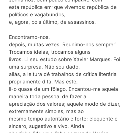
:
esta república em
que vivemos: república de
políticos e vagabundos,
e, agora, pois último, de assassinos.
Encontramo-nos,
depois, muitas vezes. Reunimo-nos sempre.’
Trocamos ideias, trocamos alguns
livros. Li seu estudo sobre Xavier Marques. Foi
uma surpresa. Não sou dado,
aliás, a leitura dé trabalhos de crítica literária
propriamente dita. Mas este,
li-o quase de um fôlego. Encantou-me aquela
maneira toda pessoal de fazer a
apreciação dos valores; aquele modo de dizer,
extremamente simples, mas ao
mesmo tempo autoritário e forte; eloquente e
sincero, sugestivo e vivo. Ainda