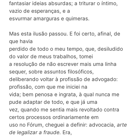
fantasiar ideias absurdas; a triturar o íntimo,
vazio de esperanças, e a
esvurmar amarguras e quimeras.
Mas esta ilusão passou. E foi certo, afinal, de
que havia
perdido de todo o meu tempo, que, desiludido
do valor de meus trabalhos, tomei
a resolução de não escrever mais uma linha
sequer, sobre assuntos filosóficos,
deliberando voltar à profissão de advogado:
profissão, com que me iniciei na
vida; bem penosa e ingrata, à qual nunca me
pude adaptar de todo, e que já uma
vez, quando me sentia mais revoltado contra
certos processos ordinariamente em
uso no Fórum, cheguei a definir: advocacia,
arte
de legalizar a fraude.
Era,