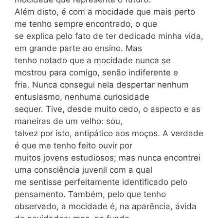
Além disto, é com a mocidade que mais perto
me tenho sempre encontrado, o que
se explica pelo fato de ter dedicado minha vida,
em grande parte ao ensino. Mas
tenho notado que a mocidade nunca se
mostrou para comigo, senão indiferente e
fria. Nunca consegui nela despertar nenhum
entusiasmo, nenhuma curiosidade
sequer. Tive, desde muito cedo, o aspecto e as
maneiras de um velho: sou,
talvez por isto, antipático aos moços. A verdade
é que me tenho feito ouvir por
muitos jovens estudiosos; mas nunca encontrei
uma consciência juvenil com a qual
me sentisse perfeitamente identificado pelo
pensamento. Também, pelo que tenho
observado, a mocidade é, na aparência, ávida