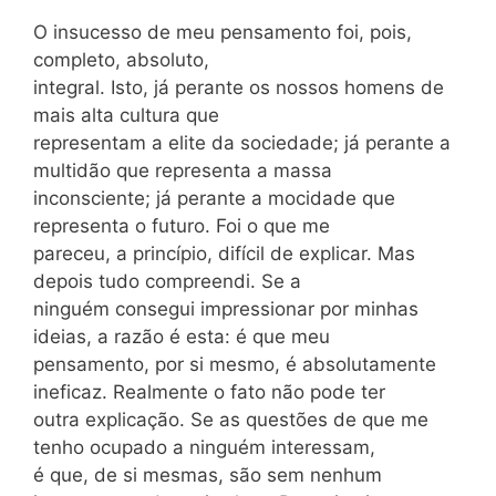
O insucesso de meu pensamento foi, pois,
completo, absoluto,
integral. Isto, já perante os nossos homens de
mais alta cultura que
representam a elite da sociedade; já perante a
multidão que representa a massa
inconsciente; já perante a mocidade que
representa o futuro. Foi o que me
pareceu, a princípio, difícil de explicar. Mas
depois tudo compreendi. Se a
ninguém consegui impressionar por minhas
ideias, a razão é esta: é que meu
pensamento, por si mesmo, é absolutamente
ineficaz. Realmente o fato não pode ter
outra explicação. Se as questões de que me
tenho ocupado a ninguém interessam,
é que, de si mesmas, são sem nenhum