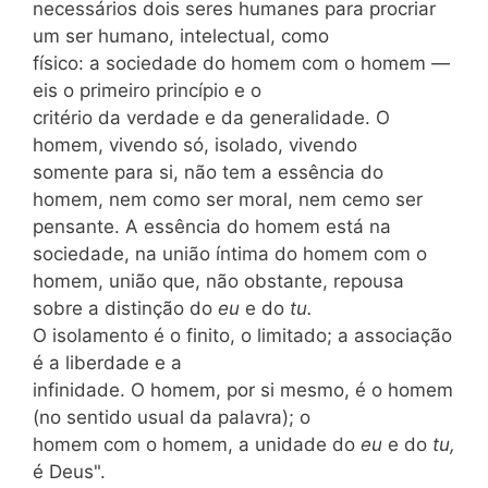
necessários dois seres humanes para procriar
um ser humano, intelectual, como
físico: a sociedade do homem com o homem —
eis o primeiro princípio e o
critério da verdade e da generalidade. O
homem, vivendo só, isolado, vivendo
somente para si, não tem a essência do
homem, nem como ser moral, nem cemo ser
pensante. A essência do homem está na
sociedade, na união íntima do homem com o
homem, união que, não obstante, repousa
sobre a distinção do
eu
e do
tu.
O isolamento é o finito, o limitado; a associação
é a liberdade e a
infinidade. O homem, por si mesmo, é o homem
(no sentido usual da palavra); o
homem com o homem, a unidade do
eu
e do
tu,
é Deus".