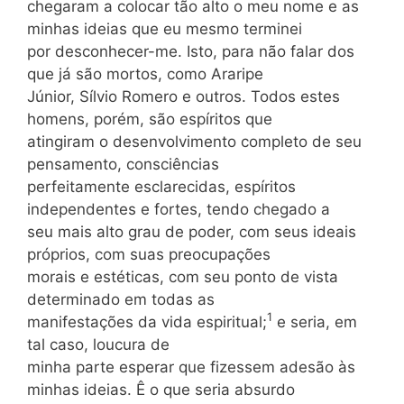
chegaram a colocar tão alto o meu nome e as
minhas ideias que eu mesmo terminei
por desconhecer-me. Isto, para não falar dos
que já são mortos, como Araripe
Júnior, Sílvio Romero e outros. Todos estes
homens, porém, são espíritos que
atingiram o desenvolvimento completo de seu
pensamento, consciências
perfeitamente esclarecidas, espíritos
independentes e fortes, tendo chegado a
seu mais alto grau de poder, com seus ideais
próprios, com suas preocupações
morais e estéticas, com seu ponto de vista
determinado em todas as
1
manifestações da vida espiritual;
e seria, em
tal caso, loucura de
minha parte esperar que fizessem adesão às
minhas ideias. Ê o que seria absurdo