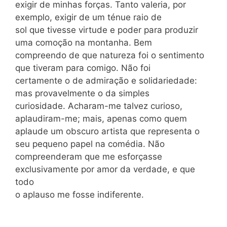
exigir de minhas forças. Tanto valeria, por
exemplo, exigir de um ténue raio de
sol que tivesse virtude e poder para produzir
uma comoção na montanha. Bem
compreendo de que natureza foi o sentimento
que tiveram para comigo. Não foi
certamente o de admiração e solidariedade:
mas provavelmente o da simples
curiosidade. Acharam-me talvez curioso,
aplaudiram-me; mais, apenas como quem
aplaude um obscuro artista que representa o
seu pequeno papel na comédia. Não
compreenderam que me esforçasse
exclusivamente por amor da verdade, e que
todo
o aplauso me fosse indiferente.