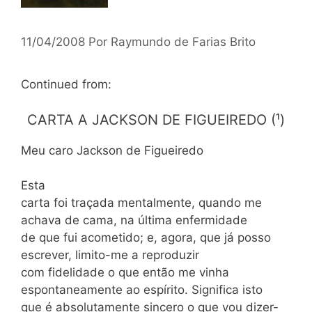
11/04/2008
Por
Raymundo de Farias Brito
Continued from:
CARTA A JACKSON DE FIGUEIREDO (¹)
Meu caro Jackson de Figueiredo
Esta
carta foi traçada mentalmente, quando me
achava de cama, na última enfermidade
de que fui acometido; e, agora, que já posso
escrever, limito-me a reproduzir
com fidelidade o que então me vinha
espontaneamente ao espírito. Significa isto
que é absolutamente sincero o que vou dizer-