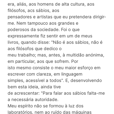
era, aliás, aos homens de alta cultura, aos
filósofos, acs sábios, aos
pensadores e artistas que eu pretendera dirigir-
me. Nem tampouco aos grandes e
poderosos da sociedade. Foi o que
expressamente fiz sentir em um de meus
livros, quando disse: "Não é aos sábios, não é
aos filósofos que dedico o
meu trabalho; mas, antes, à multidão anónima,
em particular, aos que sofrem. Por
isto mesmo consiste o meu maior esforço em
escrever com clareza, em linguagem
simples, acessível a todos". E, desenvolvendo
bem esta ideia, ainda tive
de acrescentar: "Para falar aos sábios falta-me
a necessária autoridade.
Meu espírito não se formou à luz dos
laboratórios, nem ao ruído das máquinas