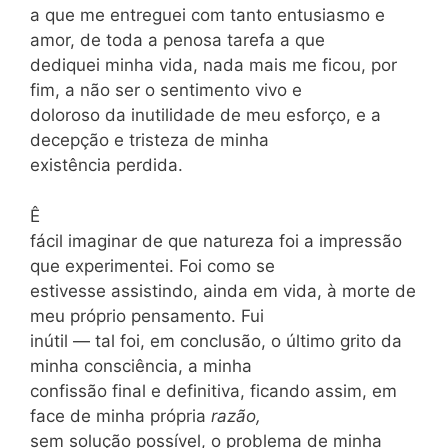
a que me entreguei com tanto entusiasmo e
amor, de toda a penosa tarefa a que
dediquei minha vida, nada mais me ficou, por
fim, a não ser o sentimento vivo e
doloroso da inutilidade de meu esforço, e a
decepção e tristeza de minha
existência perdida.
Ê
fácil imaginar de que natureza foi a impressão
que experimentei. Foi como se
estivesse assistindo, ainda em vida, à morte de
meu próprio pensamento. Fui
inútil — tal foi, em conclusão, o último grito da
minha consciência, a minha
confissão final e definitiva, ficando assim, em
face de minha própria
razão,
sem solução possível, o problema de minha