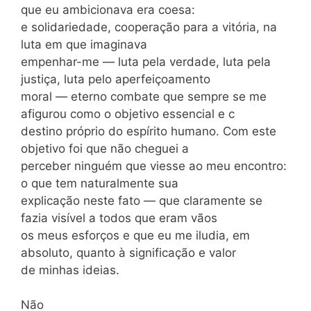
que eu ambicionava era coesa:
e solidariedade, cooperação para a vitória, na
luta em que imaginava
empenhar-me — luta pela verdade, luta pela
justiça, luta pelo aperfeiçoamento
moral — eterno combate que sempre se me
afigurou como o objetivo essencial e c
destino próprio do espírito humano. Com este
objetivo foi que não cheguei a
perceber ninguém que viesse ao meu encontro:
o que tem naturalmente sua
explicação neste fato — que claramente se
fazia visível a todos que eram vãos
os meus esforços e que eu me iludia, em
absoluto, quanto à significação e valor
de minhas ideias.
Não