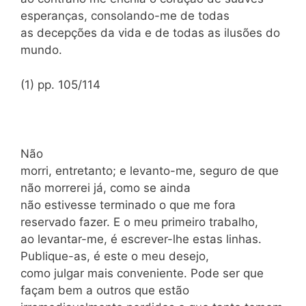
esperanças, consolando-me de todas
as decepções da vida e de todas as ilusões do
mundo.
(1) pp. 105/114
Não
morri, entretanto; e levanto-me, seguro de que
não morrerei já, como se ainda
não estivesse terminado o que me fora
reservado fazer. E o meu primeiro trabalho,
ao levantar-me, é escrever-lhe estas linhas.
Publique-as, é este o meu desejo,
como julgar mais conveniente. Pode ser que
façam bem a outros que estão