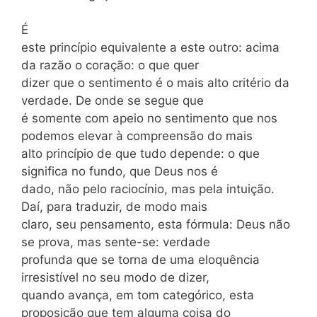
É
este princípio equivalente a este outro: acima
da razão o coração: o que quer
dizer que o sentimento é o mais alto critério da
verdade. De onde se segue que
é somente com apeio no sentimento que nos
podemos elevar à compreensão do mais
alto princípio de que tudo depende: o que
significa no fundo, que Deus nos é
dado, não pelo raciocínio, mas pela intuição.
Daí, para traduzir, de modo mais
claro, seu pensamento, esta fórmula: Deus não
se prova, mas sente-se: verdade
profunda que se torna de uma eloquência
irresistível no seu modo de dizer,
quando avança, em tom categórico, esta
proposição que tem alguma coisa do