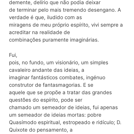
demente, delírio que não podia deixar
de terminar pelo mais tremendo desengano. A
verdade é que, iludido com as
miragens de meu próprio espírito, vivi sempre a
acreditar na realidade de
combinações puramente imaginárias.
Fui,
pois, no fundo, um visionário, um simples
cavaleiro andante das ideias, a
imaginar fantásticos combates, ingénuo
construtor de fantasmagorias. E se
aquele que se propõe a tratar das grandes
questões do espírito, pode ser
chamado um semeador de ideias, fui apenas
um semeador de ideias mortas: pobre
Quasímodo espiritual, estropeado e ridículo; D.
Quixote do pensamento, a