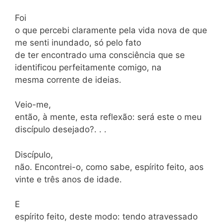
Foi
o que percebi claramente pela vida nova de que
me senti inundado, só pelo fato
de ter encontrado uma consciência que se
identificou perfeitamente comigo, na
mesma corrente de ideias.
Veio-me,
então, à mente, esta reflexão: será este o meu
discípulo desejado?. . .
Discípulo,
não. Encontrei-o, como sabe, espírito feito, aos
vinte e três anos de idade.
E
espírito feito, deste modo: tendo atravessado