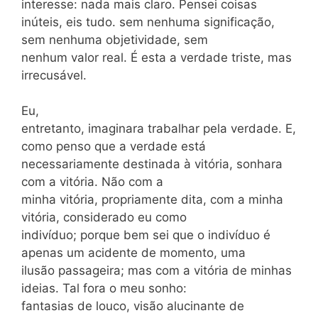
interesse: nada mais claro. Pensei coisas
inúteis, eis tudo. sem nenhuma significação,
sem nenhuma objetividade, sem
nenhum valor real. É esta a verdade triste, mas
irrecusável.
Eu,
entretanto, imaginara trabalhar pela verdade. E,
como penso que a verdade está
necessariamente destinada à vitória, sonhara
com a vitória. Não com a
minha vitória, propriamente dita, com a minha
vitória, considerado eu como
indivíduo; porque bem sei que o indivíduo é
apenas um acidente de momento, uma
ilusão passageira; mas com a vitória de minhas
ideias. Tal fora o meu sonho:
fantasias de louco, visão alucinante de