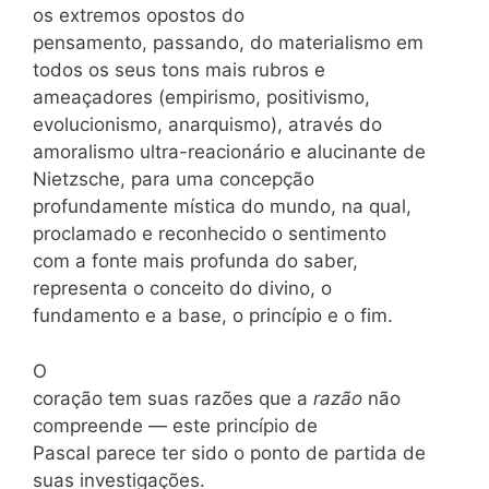
os extremos opostos do
pensamento, passando, do materialismo em
todos os seus tons mais rubros e
ameaçadores (empirismo, positivismo,
evolucionismo, anarquismo), através do
amoralismo ultra-reacionário e alucinante de
Nietzsche, para uma concepção
profundamente mística do mundo, na qual,
proclamado e reconhecido o sentimento
com a fonte mais profunda do saber,
representa o conceito do divino, o
fundamento e a base, o princípio e o fim.
O
coração tem suas razões que a
razão
não
compreende — este princípio de
Pascal parece ter sido o ponto de partida de
suas investigações.