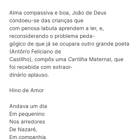
Alma compassiva e boa, João de Deus
condoeu-se das crianças que
com penosa labuta aprendem a ler, e,
reconsiderando o problema peda-
gógico de que já se ocupara outro grande poeta
(Antôn’o Feliciano de
Castilho), compôs uma
Cartilha
Maternal, que
foi recebida com extraor-
dinário aplauso.
Hino de Amor
Andava um dia
Em pequenino
Nos arredores
De Nazaré,
Em companhia