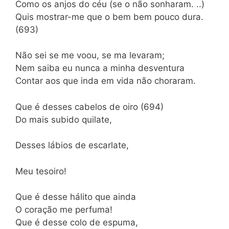
Como os anjos do céu (se o não sonharam. ..)
Quis mostrar-me que o bem bem pouco dura.
(693)
Não sei se me voou, se ma levaram;
Nem saiba eu nunca a minha desventura
Contar aos que inda em vida não choraram.
Que é desses cabelos de oiro (694)
Do mais subido quilate,
Desses lábios de escarlate,
Meu tesoiro!
Que é desse hálito que ainda
O coração me perfuma!
Que é desse colo de espuma,