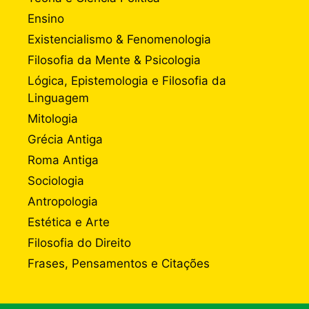
Ensino
Existencialismo & Fenomenologia
Filosofia da Mente & Psicologia
Lógica, Epistemologia e Filosofia da
Linguagem
Mitologia
Grécia Antiga
Roma Antiga
Sociologia
Antropologia
Estética e Arte
Filosofia do Direito
Frases, Pensamentos e Citações