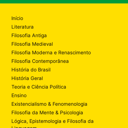
Início
Literatura
Filosofia Antiga
Filosofia Medieval
Filosofia Moderna e Renascimento
Filosofia Contemporânea
História do Brasil
História Geral
Teoria e Ciência Política
Ensino
Existencialismo & Fenomenologia
Filosofia da Mente & Psicologia
Lógica, Epistemologia e Filosofia da