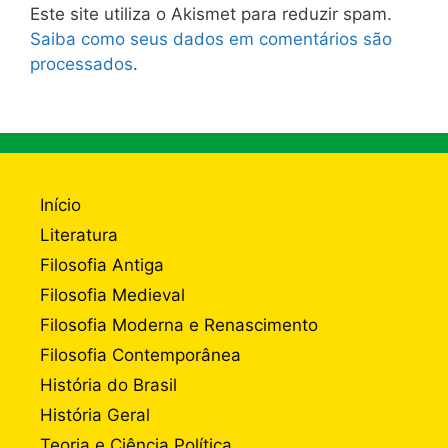
Este site utiliza o Akismet para reduzir spam.
Saiba como seus dados em comentários são
processados
.
Início
Literatura
Filosofia Antiga
Filosofia Medieval
Filosofia Moderna e Renascimento
Filosofia Contemporânea
História do Brasil
História Geral
Teoria e Ciência Política