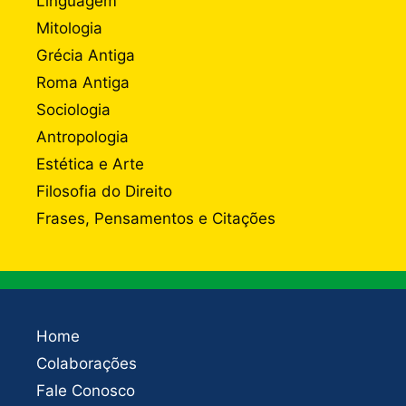
Linguagem
Mitologia
Grécia Antiga
Roma Antiga
Sociologia
Antropologia
Estética e Arte
Filosofia do Direito
Frases, Pensamentos e Citações
Home
Colaborações
Fale Conosco