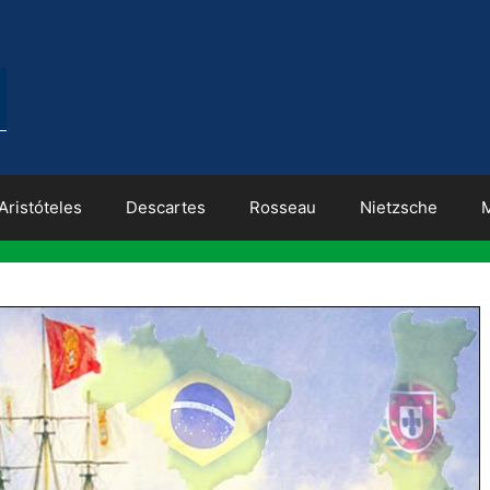
Aristóteles
Descartes
Rosseau
Nietzsche