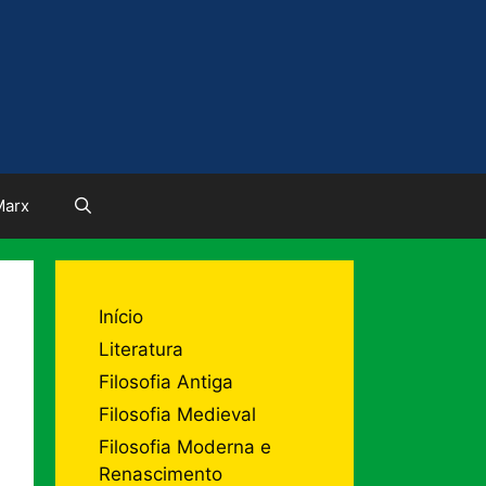
Marx
Início
Literatura
Filosofia Antiga
Filosofia Medieval
Filosofia Moderna e
Renascimento