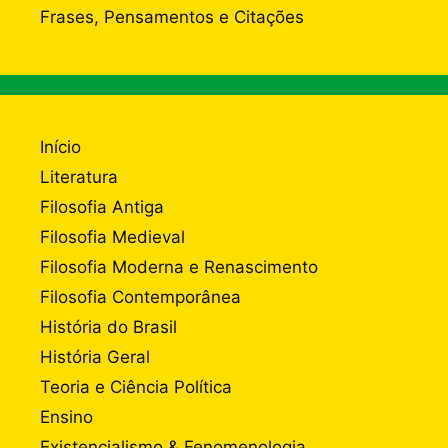
Frases, Pensamentos e Citações
Início
Literatura
Filosofia Antiga
Filosofia Medieval
Filosofia Moderna e Renascimento
Filosofia Contemporânea
História do Brasil
História Geral
Teoria e Ciência Política
Ensino
Existencialismo & Fenomenologia