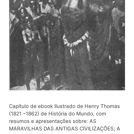
Capítulo de ebook Ilustrado de Henry Thomas
(1821 –1862) de História do Mundo, com
resumos e apresentações sobre: AS
MARAVILHAS DAS ANTIGAS CIVILIZAÇÕES; A