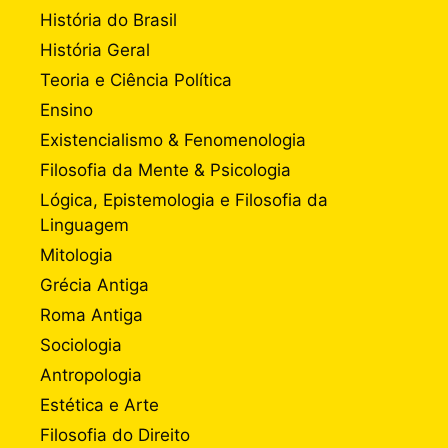
História do Brasil
História Geral
Teoria e Ciência Política
Ensino
Existencialismo & Fenomenologia
Filosofia da Mente & Psicologia
Lógica, Epistemologia e Filosofia da
Linguagem
Mitologia
Grécia Antiga
Roma Antiga
Sociologia
Antropologia
Estética e Arte
Filosofia do Direito