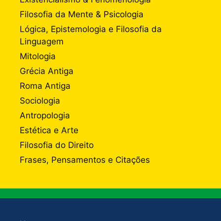
Filosofia da Mente & Psicologia
Lógica, Epistemologia e Filosofia da
Linguagem
Mitologia
Grécia Antiga
Roma Antiga
Sociologia
Antropologia
Estética e Arte
Filosofia do Direito
Frases, Pensamentos e Citações