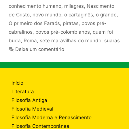
conhecimento humano
,
milagres
,
Nascimento
de Cristo
,
novo mundo
,
o cartaginês
,
o grande
,
O primeiro dos Faraós
,
piratas
,
povos pré-
cabralinos
,
povos pré-colombianos
,
quem foi
buda
,
Roma
,
sete maravilhas do mundo
,
suaras
Deixe um comentário
Início
Literatura
Filosofia Antiga
Filosofia Medieval
Filosofia Moderna e Renascimento
Filosofia Contemporânea