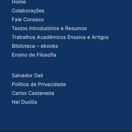
Home
Colaborações
Fale Conosco
Textos Introdutórios e Resumos
Trabalhos Acadêmicos Ensaios e Artigos
Biblioteca – ebooks
Ensino de Filosofia
Salvador Dali
Política de Privacidade
Carlos Castaneda
Nei Duclós