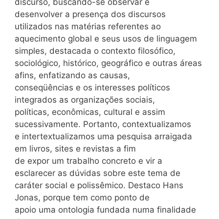
discurso, buscando-se observar e
desenvolver a presença dos discursos
utilizados nas matérias referentes ao
aquecimento global e seus usos de linguagem
simples, destacada o contexto filosófico,
sociológico, histórico, geográfico e outras áreas
afins, enfatizando as causas,
conseqüências e os interesses políticos
integrados as organizações sociais,
políticas, econômicas, cultural e assim
sucessivamente. Portanto, contextualizamos
e intertextualizamos uma pesquisa arraigada
em livros, sites e revistas a fim
de expor um trabalho concreto e vir a
esclarecer as dúvidas sobre este tema de
caráter social e polissêmico. Destaco Hans
Jonas, porque tem como ponto de
apoio uma ontologia fundada numa finalidade