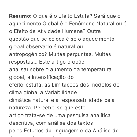
Resumo:
O que é o Efeito Estufa? Será que o
aquecimento Global é o Fenômeno Natural ou é
o Efeito da Atividade Humana? Outra
questão que se coloca é se o aquecimento
global observado é natural ou
antropogênico? Muitas perguntas, Muitas
respostas… Este artigo propõe
analisar sobre o aumento da temperatura
global, a Intensificação do
efeito-estufa, as Limitações dos modelos de
clima global a Variabilidade
climática natural e a responsabilidade pela
natureza. Percebe-se que este
artigo trata-se de uma pesquisa analítica
descritiva, com análise dos textos
pelos Estudos da linguagem e da Análise do