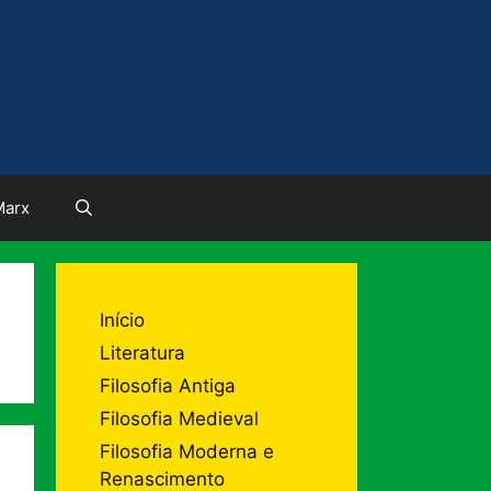
Marx
Início
Literatura
Filosofia Antiga
Filosofia Medieval
Filosofia Moderna e
Renascimento