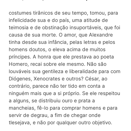
costumes tirânicos de seu tempo, tomou, para
infelicidade sua e do país, uma atitude de
teimosia e de obstinação insuportáveis, que foi
causa de sua morte. O amor, que Alexandre
tinha desde sua infância, pelas letras e pelos
homens doutos, o eleva acima de muitos
príncipes. A honra que ele prestava ao poeta
Homero, recai sobre ele mesmo. Não são
louváveis sua gentileza e liberalidade para com
Diógenes, Xenocrates e outros? César, ao
contrário, parece não ter tido em conta a
ninguém mais que a si próprio. Se ele respeitou
a alguns, se distribuiu ouro e prata a
mancheias, fê-lo para comprar homens e para
servir de degrau, a fim de chegar onde
tlesejava, e não por qualquer outro objetivo.