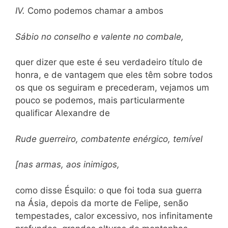
IV.
Como podemos chamar a ambos
Sábio no conselho e valente no combale,
quer dizer que este é seu verdadeiro título de
honra, e de vantagem que eles têm sobre todos
os que os seguiram e precederam, vejamos um
pouco se podemos, mais particularmente
qualificar Alexandre de
Rude guerreiro, combatente enérgico, temível
[nas armas, aos inimigos,
como disse Ésquilo: o que foi toda sua guerra
na Ásia, depois da morte de Felipe, senão
tempestades, calor excessivo, nos infinitamente