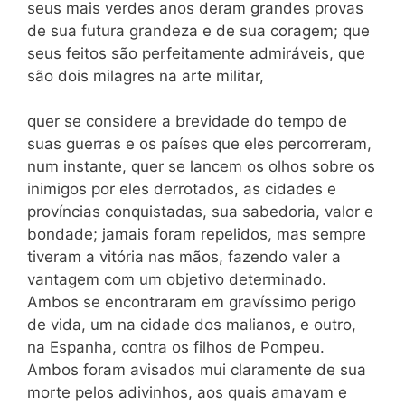
seus mais verdes anos deram grandes provas
de sua futura grandeza e de sua coragem; que
seus feitos são perfeitamente admiráveis, que
são dois milagres na arte militar,
quer se considere a brevidade do tempo de
suas guerras e os países que eles percorreram,
num instante, quer se lancem os olhos sobre os
inimigos por eles derrotados, as cidades e
províncias conquistadas, sua sabedoria, valor e
bondade; jamais foram repelidos, mas sempre
tiveram a vitória nas mãos, fazendo valer a
vantagem com um objetivo determinado.
Ambos se encontraram em gravíssimo perigo
de vida, um na cidade dos malianos, e outro,
na Espanha, contra os filhos de Pompeu.
Ambos foram avisados mui claramente de sua
morte pelos adivinhos, aos quais amavam e