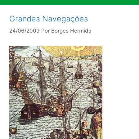
Grandes Navegações
24/06/2009
Por
Borges Hermida