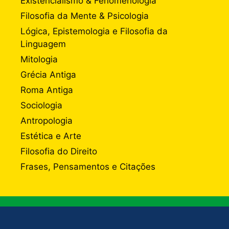
Existencialismo & Fenomenologia
Filosofia da Mente & Psicologia
Lógica, Epistemologia e Filosofia da
Linguagem
Mitologia
Grécia Antiga
Roma Antiga
Sociologia
Antropologia
Estética e Arte
Filosofia do Direito
Frases, Pensamentos e Citações