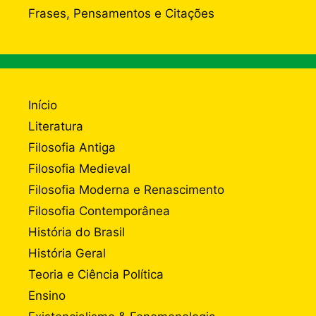
Frases, Pensamentos e Citações
Início
Literatura
Filosofia Antiga
Filosofia Medieval
Filosofia Moderna e Renascimento
Filosofia Contemporânea
História do Brasil
História Geral
Teoria e Ciência Política
Ensino