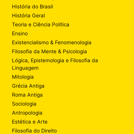
História do Brasil
História Geral
Teoria e Ciência Política
Ensino
Existencialismo & Fenomenologia
Filosofia da Mente & Psicologia
Lógica, Epistemologia e Filosofia da
Linguagem
Mitologia
Grécia Antiga
Roma Antiga
Sociologia
Antropologia
Estética e Arte
Filosofia do Direito