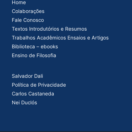
Home
Colaborações
Fale Conosco
Textos Introdutórios e Resumos
Trabalhos Acadêmicos Ensaios e Artigos
Biblioteca – ebooks
Ensino de Filosofia
Salvador Dali
Política de Privacidade
Carlos Castaneda
Nei Duclós