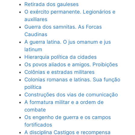
Retirada dos gauleses
O exército permanente. Legionários e
auxiliares
Guerra dos samnitas. As Forcas
Caudinas
A guerra latina. O jus omanum e jus
latinum
Hierarquia política da cidades
Os povos aliados e amigos. Proibições
Colônias e estradas militares
Colonias romanas e latinas. Sua função
política
Construções dos vias de comunicação
A formatura militar e a ordem de
combate
Os engenho de guerra e os campos
fortificados
A disciplina Castigos e recompensa