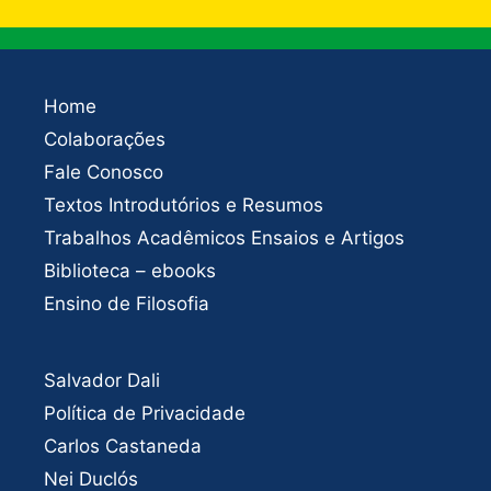
Home
Colaborações
Fale Conosco
Textos Introdutórios e Resumos
Trabalhos Acadêmicos Ensaios e Artigos
Biblioteca – ebooks
Ensino de Filosofia
Salvador Dali
Política de Privacidade
Carlos Castaneda
Nei Duclós