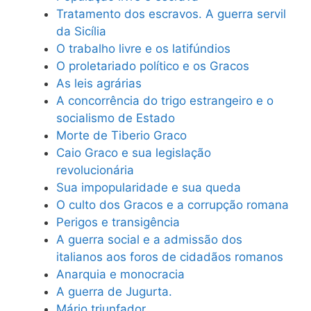
Tratamento dos escravos. A guerra servil
da Sicília
O trabalho livre e os latifúndios
O proletariado político e os Gracos
As leis agrárias
A concorrência do trigo estrangeiro e o
socialismo de Estado
Morte de Tiberio Graco
Caio Graco e sua legislação
revolucionária
Sua impopularidade e sua queda
O culto dos Gracos e a corrupção romana
Perigos e transigência
A guerra social e a admissão dos
italianos aos foros de cidadãos romanos
Anarquia e monocracia
A guerra de Jugurta.
Mário triunfador