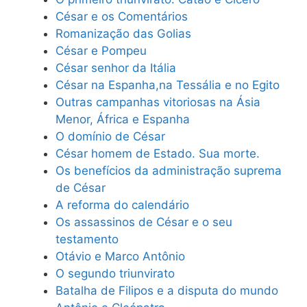
César e os Comentários
Romanização das Golias
César e Pompeu
César senhor da Itália
César na Espanha,na Tessália e no Egito
Outras campanhas vitoriosas na Ásia
Menor, África e Espanha
O domínio de César
César homem de Estado. Sua morte.
Os benefícios da administração suprema
de César
A reforma do calendário
Os assassinos de César e o seu
testamento
Otávio e Marco Antônio
O segundo triunvirato
Batalha de Filipos e a disputa do mundo