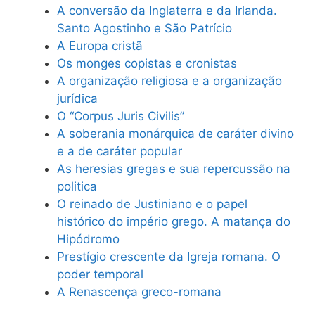
A conversão da Inglaterra e da Irlanda.
Santo Agostinho e São Patrício
A Europa cristã
Os monges copistas e cronistas
A organização religiosa e a organização
jurídica
O “Corpus Juris Civilis”
A soberania monárquica de caráter divino
e a de caráter popular
As heresias gregas e sua repercussão na
politica
O reinado de Justiniano e o papel
histórico do império grego. A matança do
Hipódromo
Prestígio crescente da Igreja romana. O
poder temporal
A Renascença greco-romana