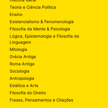
Teoria e Ciência Política
Ensino
Existencialismo & Fenomenologia
Filosofia da Mente & Psicologia
Lógica, Epistemologia e Filosofia da
Linguagem
Mitologia
Grécia Antiga
Roma Antiga
Sociologia
Antropologia
Estética e Arte
Filosofia do Direito
Frases, Pensamentos e Citações