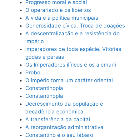
Progresso moral e social
O operariado e os libertos
A vida e a política municipais
Generosidade cívica. Troca de doações
A descentralização e a resistência do
Império
Imperadores de toda espécie. Vitórias
godas e persas
Os Imperadores ilíricos e os alemani
Probo
O império toma um caráter oriental
Constantinopla
Constantinopla
Decrescimento da população e
decadência econômica
A transferência da capital
A reorganização administrativa
Constantino e o seu lábaro