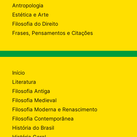
Antropologia
Estética e Arte
Filosofia do Direito
Frases, Pensamentos e Citações
Início
Literatura
Filosofia Antiga
Filosofia Medieval
Filosofia Moderna e Renascimento
Filosofia Contemporânea
História do Brasil
História Geral