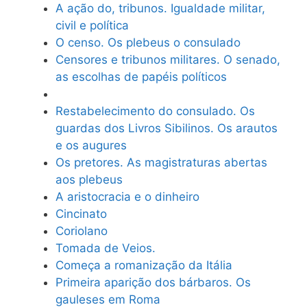
A ação do, tribunos. Igualdade militar,
civil e política
O censo. Os plebeus o consulado
Censores e tribunos militares. O senado,
as escolhas de papéis políticos
Restabelecimento do consulado. Os
guardas dos Livros Sibilinos. Os arautos
e os augures
Os pretores. As magistraturas abertas
aos plebeus
A aristocracia e o dinheiro
Cincinato
Coriolano
Tomada de Veios.
Começa a romanização da Itália
Primeira aparição dos bárbaros. Os
gauleses em Roma