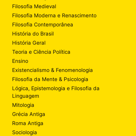
Filosofia Medieval
Filosofia Moderna e Renascimento
Filosofia Contemporânea
História do Brasil
História Geral
Teoria e Ciência Política
Ensino
Existencialismo & Fenomenologia
Filosofia da Mente & Psicologia
Lógica, Epistemologia e Filosofia da
Linguagem
Mitologia
Grécia Antiga
Roma Antiga
Sociologia