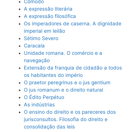
Cômodo
A expressão literária
A expressão filosófica
Os imperadores de caserna. A dignidade
imperial em leilão
Sétimo Severo
Caracala
Unidade romana. O comércio e a
navegação
Extensão da franquia de cidadão a todos
os habitantes do império
O praetor peregrinus e o jus gentium
O jus romanum e o direito natural
O Édito Perpétuo
As indústrias
O ensino do direito e os pareceres dos
jurisconsultos. Filosofia do direito e
consolidação das leis