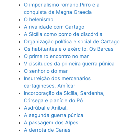
O imperialismo romano.Pirro e a
conquista da Magna Graecia
O helenismo
A rivalidade com Cartago
A Sicília como pomo de discórdia
Organização política e social de Cartago
Os habitantes e o exército. Os Barcas
O primeiro encontro no mar
Vicissitudes da primeira guerra púnica
O senhorio do mar
Insurreição dos mercenários
cartagineses. Amílcar
Incorporação da Sicília, Sardenha,
Córsega e planície do Pó
Asdrúbal e Aníbal.
A segunda guerra púnica
A passagem dos Alpes
A derrota de Canas