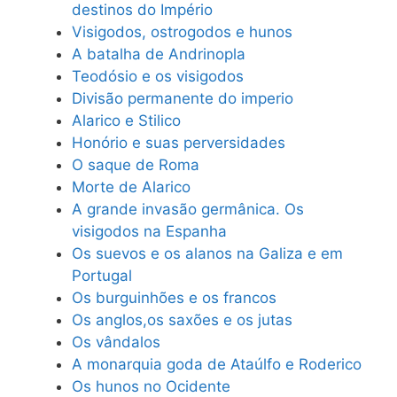
destinos do Império
Visigodos, ostrogodos e hunos
A batalha de Andrinopla
Teodósio e os visigodos
Divisão permanente do imperio
Alarico e Stilico
Honório e suas perversidades
O saque de Roma
Morte de Alarico
A grande invasão germânica. Os
visigodos na Espanha
Os suevos e os alanos na Galiza e em
Portugal
Os burguinhões e os francos
Os anglos,os saxões e os jutas
Os vândalos
A monarquia goda de Ataúlfo e Roderico
Os hunos no Ocidente