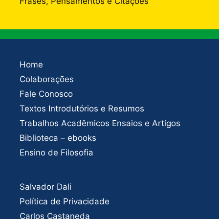
Frases, Pensamentos e Citações
Home
Colaborações
Fale Conosco
Textos Introdutórios e Resumos
Trabalhos Acadêmicos Ensaios e Artigos
Biblioteca – ebooks
Ensino de Filosofia
Salvador Dali
Política de Privacidade
Carlos Castaneda