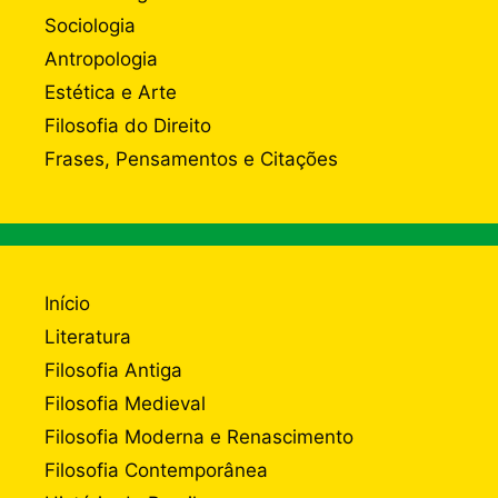
Sociologia
Antropologia
Estética e Arte
Filosofia do Direito
Frases, Pensamentos e Citações
Início
Literatura
Filosofia Antiga
Filosofia Medieval
Filosofia Moderna e Renascimento
Filosofia Contemporânea