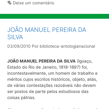
Deixe um comentário
JOÃO MANUEL PEREIRA DA
SILVA
03/09/2010
Por
biblioteca-antologianacional
JOÃO MANUEL PEREIRA DA SILVA
(Iguaçu,
Estado do Rio de Janeiro, 1818-1897) foi,
incontestavelmente, um homem de trabalho e
méritos cujos escritos históricos, objeto, aliás,
de várias contestações razoáveis não devem
ser postos de parte pelos estudiosos das
coisas pátrias.