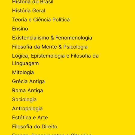
História do Brasil
História Geral
Teoria e Ciência Política
Ensino
Existencialismo & Fenomenologia
Filosofia da Mente & Psicologia
Lógica, Epistemologia e Filosofia da
Linguagem
Mitologia
Grécia Antiga
Roma Antiga
Sociologia
Antropologia
Estética e Arte
Filosofia do Direito