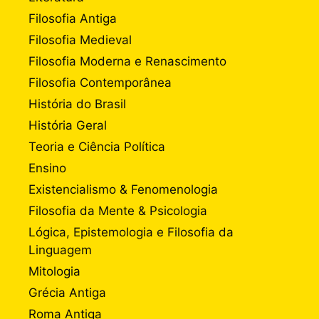
Filosofia Antiga
Filosofia Medieval
Filosofia Moderna e Renascimento
Filosofia Contemporânea
História do Brasil
História Geral
Teoria e Ciência Política
Ensino
Existencialismo & Fenomenologia
Filosofia da Mente & Psicologia
Lógica, Epistemologia e Filosofia da
Linguagem
Mitologia
Grécia Antiga
Roma Antiga