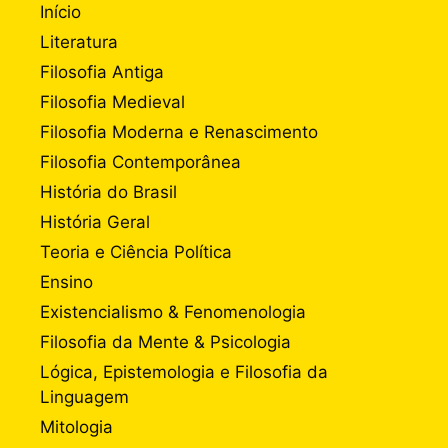
Início
Literatura
Filosofia Antiga
Filosofia Medieval
Filosofia Moderna e Renascimento
Filosofia Contemporânea
História do Brasil
História Geral
Teoria e Ciência Política
Ensino
Existencialismo & Fenomenologia
Filosofia da Mente & Psicologia
Lógica, Epistemologia e Filosofia da
Linguagem
Mitologia