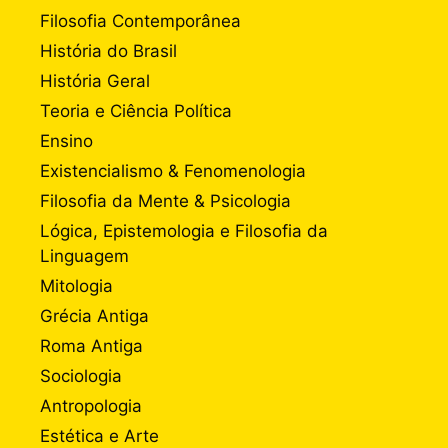
Filosofia Contemporânea
História do Brasil
História Geral
Teoria e Ciência Política
Ensino
Existencialismo & Fenomenologia
Filosofia da Mente & Psicologia
Lógica, Epistemologia e Filosofia da
Linguagem
Mitologia
Grécia Antiga
Roma Antiga
Sociologia
Antropologia
Estética e Arte