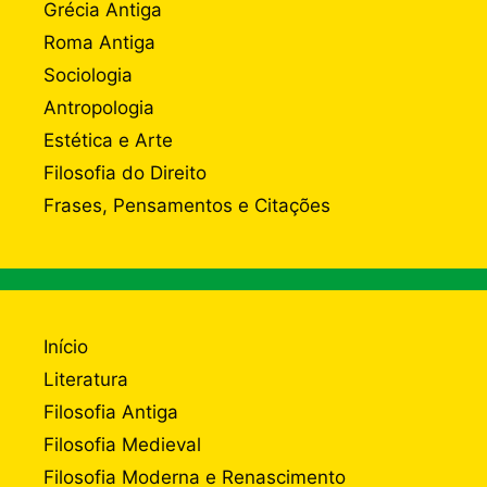
Grécia Antiga
Roma Antiga
Sociologia
Antropologia
Estética e Arte
Filosofia do Direito
Frases, Pensamentos e Citações
Início
Literatura
Filosofia Antiga
Filosofia Medieval
Filosofia Moderna e Renascimento