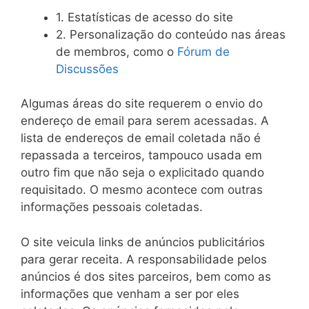
1. Estatísticas de acesso do site
2. Personalização do conteúdo nas áreas
de membros, como o
Fórum de
Discussões
Algumas áreas do site requerem o envio do
endereço de email para serem acessadas. A
lista de endereços de email coletada não é
repassada a terceiros, tampouco usada em
outro fim que não seja o explicitado quando
requisitado. O mesmo acontece com outras
informações pessoais coletadas.
O site veicula links de anúncios publicitários
para gerar receita. A responsabilidade pelos
anúncios é dos sites parceiros, bem como as
informações que venham a ser por eles