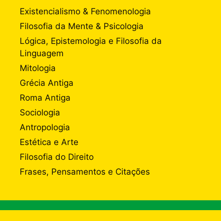
Existencialismo & Fenomenologia
Filosofia da Mente & Psicologia
Lógica, Epistemologia e Filosofia da
Linguagem
Mitologia
Grécia Antiga
Roma Antiga
Sociologia
Antropologia
Estética e Arte
Filosofia do Direito
Frases, Pensamentos e Citações