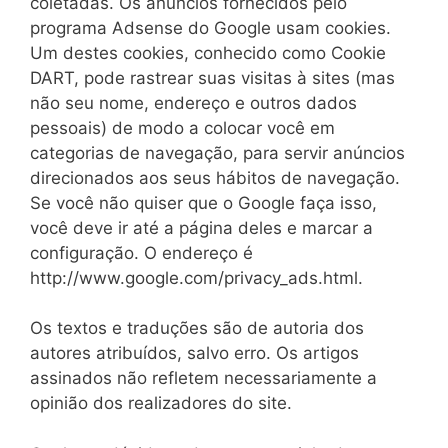
coletadas. Os anúncios fornecidos pelo
programa Adsense do Google usam cookies.
Um destes cookies, conhecido como Cookie
DART, pode rastrear suas visitas à sites (mas
não seu nome, endereço e outros dados
pessoais) de modo a colocar você em
categorias de navegação, para servir anúncios
direcionados aos seus hábitos de navegação.
Se você não quiser que o Google faça isso,
você deve ir até a página deles e marcar a
configuração. O endereço é
http://www.google.com/privacy_ads.html.
Os textos e traduções são de autoria dos
autores atribuídos, salvo erro. Os artigos
assinados não refletem necessariamente a
opinião dos realizadores do site.