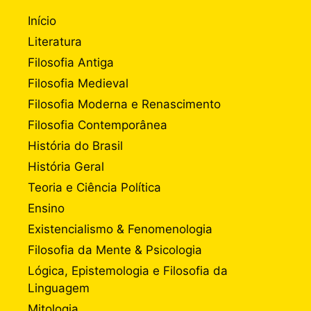
Início
Literatura
Filosofia Antiga
Filosofia Medieval
Filosofia Moderna e Renascimento
Filosofia Contemporânea
História do Brasil
História Geral
Teoria e Ciência Política
Ensino
Existencialismo & Fenomenologia
Filosofia da Mente & Psicologia
Lógica, Epistemologia e Filosofia da
Linguagem
Mitologia