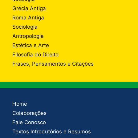
Grécia Antiga
Roma Antiga
Sociologia
Antropologia
Estética e Arte
Filosofia do Direito
Frases, Pensamentos e Citações
Home
Colaborações
Fale Conosco
Textos Introdutórios e Resumos