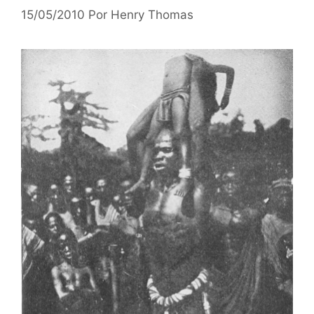
15/05/2010
Por
Henry Thomas