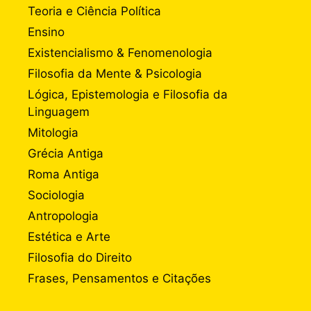
Teoria e Ciência Política
Ensino
Existencialismo & Fenomenologia
Filosofia da Mente & Psicologia
Lógica, Epistemologia e Filosofia da
Linguagem
Mitologia
Grécia Antiga
Roma Antiga
Sociologia
Antropologia
Estética e Arte
Filosofia do Direito
Frases, Pensamentos e Citações