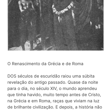
O Renascimento da Grécia e de Roma
DOS séculos de escuridão raiou uma súbita
revelação do antigo passado. Quase da noite
para o dia, no século XIV, o mundo aprendeu
que tinha havido, muito tempo antes de Cristo,
na Grécia e em Roma, raças que viviam na luz
de brilhante civilização. E depois, a história não