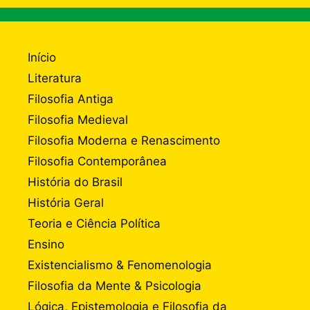
Início
Literatura
Filosofia Antiga
Filosofia Medieval
Filosofia Moderna e Renascimento
Filosofia Contemporânea
História do Brasil
História Geral
Teoria e Ciência Política
Ensino
Existencialismo & Fenomenologia
Filosofia da Mente & Psicologia
Lógica, Epistemologia e Filosofia da