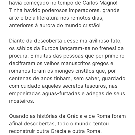
havia começado no tempo de Carlos Magno!
Tinha havido poderosos imperadores, grande
arte e bela literatura nos remotos dias,
anteriores à aurora do mundo cristão!
Diante da descoberta desse maravilhoso fato,
os sábios da Europa lançaram-se no frenesi da
procura. E muitas das pessoas que por primeiro
decifraram os velhos manuscritos gregos e
romanos foram os monges cristãos que, por
centenas de anos tinham, sem saber, guardado
com cuidado aqueles secretos tesouros, nas
empoeiradas águas-furtadas e adegas de seus
mosteiros.
Quando as histórias da Grécia e de Roma foram
afinal descobertas, todo o mundo tentou
reconstruir outra Grécia e outra Roma.