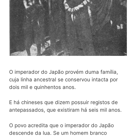
O imperador do Japão provém duma família,
cuja linha ancestral se conservou intacta por
dois mil e quinhentos anos.
E há chineses que dizem possuir registos de
antepassados, que existiram há seis mil anos.
O povo acredita que o imperador do Japão
descende da lua. Se um homem branco