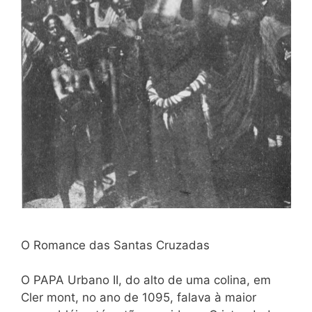
O Romance das Santas Cruzadas
O PAPA Urbano II, do alto de uma colina, em
Cler mont, no ano de 1095, falava à maior