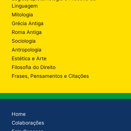
Linguagem
Mitologia
Grécia Antiga
Roma Antiga
Sociologia
Antropologia
Estética e Arte
Filosofia do Direito
Frases, Pensamentos e Citações
Home
Colaborações