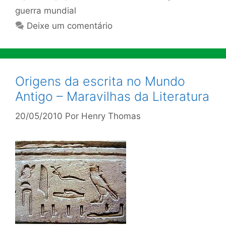
guerra mundial
Deixe um comentário
Origens da escrita no Mundo
Antigo – Maravilhas da Literatura
20/05/2010
Por
Henry Thomas