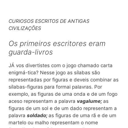
CURIOSOS ESCRITOS DE ANTIGAS
CIVILIZAÇÕES
Os primeiros escritores eram
guarda-livros
JÁ vos divertistes com o jogo chamado carta
enigmá-tica? Nesse jogo as sílabas são
representadas por figuras e deveis combinar as
sílabas-figuras para formai palavras. Por
exemplo, as figuras de uma onda e de um fogo
aceso representam a palavra
vagalume;
as
figuras de um sol e de um dado representam a
palavra
soldado;
as figuras de uma rã e de um
martelo ou malho representam o nome