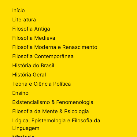
Início
Literatura
Filosofia Antiga
Filosofia Medieval
Filosofia Moderna e Renascimento
Filosofia Contemporânea
História do Brasil
História Geral
Teoria e Ciência Política
Ensino
Existencialismo & Fenomenologia
Filosofia da Mente & Psicologia
Lógica, Epistemologia e Filosofia da
Linguagem