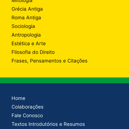
Mitologia
Grécia Antiga
Roma Antiga
Sociologia
Antropologia
Estética e Arte
Filosofia do Direito
Frases, Pensamentos e Citações
Home
Colaborações
Fale Conosco
Textos Introdutórios e Resumos