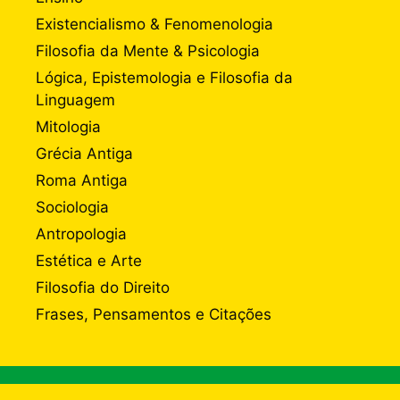
Existencialismo & Fenomenologia
Filosofia da Mente & Psicologia
Lógica, Epistemologia e Filosofia da
Linguagem
Mitologia
Grécia Antiga
Roma Antiga
Sociologia
Antropologia
Estética e Arte
Filosofia do Direito
Frases, Pensamentos e Citações