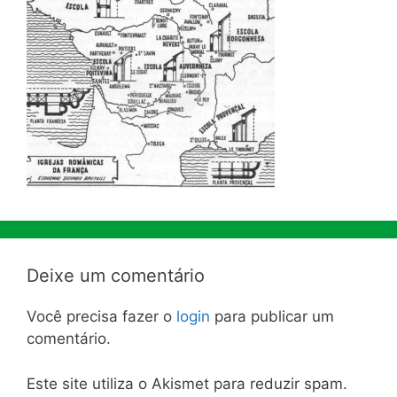
Deixe um comentário
Você precisa fazer o
login
para publicar um
comentário.
Este site utiliza o Akismet para reduzir spam.