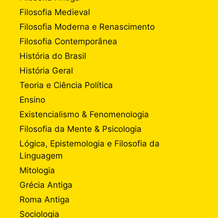
Filosofia Medieval
Filosofia Moderna e Renascimento
Filosofia Contemporânea
História do Brasil
História Geral
Teoria e Ciência Política
Ensino
Existencialismo & Fenomenologia
Filosofia da Mente & Psicologia
Lógica, Epistemologia e Filosofia da
Linguagem
Mitologia
Grécia Antiga
Roma Antiga
Sociologia