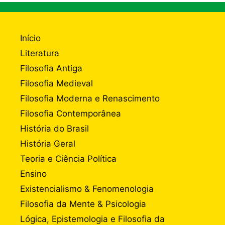
Início
Literatura
Filosofia Antiga
Filosofia Medieval
Filosofia Moderna e Renascimento
Filosofia Contemporânea
História do Brasil
História Geral
Teoria e Ciência Política
Ensino
Existencialismo & Fenomenologia
Filosofia da Mente & Psicologia
Lógica, Epistemologia e Filosofia da