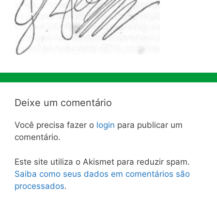
Deixe um comentário
Você precisa fazer o
login
para publicar um
comentário.
Este site utiliza o Akismet para reduzir spam.
Saiba como seus dados em comentários são
processados
.