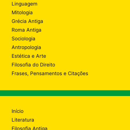
Linguagem
Mitologia
Grécia Antiga
Roma Antiga
Sociologia
Antropologia
Estética e Arte
Filosofia do Direito
Frases, Pensamentos e Citações
Início
Literatura
Filosofia Antiga