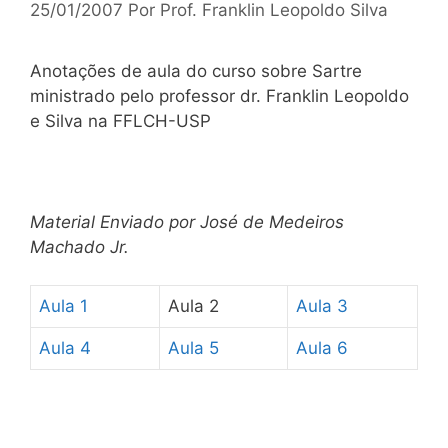
25/01/2007
Por
Prof. Franklin Leopoldo Silva
Anotações de aula do curso sobre Sartre
ministrado pelo professor dr. Franklin Leopoldo
e Silva na FFLCH-USP
Material Enviado por José de Medeiros
Machado Jr.
Aula 1
Aula 2
Aula 3
Aula 4
Aula 5
Aula 6