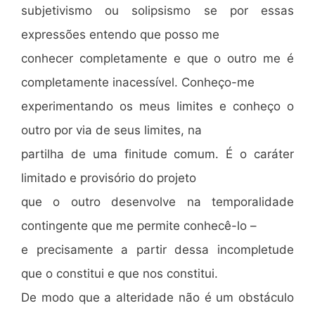
subjetivismo ou solipsismo se por essas
expressões entendo que posso me
conhecer completamente e que o outro me é
completamente inacessível. Conheço-me
experimentando os meus limites e conheço o
outro por via de seus limites, na
partilha de uma finitude comum. É o caráter
limitado e provisório do projeto
que o outro desenvolve na temporalidade
contingente que me permite conhecê-lo –
e precisamente a partir dessa incompletude
que o constitui e que nos constitui.
De modo que a alteridade não é um obstáculo