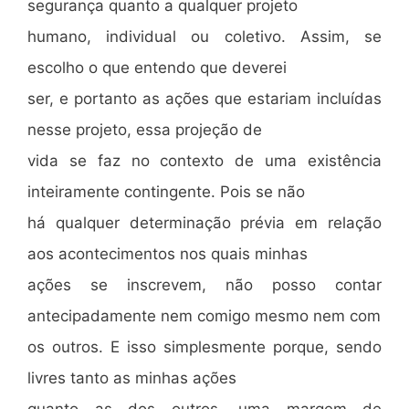
segurança quanto a qualquer projeto
humano, individual ou coletivo. Assim, se
escolho o que entendo que deverei
ser, e portanto as ações que estariam incluídas
nesse projeto, essa projeção de
vida se faz no contexto de uma existência
inteiramente contingente. Pois se não
há qualquer determinação prévia em relação
aos acontecimentos nos quais minhas
ações se inscrevem, não posso contar
antecipadamente nem comigo mesmo nem com
os outros. E isso simplesmente porque, sendo
livres tanto as minhas ações
quanto as dos outros, uma margem de