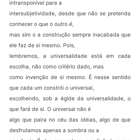
intransponível para a
intersubjetividade, desde que não se pretenda
conhecer o que o outro
é
,
mas sim o a construção sempre inacabada que
ele faz de si mesmo. Pois,
lembremos, a universalidade está em cada
escolha, não como critério dado, mas
como invenção de si mesmo. É nesse sentido
que cada um constrói o universal,
escolhendo, sob a égide da universalidade, o
que fará de si. O universal não é
algo que paira no céu das idéias, algo de que
desfrutamos apenas a sombra ou a