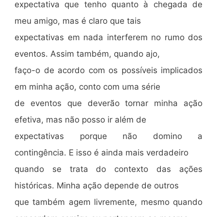
expectativa que tenho quanto à chegada de
meu amigo, mas é claro que tais
expectativas em nada interferem no rumo dos
eventos. Assim também, quando ajo,
faço-o de acordo com os possíveis implicados
em minha ação, conto com uma série
de eventos que deverão tornar minha ação
efetiva, mas não posso ir além de
expectativas porque não domino a
contingência. E isso é ainda mais verdadeiro
quando se trata do contexto das ações
históricas. Minha ação depende de outros
que também agem livremente, mesmo quando