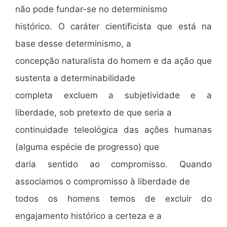
não pode fundar-se no determinismo
histórico. O caráter cientificista que está na
base desse determinismo, a
concepção naturalista do homem e da ação que
sustenta a determinabilidade
completa excluem a subjetividade e a
liberdade, sob pretexto de que seria a
continuidade teleológica das ações humanas
(alguma espécie de progresso) que
daria sentido ao compromisso. Quando
associamos o compromisso à liberdade de
todos os homens temos de excluir do
engajamento histórico a certeza e a