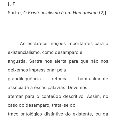
[J.P.
Sartre,
O Existencialismo é um Humanismo
(2)]
Ao esclarecer noções importantes para o
existencialismo, como desamparo e
angústia, Sartre nos alerta para que não nos
deixemos impressionar pela
grandiloquëncia retórica habitualmente
associada a essas palavras. Devemos
atentar para o conteúdo descritivo. Assim, no
caso do desamparo, trata-se do
traço ontológico distintivo do existente, ou da