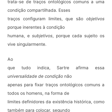
trata-se de traços ontológicos comuns a uma
condição compartilhada. Esses
traços configuram limites, que são
objetivos
porque inerentes à condição
humana, e
subjetivos
, porque cada sujeito os
vive singularmente.
Ao
que tudo indica, Sartre afirma essa
universalidade de condição
não
apenas para fixar traços ontológicos comuns a
todos os homens, na forma de
limites definidores da existência histórica, como
também para colocar, segundo