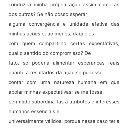
conduzirá minha própria ação assim como as
dos outros? Se não posso esperar
alguma convergência e unidade efetiva das
minhas ações e, ao menos, daqueles
com quem compartilho certas expectativas,
qual o sentido do compromisso? De
fato, só poderia alimentar esperanças reais
quanto a resultados da ação se pudesse
contar com uma natureza humana em que
apoiar minhas expectativas; se me fosse
permitido subordina-las a atributos e interesses
humanos essenciais e
universalmente válidos, porque nesse caso teria