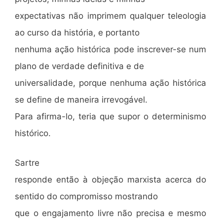
expectativas não imprimem qualquer teleologia
ao curso da história, e portanto
nenhuma ação histórica pode inscrever-se num
plano de verdade definitiva e de
universalidade, porque nenhuma ação histórica
se define de maneira irrevogável.
Para afirma-lo, teria que supor o determinismo
histórico.
Sartre
responde então à objeção marxista acerca do
sentido do compromisso mostrando
que o engajamento livre não precisa e mesmo