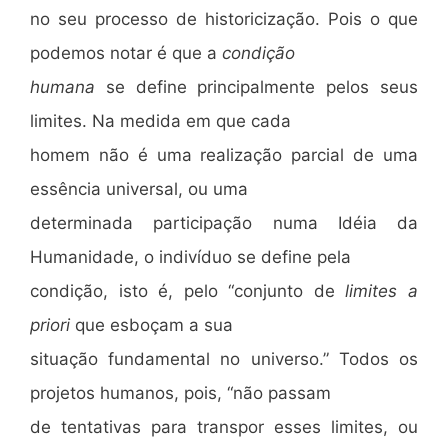
no seu processo de historicização. Pois o que
podemos notar é que a
condição
humana
se define principalmente pelos seus
limites. Na medida em que cada
homem não é uma realização parcial de uma
essência universal, ou uma
determinada participação numa Idéia da
Humanidade, o indivíduo se define pela
condição, isto é, pelo “conjunto de
limites a
priori
que esboçam a sua
situação fundamental no universo.” Todos os
projetos humanos, pois, “não passam
de tentativas para transpor esses limites, ou