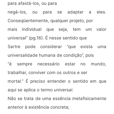
para afastá-los, ou para
negá-los, ou para se adaptar a eles.
Conseqüentemente, qualquer projeto, por
mais individual que seja, tem um valor
universal” (pg.16). É nesse sentido que
Sartre pode considerar “que exista uma
universalidade humana de condição”, pois
“é sempre necessário estar no mundo,
trabalhar, conviver com os outros e ser
mortal.” É preciso entender o sentido em que
aqui se aplica o termo
universal
.
Não se trata de uma essência metafisicamente
anterior à existência concreta;