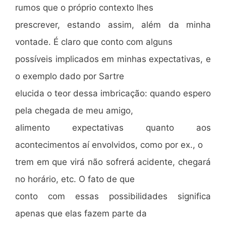
rumos que o próprio contexto lhes
prescrever, estando assim, além da minha
vontade. É claro que conto com alguns
possíveis implicados em minhas expectativas, e
o exemplo dado por Sartre
elucida o teor dessa imbricação: quando espero
pela chegada de meu amigo,
alimento expectativas quanto aos
acontecimentos aí envolvidos, como por ex., o
trem em que virá não sofrerá acidente, chegará
no horário, etc. O fato de que
conto com essas possibilidades significa
apenas que elas fazem parte da