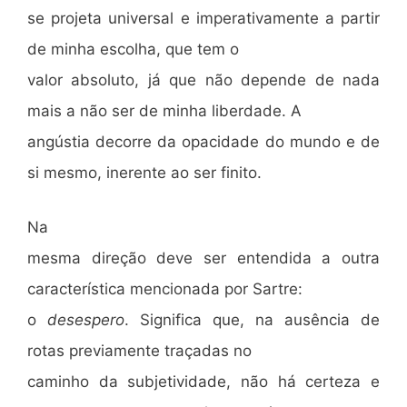
se projeta universal e imperativamente a partir
de minha escolha, que tem o
valor absoluto, já que não depende de nada
mais a não ser de minha liberdade. A
angústia decorre da opacidade do mundo e de
si mesmo, inerente ao ser finito.
Na
mesma direção deve ser entendida a outra
característica mencionada por Sartre:
o
desespero
. Significa que, na ausência de
rotas previamente traçadas no
caminho da subjetividade, não há certeza e