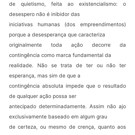
de quietismo, feita ao existencialismo: o
desespero não é inibidor das
iniciativas humanas (dos empreendimentos)
porque a desesperança que caracteriza
originalmente toda ação decorre da
contingência como marca fundamental da
realidade. Não se trata de ter ou não ter
esperança, mas sim de que a
contingência absoluta impede que o resultado
de qualquer ação possa ser
antecipado determinadamente. Assim não ajo
exclusivamente baseado em algum grau
de certeza, ou mesmo de crença, quanto aos