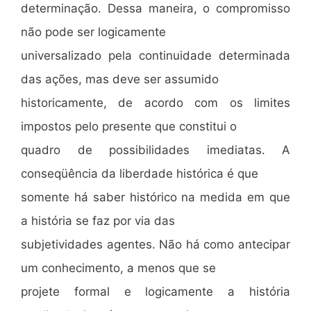
determinação. Dessa maneira, o compromisso
não pode ser logicamente
universalizado pela continuidade determinada
das ações, mas deve ser assumido
historicamente, de acordo com os limites
impostos pelo presente que constitui o
quadro de possibilidades imediatas. A
conseqüência da liberdade histórica é que
somente há saber histórico na medida em que
a história se faz por via das
subjetividades agentes. Não há como antecipar
um conhecimento, a menos que se
projete formal e logicamente a história