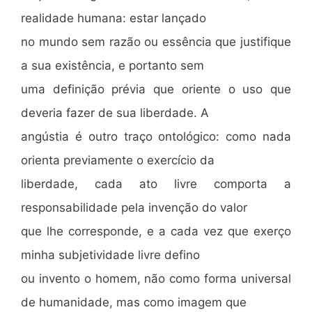
realidade humana: estar lançado
no mundo sem razão ou essência que justifique
a sua existência, e portanto sem
uma definição prévia que oriente o uso que
deveria fazer de sua liberdade. A
angústia é outro traço ontológico: como nada
orienta previamente o exercício da
liberdade, cada ato livre comporta a
responsabilidade pela invenção do valor
que lhe corresponde, e a cada vez que exerço
minha subjetividade livre defino
ou invento o homem, não como forma universal
de humanidade, mas como imagem que