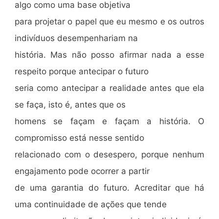
algo como uma base objetiva
para projetar o papel que eu mesmo e os outros
indivíduos desempenhariam na
história. Mas não posso afirmar nada a esse
respeito porque antecipar o futuro
seria como antecipar a realidade antes que ela
se faça, isto é, antes que os
homens se façam e façam a história. O
compromisso está nesse sentido
relacionado com o desespero, porque nenhum
engajamento pode ocorrer a partir
de uma garantia do futuro. Acreditar que há
uma continuidade de ações que tende