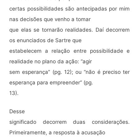
certas possibilidades são antecipadas por mim
nas decisões que venho a tomar
que elas se tornarão realidades. Daí decorrem
os enunciados de Sartre que
estabelecem a relação entre possibilidade e
realidade no plano da ação: “agir
sem esperança” (pg. 12); ou “não é preciso ter
esperança para empreender” (pg.
13).
Desse
significado decorrem duas considerações.
Primeiramente, a resposta à acusação