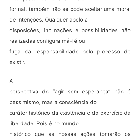
formal, também não se pode aceitar uma moral
de intenções. Qualquer apelo a
disposições, inclinações e possibilidades não
realizadas configura má-fé ou
fuga da responsabilidade pelo processo de
existir.
A
perspectiva do “agir sem esperança” não é
pessimismo, mas a consciência do
caráter histórico da existência e do exercício da
liberdade. Pois é no mundo
histórico que as nossas ações tomarão os