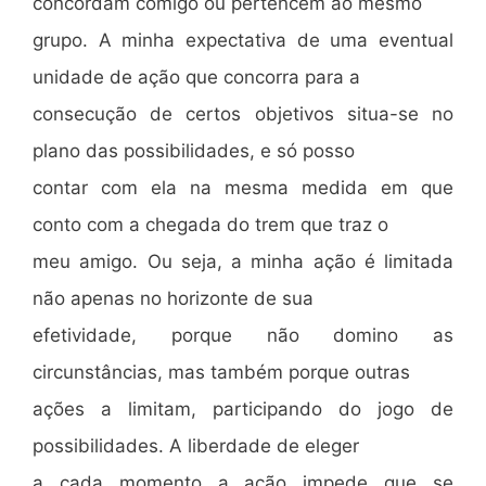
concordam comigo ou pertencem ao mesmo
grupo. A minha expectativa de uma eventual
unidade de ação que concorra para a
consecução de certos objetivos situa-se no
plano das possibilidades, e só posso
contar com ela na mesma medida em que
conto com a chegada do trem que traz o
meu amigo. Ou seja, a minha ação é limitada
não apenas no horizonte de sua
efetividade, porque não domino as
circunstâncias, mas também porque outras
ações a limitam, participando do jogo de
possibilidades. A liberdade de eleger
a cada momento a ação impede que se