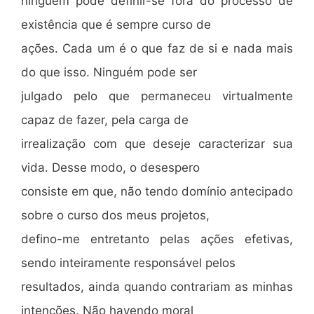
ninguém pode definir-se fora do processo de
existência que é sempre curso de
ações. Cada um é o que faz de si e nada mais
do que isso. Ninguém pode ser
julgado pelo que permaneceu virtualmente
capaz de fazer, pela carga de
irrealização com que deseje caracterizar sua
vida. Desse modo, o desespero
consiste em que, não tendo domínio antecipado
sobre o curso dos meus projetos,
defino-me entretanto pelas ações efetivas,
sendo inteiramente responsável pelos
resultados, ainda quando contrariam as minhas
intenções. Não havendo moral