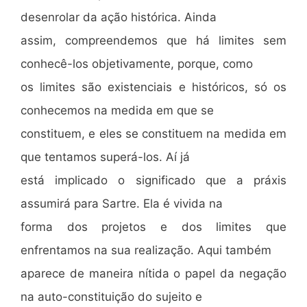
desenrolar da ação histórica. Ainda
assim, compreendemos que há limites sem
conhecê-los objetivamente, porque, como
os limites são existenciais e históricos, só os
conhecemos na medida em que se
constituem, e eles se constituem na medida em
que tentamos superá-los. Aí já
está implicado o significado que a práxis
assumirá para Sartre. Ela é vivida na
forma dos projetos e dos limites que
enfrentamos na sua realização. Aqui também
aparece de maneira nítida o papel da negação
na auto-constituição do sujeito e