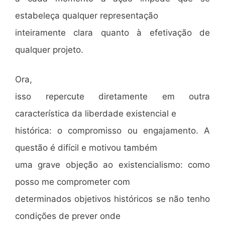
estabeleça qualquer representação
inteiramente clara quanto à efetivação de
qualquer projeto.
Ora,
isso repercute diretamente em outra
característica da liberdade existencial e
histórica: o compromisso ou engajamento. A
questão é difícil e motivou também
uma grave objeção ao existencialismo: como
posso me comprometer com
determinados objetivos históricos se não tenho
condições de prever onde