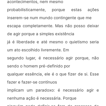
acontecimentos, nem mesmo
probabilisticamente, porque estas ações
inserem-se num mundo contingente que me
escapa completamente. Mas não posso deixar
de agir porque a simples existência
já é liberdade e até mesmo o quietismo seria
um ato escolhido livremente. Em
segundo lugar, é necessário agir porque, não
sendo o homem pré-definido por
qualquer essência, ele é o que fizer de si. Esse
fazer e fazer-se contínuos
implicam um paradoxo: é necessário agir e
nenhuma ação é necessária. Porque