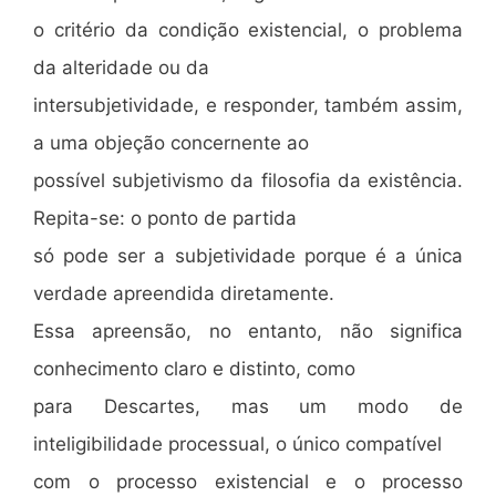
o critério da condição existencial, o problema
da alteridade ou da
intersubjetividade, e responder, também assim,
a uma objeção concernente ao
possível subjetivismo da filosofia da existência.
Repita-se: o ponto de partida
só pode ser a subjetividade porque é a única
verdade apreendida diretamente.
Essa apreensão, no entanto, não significa
conhecimento claro e distinto, como
para Descartes, mas um modo de
inteligibilidade processual, o único compatível
com o processo existencial e o processo