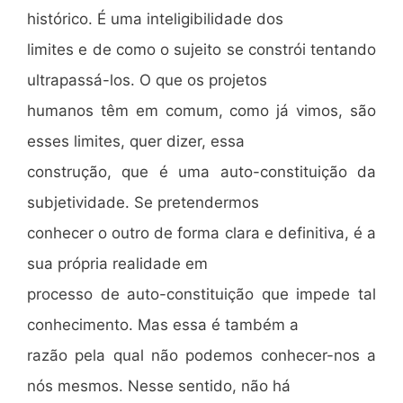
histórico. É uma inteligibilidade dos
limites e de como o sujeito se constrói tentando
ultrapassá-los. O que os projetos
humanos têm em comum, como já vimos, são
esses limites, quer dizer, essa
construção, que é uma auto-constituição da
subjetividade. Se pretendermos
conhecer o outro de forma clara e definitiva, é a
sua própria realidade em
processo de auto-constituição que impede tal
conhecimento. Mas essa é também a
razão pela qual não podemos conhecer-nos a
nós mesmos. Nesse sentido, não há