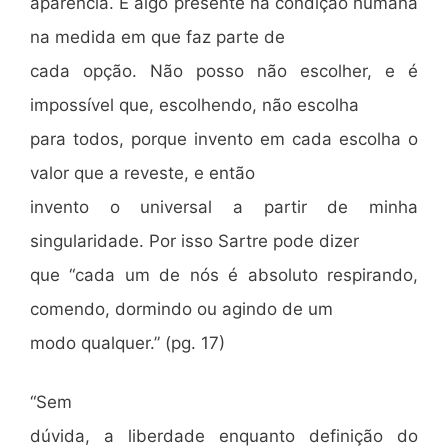
aparência. É algo presente na condição humana
na medida em que faz parte de
cada opção. Não posso não escolher, e é
impossível que, escolhendo, não escolha
para todos, porque invento em cada escolha o
valor que a reveste, e então
invento o universal a partir de minha
singularidade. Por isso Sartre pode dizer
que “cada um de nós é absoluto respirando,
comendo, dormindo ou agindo de um
modo qualquer.” (pg. 17)
“Sem
dúvida, a liberdade enquanto definição do