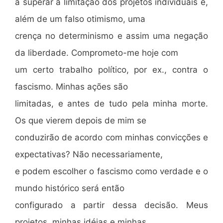
a superar a limitação dos projetos individuais é,
além de um falso otimismo, uma
crença no determinismo e assim uma negação
da liberdade. Comprometo-me hoje com
um certo trabalho político, por ex., contra o
fascismo. Minhas ações são
limitadas, e antes de tudo pela minha morte.
Os que vierem depois de mim se
conduzirão de acordo com minhas convicções e
expectativas? Não necessariamente,
e podem escolher o fascismo como verdade e o
mundo histórico será então
configurado a partir dessa decisão. Meus
projetos, minhas idéias e minhas