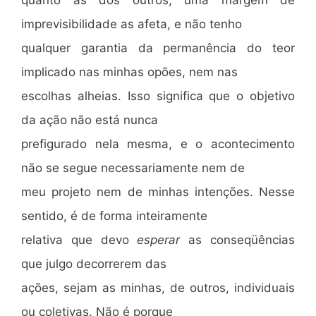
imprevisibilidade as afeta, e não tenho
qualquer garantia da permanência do teor
implicado nas minhas opões, nem nas
escolhas alheias. Isso significa que o objetivo
da ação não está nunca
prefigurado nela mesma, e o acontecimento
não se segue necessariamente nem de
meu projeto nem de minhas intenções. Nesse
sentido, é de forma inteiramente
relativa que devo
esperar
as conseqüências
que julgo decorrerem das
ações, sejam as minhas, de outros, individuais
ou coletivas. Não é porque