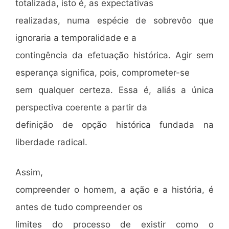
totalizada, isto é, as expectativas
realizadas, numa espécie de sobrevôo que
ignoraria a temporalidade e a
contingência da efetuação histórica. Agir sem
esperança significa, pois, comprometer-se
sem qualquer certeza. Essa é, aliás a única
perspectiva coerente a partir da
definição de opção histórica fundada na
liberdade radical.
Assim,
compreender o homem, a ação e a história, é
antes de tudo compreender os
limites do processo de existir como o