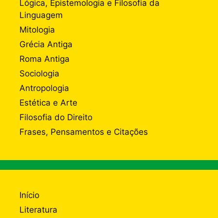
Lógica, Epistemologia e Filosofia da
Linguagem
Mitologia
Grécia Antiga
Roma Antiga
Sociologia
Antropologia
Estética e Arte
Filosofia do Direito
Frases, Pensamentos e Citações
Início
Literatura