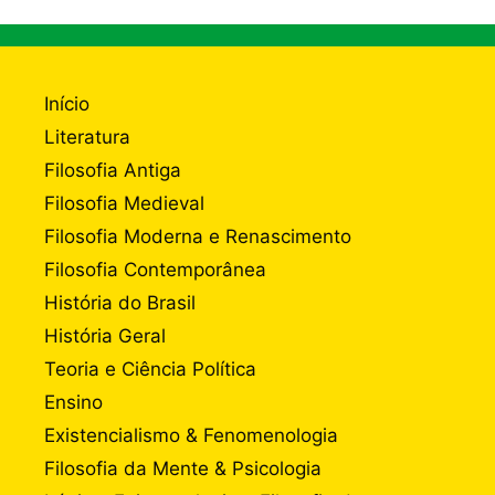
Início
Literatura
Filosofia Antiga
Filosofia Medieval
Filosofia Moderna e Renascimento
Filosofia Contemporânea
História do Brasil
História Geral
Teoria e Ciência Política
Ensino
Existencialismo & Fenomenologia
Filosofia da Mente & Psicologia