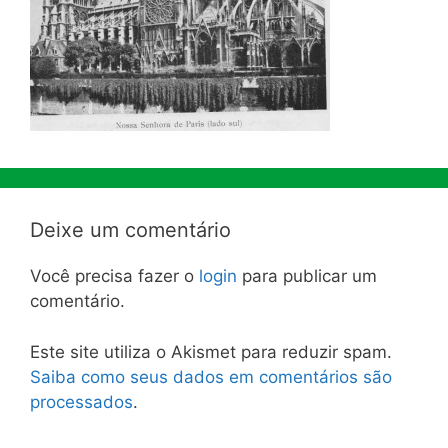
Deixe um comentário
Você precisa fazer o
login
para publicar um
comentário.
Este site utiliza o Akismet para reduzir spam.
Saiba como seus dados em comentários são
processados
.