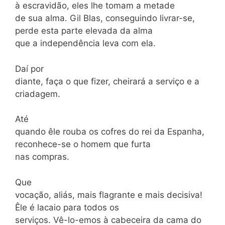
à escravidão, eles lhe tomam a metade
de sua alma. Gil Blas, conseguindo livrar-se,
perde esta parte elevada da alma
que a independência leva com ela.
Daí por
diante, faça o que fizer, cheirará a serviço e a
criadagem.
Até
quando êle rouba os cofres do rei da Espanha,
reconhece-se o homem que furta
nas compras.
Que
vocação, aliás, mais flagrante e mais decisiva!
Êle é lacaio para todos os
serviços. Vê-lo-emos à cabeceira da cama do