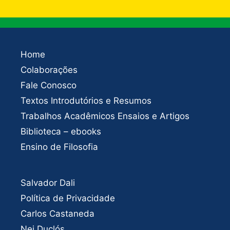
Home
Colaborações
Fale Conosco
Textos Introdutórios e Resumos
Trabalhos Acadêmicos Ensaios e Artigos
Biblioteca – ebooks
Ensino de Filosofia
Salvador Dali
Política de Privacidade
Carlos Castaneda
Nei Duclós