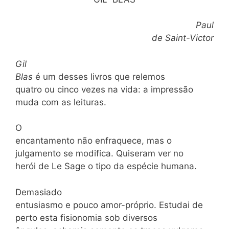
Paul
de Saint-Victor
Gil
Blas
é um desses livros que relemos
quatro ou cinco vezes na vida: a impressão
muda com as leituras.
O
encantamento não enfraquece, mas o
julgamento se modifica. Quiseram ver no
herói de Le Sage o tipo da espécie humana.
Demasiado
entusiasmo e pouco amor-próprio. Estudai de
perto esta fisionomia sob diversos