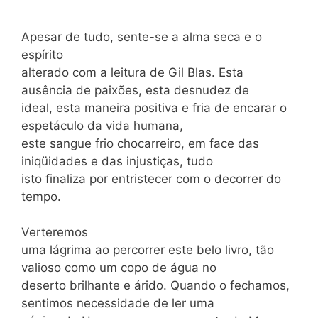
Apesar de tudo, sente-se a alma seca e o
espírito
alterado com a leitura de Gil Blas. Esta
ausência de paixões, esta desnudez de
ideal, esta maneira positiva e fria de encarar o
espetáculo da vida humana,
este sangue frio chocarreiro, em face das
iniqüidades e das injustiças, tudo
isto finaliza por entristecer com o decorrer do
tempo.
Verteremos
uma lágrima ao percorrer este belo livro, tão
valioso como um copo de água no
deserto brilhante e árido. Quando o fechamos,
sentimos necessidade de ler uma