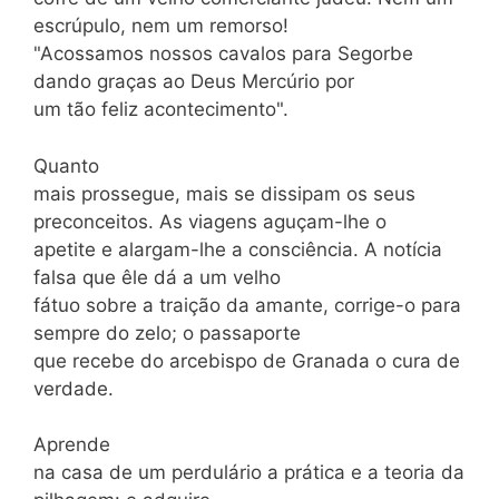
escrúpulo, nem um remorso!
"Acossamos nossos cavalos para Segorbe
dando graças ao Deus Mercúrio por
um tão feliz acontecimento".
Quanto
mais prossegue, mais se dissipam os seus
preconceitos. As viagens aguçam-lhe o
apetite e alargam-lhe a consciência. A notícia
falsa que êle dá a um velho
fátuo sobre a traição da amante, corrige-o para
sempre do zelo; o passaporte
que recebe do arcebispo de Granada o cura de
verdade.
Aprende
na casa de um perdulário a prática e a teoria da