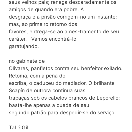
seus velhos pais; renega descaradamente os
amigos de quando era pobre. A
desgraça e a prisão corrigem-no um instante;
mas, ao primeiro retorno dos
favores, entrega-se ao ames-tramento de seu
caráter. Vamos encontrá-lo
garatujando,
no gabinete de
Olivares, panfletos contra seu benfeitor exilado.
Retoma, com a pena do
escriba, o caduceu do mediador. O brilhante
Scapín de outrora continua suas
trapaças sob os cabelos brancos de Leporello:
basta-lhe apenas a queda de seu
segundo patrão para despedir-se do serviço.
Tal é Gil