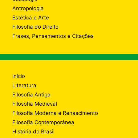
Antropologia
Estética e Arte
Filosofia do Direito
Frases, Pensamentos e Citações
Início
Literatura
Filosofia Antiga
Filosofia Medieval
Filosofia Moderna e Renascimento
Filosofia Contemporânea
História do Brasil