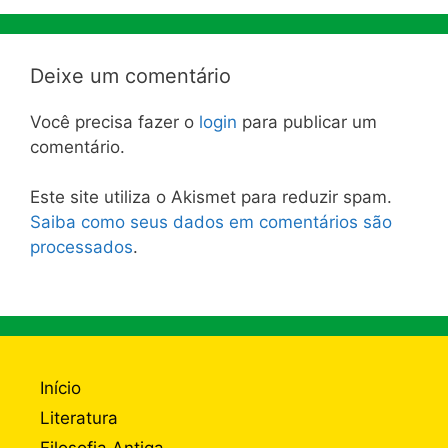
Deixe um comentário
Você precisa fazer o
login
para publicar um
comentário.
Este site utiliza o Akismet para reduzir spam.
Saiba como seus dados em comentários são
processados
.
Início
Literatura
Filosofia Antiga