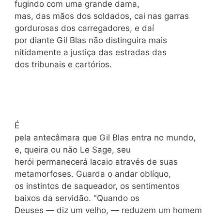
fugindo com uma grande dama,
mas, das mãos dos soldados, cai nas garras
gordurosas dos carregadores, e daí
por diante Gil Blas não distinguira mais
nitidamente a justiça das estradas das
dos tribunais e cartórios.
É
pela antecâmara que Gil Blas entra no mundo,
e, queira ou não Le Sage, seu
herói permanecerá lacaio através de suas
metamorfoses. Guarda o andar oblíquo,
os instintos de saqueador, os sentimentos
baixos da servidão. "Quando os
Deuses — diz um velho, — reduzem um homem