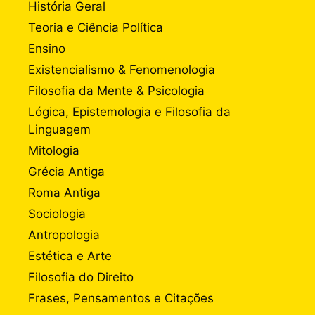
História Geral
Teoria e Ciência Política
Ensino
Existencialismo & Fenomenologia
Filosofia da Mente & Psicologia
Lógica, Epistemologia e Filosofia da
Linguagem
Mitologia
Grécia Antiga
Roma Antiga
Sociologia
Antropologia
Estética e Arte
Filosofia do Direito
Frases, Pensamentos e Citações