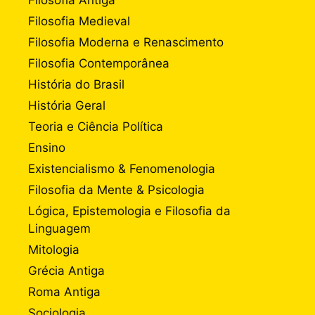
Filosofia Medieval
Filosofia Moderna e Renascimento
Filosofia Contemporânea
História do Brasil
História Geral
Teoria e Ciência Política
Ensino
Existencialismo & Fenomenologia
Filosofia da Mente & Psicologia
Lógica, Epistemologia e Filosofia da
Linguagem
Mitologia
Grécia Antiga
Roma Antiga
Sociologia