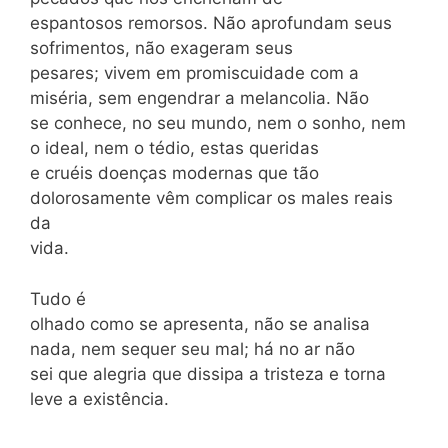
espantosos remorsos. Não aprofundam seus
sofrimentos, não exageram seus
pesares; vivem em promiscuidade com a
miséria, sem engendrar a melancolia. Não
se conhece, no seu mundo, nem o sonho, nem
o ideal, nem o tédio, estas queridas
e cruéis doenças modernas que tão
dolorosamente vêm complicar os males reais
da
vida.
Tudo é
olhado como se apresenta, não se analisa
nada, nem sequer seu mal; há no ar não
sei que alegria que dissipa a tristeza e torna
leve a existência.