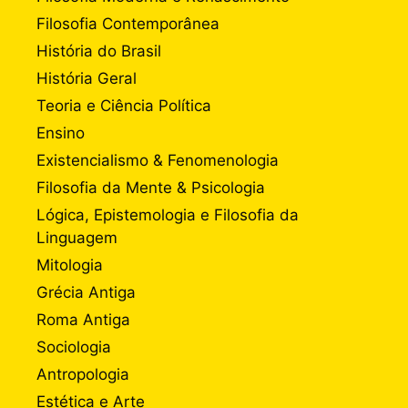
Filosofia Contemporânea
História do Brasil
História Geral
Teoria e Ciência Política
Ensino
Existencialismo & Fenomenologia
Filosofia da Mente & Psicologia
Lógica, Epistemologia e Filosofia da
Linguagem
Mitologia
Grécia Antiga
Roma Antiga
Sociologia
Antropologia
Estética e Arte