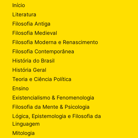
Início
Literatura
Filosofia Antiga
Filosofia Medieval
Filosofia Moderna e Renascimento
Filosofia Contemporânea
História do Brasil
História Geral
Teoria e Ciência Política
Ensino
Existencialismo & Fenomenologia
Filosofia da Mente & Psicologia
Lógica, Epistemologia e Filosofia da
Linguagem
Mitologia