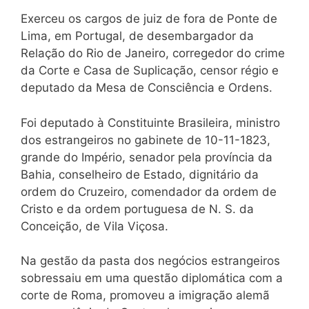
Exerceu os cargos de juiz de fora de Ponte de
Lima, em Portugal, de desembargador da
Relação do Rio de Janeiro, corregedor do crime
da Corte e Casa de Suplicação, censor régio e
deputado da Mesa de Consciência e Ordens.
Foi deputado à Constituinte Brasileira, ministro
dos estrangeiros no gabinete de 10-11-1823,
grande do Império, senador pela província da
Bahia, conselheiro de Estado, dignitário da
ordem do Cruzeiro, comendador da ordem de
Cristo e da ordem portuguesa de N. S. da
Conceição, de Vila Viçosa.
Na gestão da pasta dos negócios estrangeiros
sobressaiu em uma questão diplomática com a
corte de Roma, promoveu a imigração alemã