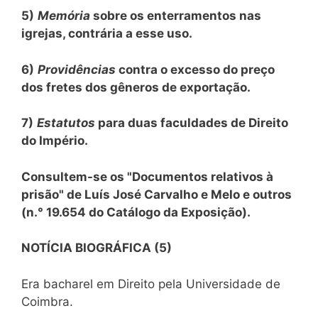
5)
Memória
sobre os enterramentos nas
igrejas, contrária a esse uso.
6)
Providências
contra o excesso do preço
dos fretes dos gêneros de exportação.
7)
Estatutos
para duas faculdades de Direito
do Império.
Consultem-se os "Documentos relativos à
prisão" de Luís José Carvalho e Melo e outros
(n.° 19.654 do Catálogo da Exposição).
NOTÍCIA BIOGRÁFICA (5)
Era bacharel em Direito pela Universidade de
Coimbra.