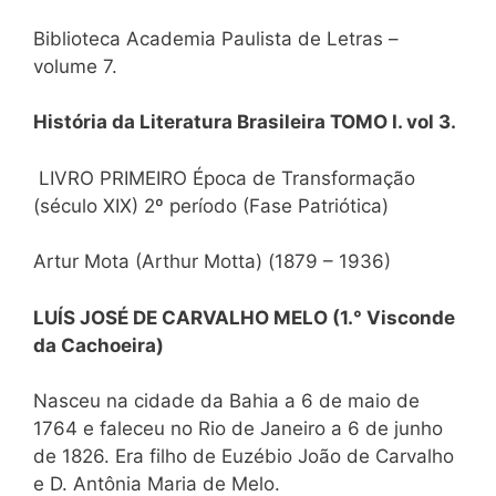
Biblioteca Academia Paulista de Letras –
volume 7.
História da Literatura Brasileira TOMO I. vol 3.
LIVRO PRIMEIRO Época de Transformação
(século XIX) 2º período (Fase Patriótica)
Artur Mota (Arthur Motta) (1879 – 1936)
LUÍS JOSÉ DE CARVALHO MELO (1.° Visconde
da Cachoeira)
Nasceu na cidade da Bahia a 6 de maio de
1764 e faleceu no Rio de Janeiro a 6 de junho
de 1826. Era filho de Euzébio João de Carvalho
e D. Antônia Maria de Melo.