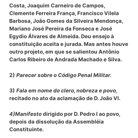
Costa, Joaquim Carneiro de Campos,
Clemente Ferreira França, Francisco Vilela
Barbosa, João Gomes da Silveira Mendonça,
Mariano José Pereira da Fonseca e José
Egydio Álvares de Almeida. Deu ensejo à
constituição aceita e jurada. Mas antes houve
outro projeto, em que se salientou Antônio
Carlos Ribeiro de Andrada Machado e Silva.
2)
Parecer sobre o Código Penal Militar.
3)
Fala em nome do clero, nobreza e povo,
recitado no ato da aclamação de D. João VI.
4)
Manifesto
dirigido por D. Pedro I ao povo,
depois da dissolução da Assembléia
Constituinte.