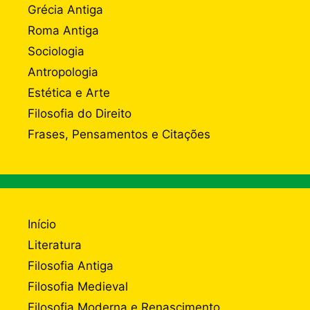
Grécia Antiga
Roma Antiga
Sociologia
Antropologia
Estética e Arte
Filosofia do Direito
Frases, Pensamentos e Citações
Início
Literatura
Filosofia Antiga
Filosofia Medieval
Filosofia Moderna e Renascimento