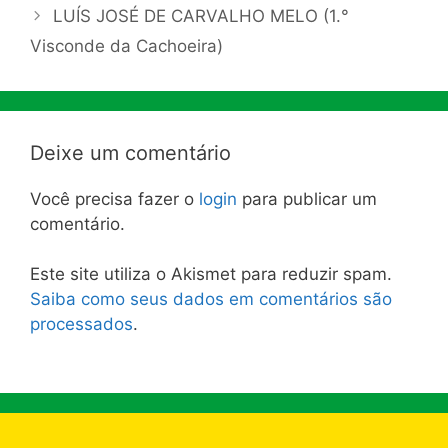
LUÍS JOSÉ DE CARVALHO MELO (1.°
Visconde da Cachoeira)
Deixe um comentário
Você precisa fazer o
login
para publicar um
comentário.
Este site utiliza o Akismet para reduzir spam.
Saiba como seus dados em comentários são
processados
.