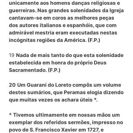
unicamente aos homens danças religiosas e
guerreiras. Nas grandes solenidades da Igreja
cantavam-se em coros as melhores peças
dos autores italianos e espanhóis, que com
admirável mestria eram executadas nestas
incógnitas regiões da América. (F.P.)
19
Nada de mais tanto do que esta solenidade
estabelecida em honra do próprio Deus
Sacramentado. (F.P.)
20
Um Guarani do Loreto compôs um volume
destes sumários, que Peramas elogia dizendo
que muitas vezes os achara úteis *.
* Tivemos ultimamente em nossas mãos um
exemplar dos referidos sermões, impresso no
povo de S. Francisco Xavier em 1727, e