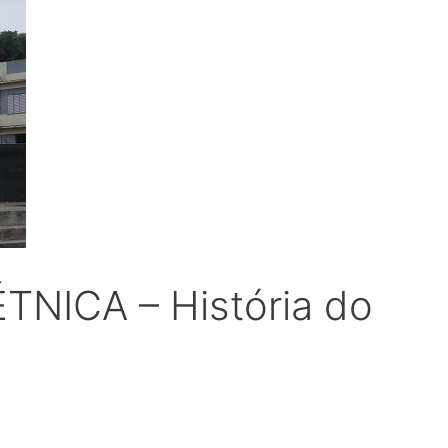
NICA – História do