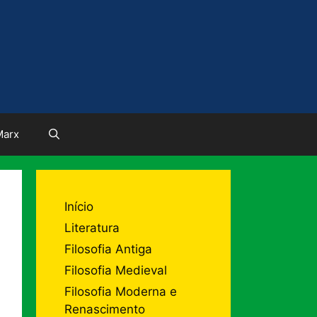
Marx
Início
Literatura
Filosofia Antiga
Filosofia Medieval
Filosofia Moderna e
Renascimento