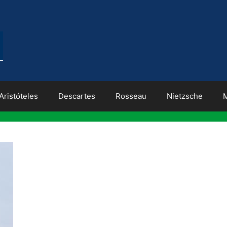
Aristóteles
Descartes
Rosseau
Nietzsche