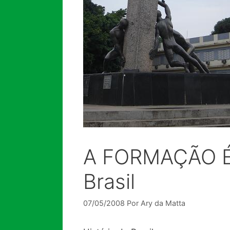
A FORMAÇÃO ÉT
Brasil
07/05/2008
Por
Ary da Matta