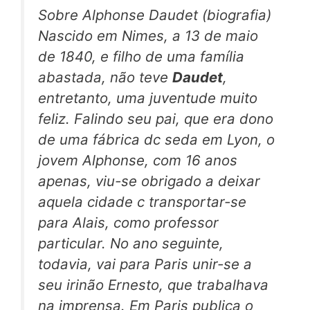
Sobre Alphonse Daudet (biografia)
Nascido em Nimes, a 13 de maio
de 1840, e filho de uma família
abastada, não teve
Daudet
,
entretanto, uma juventude muito
feliz. Falindo seu pai, que era dono
de uma fábrica dc seda em Lyon, o
jovem Alphonse, com 16 anos
apenas, viu-se obrigado a deixar
aquela cidade c transportar-se
para Alais, como professor
particular. No ano seguinte,
todavia, vai para Paris unir-se a
seu irinão Ernesto, que trabalhava
na imprensa. Em Paris publica o