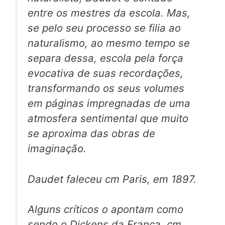
entre os mestres da escola. Mas,
se pelo seu processo se filia ao
naturalismo, ao mesmo tempo se
separa dessa, escola pela força
evocativa de suas recordações,
transformando os seus volumes
em páginas impregnadas de uma
atmosfera sentimental que muito
se aproxima das obras de
imaginação.
Daudet faleceu cm Paris, em 1897.
Alguns críticos o apontam como
sendo o Dickens da França, cm