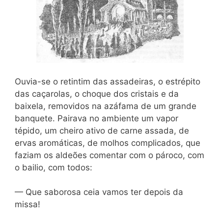
Ouvia-se o retintim das assadeiras, o estrépito
das caçarolas, o choque dos cristais e da
baixela, removidos na azáfama de um grande
banquete. Pairava no ambiente um vapor
tépido, um cheiro ativo de carne assada, de
ervas aromáticas, de molhos complicados, que
faziam os aldeões comentar com o pároco, com
o bailio, com todos:
— Que saborosa ceia vamos ter depois da
missa!