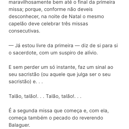
maravilhosamente bem até o final da primeira
missa; porque, conforme não deveis
desconhecer, na noite de Natal o mesmo
capelão deve celebrar três missas
consecutivas.
— Já estou livre da primeira — diz de si para si
o sacerdote, com um suspiro de alívio.
E sem perder um só instante, faz um sinal ao
seu sacristão (ou aquele que julga ser o seu
sacristão) e. . .
Talão, talão!. . . Talão, talão!. . .
É a segunda missa que começa e, com ela,
começa também o pecado do reverendo
Balaguer.