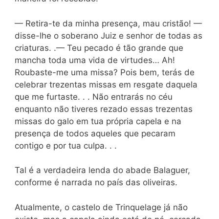
— Retira-te da minha presença, mau cristão! —
disse-lhe o soberano Juiz e senhor de todas as
criaturas. .— Teu pecado é tão grande que
mancha toda uma vida de virtudes… Ah!
Roubaste-me uma missa? Pois bem, terás de
celebrar trezentas missas em resgate daquela
que me furtaste. . . Não entrarás no céu
enquanto não tiveres rezado essas trezentas
missas do galo em tua própria capela e na
presença de todos aqueles que pecaram
contigo e por tua culpa. . .
Tal é a verdadeira lenda do abade Balaguer,
conforme é narrada no país das oliveiras.
Atualmente, o castelo de Trinquelage já não