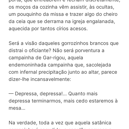
os moços da cozinha vêm assistir, às ocultas,
um pouquinho da missa e trazer algo do cheiro
da ceia que se derrama na igreja engalanada,
aquecida por tantos círios acesos.
Será a visão daqueles gorrozinhos brancos que
distrai o oficiante? Não será porventura a
campainha de Gar-rigou, aquela
endemoninhada campainha que, sacolejada
com infernal precipitação junto ao altar, parece
dizer-lhe incansavelmente:
— Depressa, depressa!… Quanto mais
depressa terminarmos, mais cedo estaremos à
mesa…
Na verdade, toda a vez que aquela satânica