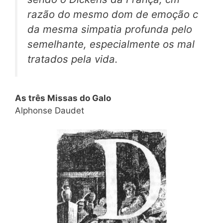
razão do mesmo dom de emoção c
da mesma simpatia profunda pelo
semelhante, especialmente os mal
tratados pela vida.
As três Missas do Galo
Alphonse Daudet