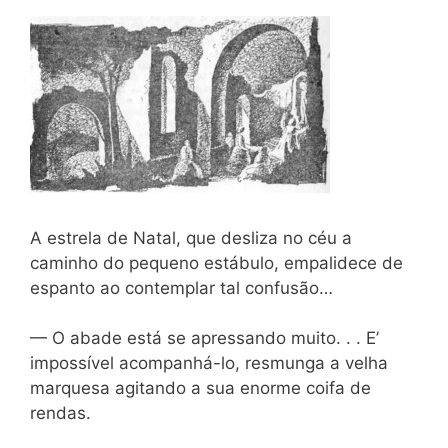
A estrela de Natal, que desliza no céu a
caminho do pequeno estábulo, empalidece de
espanto ao contemplar tal confusão…
— O abade está se apressando muito. . . E’
impossível acompanhá-lo, resmunga a velha
marquesa agitando a sua enorme coifa de
rendas.