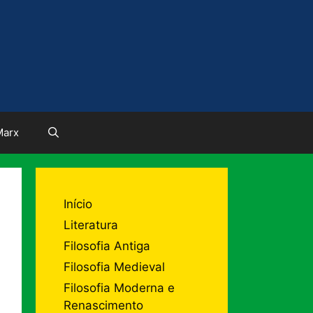
Marx
Início
Literatura
Filosofia Antiga
Filosofia Medieval
Filosofia Moderna e
Renascimento